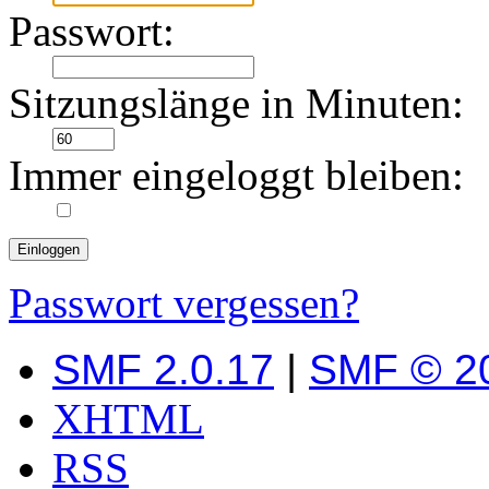
Passwort:
Sitzungslänge in Minuten:
Immer eingeloggt bleiben:
Passwort vergessen?
SMF 2.0.17
|
SMF © 2
XHTML
RSS