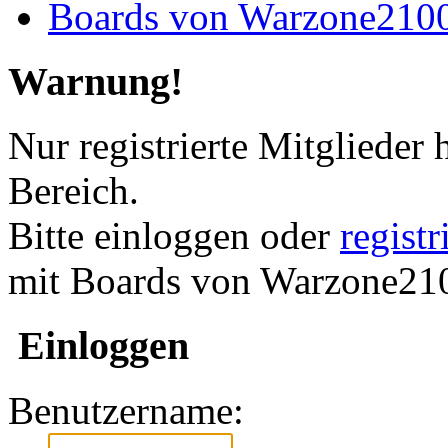
Boards von Warzone210
Warnung!
Nur registrierte Mitglieder 
Bereich.
Bitte einloggen oder
regist
mit Boards von Warzone210
Einloggen
Benutzername: