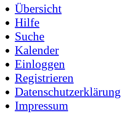
Übersicht
Hilfe
Suche
Kalender
Einloggen
Registrieren
Datenschutzerklärung
Impressum