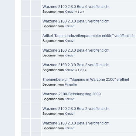
Warzone 2100 2.3.0 Beta 6 veröffentlicht
Begonnen von
Kreuvf
«
1
2
»
Warzone 2100 2.3.0 Beta 5 veröffentlicht
Begonnen von
Kreuvf
Artikel "Kommandozeilenparameter erklärt" veröffentlicht
Begonnen von
Kreuvf
Warzone 2100 2.3.0 Beta 4 veröffentlicht
Begonnen von
Kreuvf
Warzone 2100 2.3.0 Beta 3 veröffentlicht
Begonnen von
Kreuvf
«
1
2
3
»
Themenbereich "Mapping in Warzone 2100" eröffnet
Begonnen von
Fingolfin
Warzone-2100-Befreiungstag 2009
Begonnen von
Kreuvf
Warzone 2100 2.3.0 Beta 2 veröffentlicht
Begonnen von
Kreuvf
Warzone 2100 2.3.0 Beta 1 veröffentlicht
Begonnen von
Kreuvf