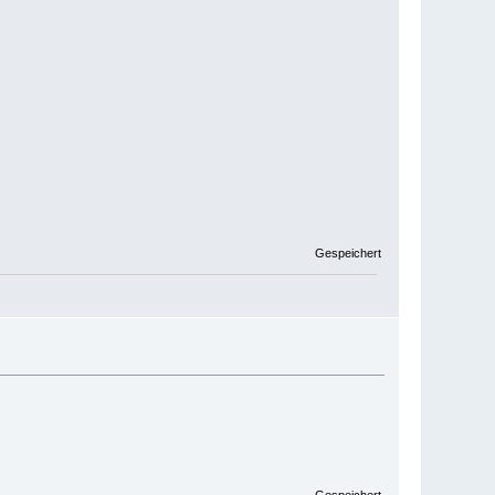
Gespeichert