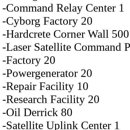
-Command Relay Center 1
-Cyborg Factory 20
-Hardcrete Corner Wall 500
-Laser Satellite Command P
-Factory 20
-Powergenerator 20
-Repair Facility 10
-Research Facility 20
-Oil Derrick 80
-Satellite Uplink Center 1