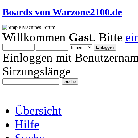
Boards von Warzone2100.de
Willkommen
Gast
. Bitte
ei
Einloggen mit Benutzernam
Sitzungslänge
Übersicht
Hilfe