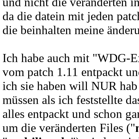
und nicht die veränderten in
da die datein mit jeden pa
die beinhalten meine änderu
Ich habe auch mit "WDG-E
vom patch 1.11 entpackt un
ich sie haben will NUR hab
müssen als ich feststellte 
alles entpackt und schon ga
um die veränderten Files ("