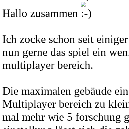
Hallo zusammen
Ich zocke schon seit einige
nun gerne das spiel ein we
multiplayer bereich.
Die maximalen gebäude eins
Multiplayer bereich zu klei
mal mehr wie 5 forschung g