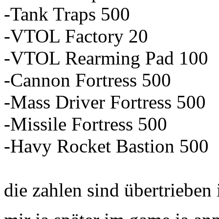
-Tank Traps 500
-VTOL Factory 20
-VTOL Rearming Pad 100
-Cannon Fortress 500
-Mass Driver Fortress 500
-Missile Fortress 500
-Havy Rocket Bastion 500
die zahlen sind übertrieben 