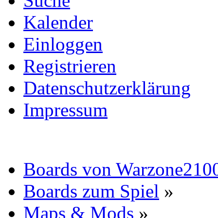
Suche
Kalender
Einloggen
Registrieren
Datenschutzerklärung
Impressum
Boards von Warzone210
Boards zum Spiel
»
Maps & Mods
»