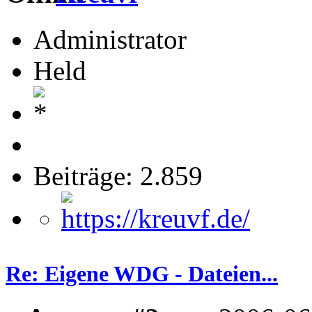
Administrator
Held
Beiträge: 2.859
Re: Eigene WDG - Dateien...