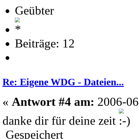
Geübter
Beiträge: 12
Re: Eigene WDG - Dateien...
«
Antwort #4 am:
2006-06-
danke dir für deine zeit
Gespeichert