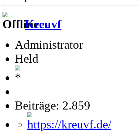
Kreuvf
Administrator
Held
Beiträge: 2.859