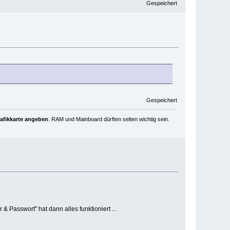
Gespeichert
Gespeichert
rafikkarte angeben
. RAM und Mainboard dürften selten wichtig sein.
Passwort" hat dann alles funktioniert ...