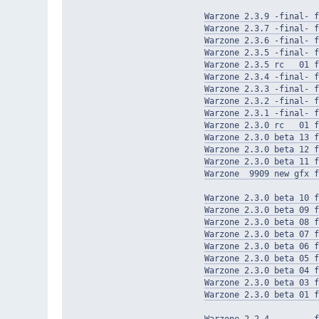
Warzone 2.3.9 -final- f
Warzone 2.3.7 -final- f
Warzone 2.3.6 -final- f
Warzone 2.3.5 -final- f
Warzone 2.3.5 rc 01 f
Warzone 2.3.4 -final- f
Warzone 2.3.3 -final- f
Warzone 2.3.2 -final- f
Warzone 2.3.1 -final- f
Warzone 2.3.0 rc 01 f
Warzone 2.3.0 beta 13 f
Warzone 2.3.0 beta 12 f
Warzone 2.3.0 beta 11 f
Warzone 9909 new gfx f
Warzone 2.3.0 beta 10 f
Warzone 2.3.0 beta 09 f
Warzone 2.3.0 beta 08 f
Warzone 2.3.0 beta 07 f
Warzone 2.3.0 beta 06 f
Warzone 2.3.0 beta 05 f
Warzone 2.3.0 beta 04 f
Warzone 2.3.0 beta 03 f
Warzone 2.3.0 beta 01 f
Warzone 2.2.4 für