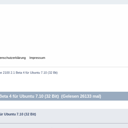
enschutzerklärung
Impressum
 2100 2.1 Beta 4 für Ubuntu 7.10 (32 Bit)
ta 4 für Ubuntu 7.10 (32 Bit) (Gelesen 26133 mal)
ür Ubuntu 7.10 (32 Bit)