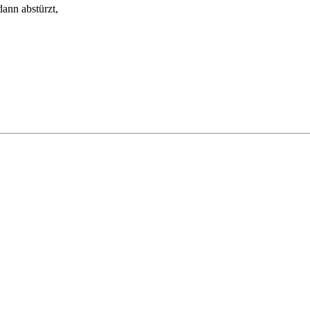
dann abstürzt,