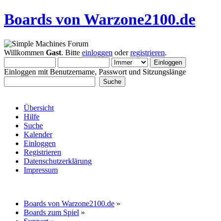
Boards von Warzone2100.de
Willkommen
Gast
. Bitte
einloggen
oder
registrieren
.
Einloggen mit Benutzername, Passwort und Sitzungslänge
Übersicht
Hilfe
Suche
Kalender
Einloggen
Registrieren
Datenschutzerklärung
Impressum
Boards von Warzone2100.de
»
Boards zum Spiel
»