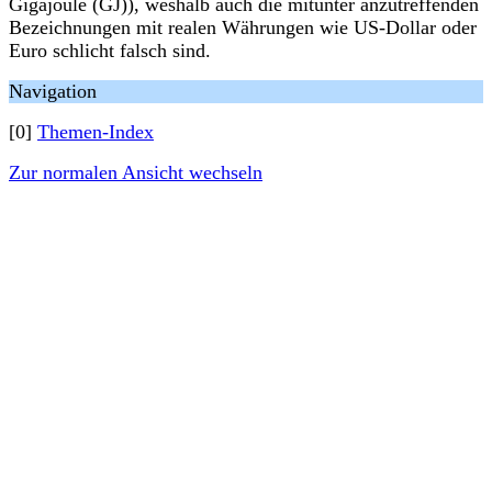
Gigajoule (GJ)), weshalb auch die mitunter anzutreffenden
Bezeichnungen mit realen Währungen wie US-Dollar oder
Euro schlicht falsch sind.
Navigation
[0]
Themen-Index
Zur normalen Ansicht wechseln