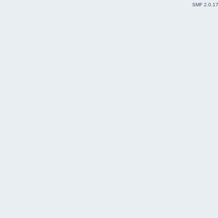
SMF 2.0.1