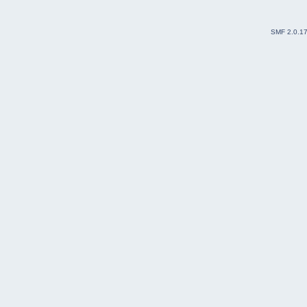
SMF 2.0.1