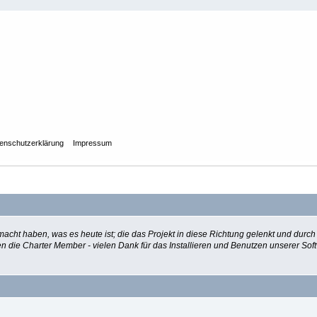
enschutzerklärung
Impressum
ht haben, was es heute ist; die das Projekt in diese Richtung gelenkt und durch
ngen die Charter Member - vielen Dank für das Installieren und Benutzen unserer 