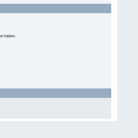
ben haben.