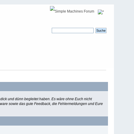
 dick und dünn begleitet haben. Es wäre ohne Euch nicht
Software sowie das gute Feedback, die Fehlermeldungen und Eure