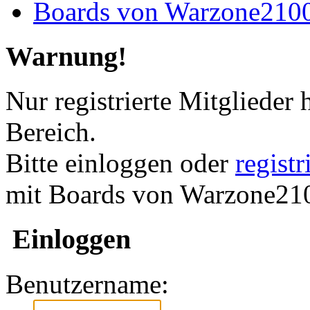
Boards von Warzone210
Warnung!
Nur registrierte Mitglieder 
Bereich.
Bitte einloggen oder
regist
mit Boards von Warzone210
Einloggen
Benutzername: