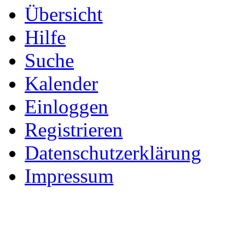
Übersicht
Hilfe
Suche
Kalender
Einloggen
Registrieren
Datenschutzerklärung
Impressum