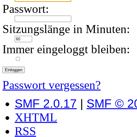
Passwort:
Sitzungslänge in Minuten:
Immer eingeloggt bleiben:
Passwort vergessen?
SMF 2.0.17
|
SMF © 2
XHTML
RSS