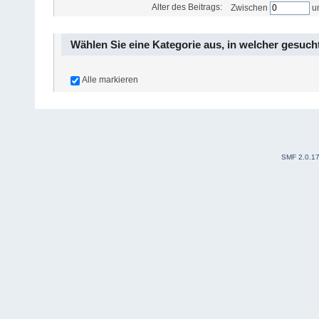
Alter des Beitrags:
Zwischen
u
Wählen Sie eine Kategorie aus, in welcher gesuch
Alle markieren
SMF 2.0.1