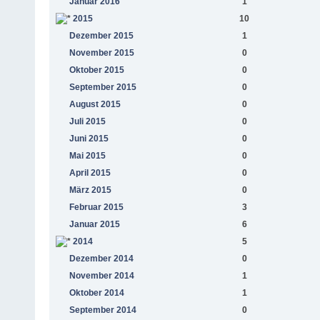
Januar 2016
1
2015
10
Dezember 2015
1
November 2015
0
Oktober 2015
0
September 2015
0
August 2015
0
Juli 2015
0
Juni 2015
0
Mai 2015
0
April 2015
0
März 2015
0
Februar 2015
3
Januar 2015
6
2014
5
Dezember 2014
0
November 2014
1
Oktober 2014
1
September 2014
0