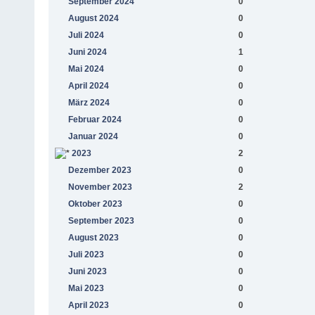
September 2024
0
August 2024
0
Juli 2024
0
Juni 2024
1
Mai 2024
0
April 2024
0
März 2024
0
Februar 2024
0
Januar 2024
0
2023
2
Dezember 2023
0
November 2023
2
Oktober 2023
0
September 2023
0
August 2023
0
Juli 2023
0
Juni 2023
0
Mai 2023
0
April 2023
0