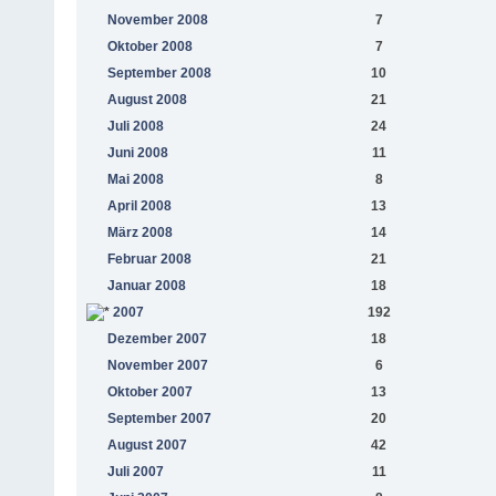
November 2008
7
Oktober 2008
7
September 2008
10
August 2008
21
Juli 2008
24
Juni 2008
11
Mai 2008
8
April 2008
13
März 2008
14
Februar 2008
21
Januar 2008
18
2007
192
Dezember 2007
18
November 2007
6
Oktober 2007
13
September 2007
20
August 2007
42
Juli 2007
11