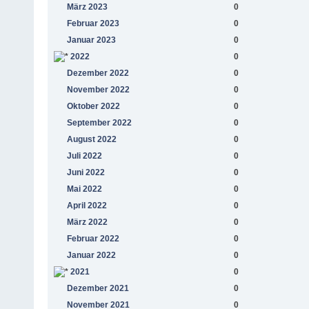
März 2023
0
Februar 2023
0
Januar 2023
0
2022
0
Dezember 2022
0
November 2022
0
Oktober 2022
0
September 2022
0
August 2022
0
Juli 2022
0
Juni 2022
0
Mai 2022
0
April 2022
0
März 2022
0
Februar 2022
0
Januar 2022
0
2021
0
Dezember 2021
0
November 2021
0