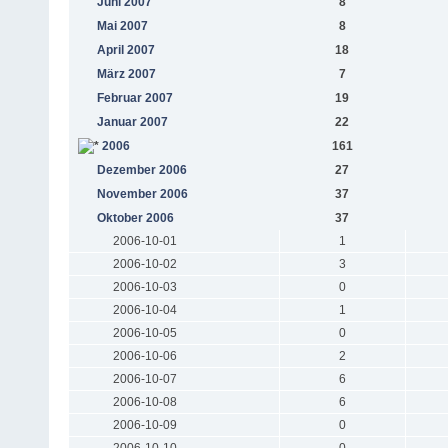
Juni 2007
8
Mai 2007
8
April 2007
18
März 2007
7
Februar 2007
19
Januar 2007
22
2006
161
Dezember 2006
27
November 2006
37
Oktober 2006
37
2006-10-01
1
2006-10-02
3
2006-10-03
0
2006-10-04
1
2006-10-05
0
2006-10-06
2
2006-10-07
6
2006-10-08
6
2006-10-09
0
2006-10-10
0