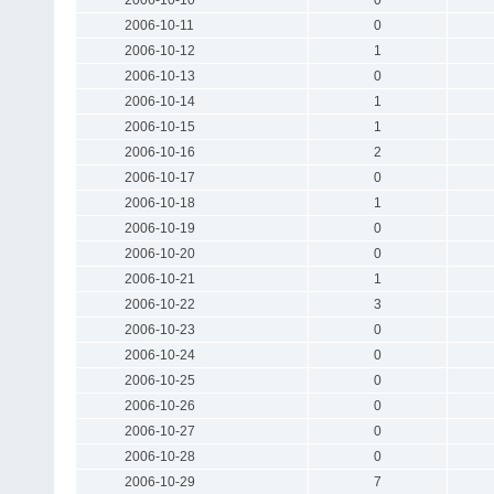
2006-10-11
0
2006-10-12
1
2006-10-13
0
2006-10-14
1
2006-10-15
1
2006-10-16
2
2006-10-17
0
2006-10-18
1
2006-10-19
0
2006-10-20
0
2006-10-21
1
2006-10-22
3
2006-10-23
0
2006-10-24
0
2006-10-25
0
2006-10-26
0
2006-10-27
0
2006-10-28
0
2006-10-29
7