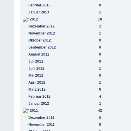
Februar 2013
0
Januar 2013
1
2012
10
Dezember 2012
2
November 2012
1
Oktober 2012
0
September 2012
0
August 2012
0
Juli 2012
0
Juni 2012
1
Mai 2012
0
April 2012
1
März 2012
0
Februar 2012
4
Januar 2012
1
2011
42
Dezember 2011
5
November 2011
0