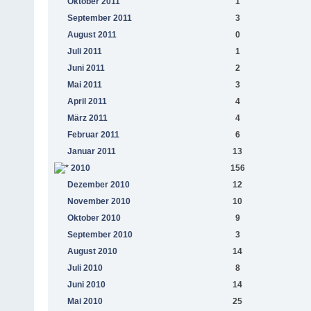
Oktober 2011
1
September 2011
3
August 2011
0
Juli 2011
1
Juni 2011
2
Mai 2011
3
April 2011
4
März 2011
4
Februar 2011
6
Januar 2011
13
2010
156
Dezember 2010
12
November 2010
10
Oktober 2010
9
September 2010
3
August 2010
14
Juli 2010
8
Juni 2010
14
Mai 2010
25