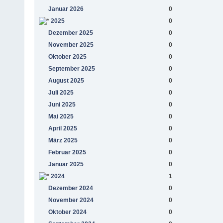
Januar 2026
0
2025
0
Dezember 2025
0
November 2025
0
Oktober 2025
0
September 2025
0
August 2025
0
Juli 2025
0
Juni 2025
0
Mai 2025
0
April 2025
0
März 2025
0
Februar 2025
0
Januar 2025
0
2024
1
Dezember 2024
0
November 2024
0
Oktober 2024
0