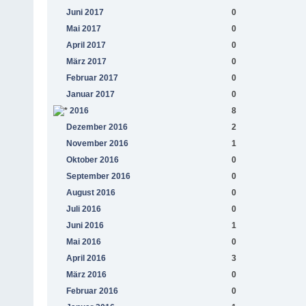
Juni 2017
0
Mai 2017
0
April 2017
0
März 2017
0
Februar 2017
0
Januar 2017
0
2016
8
Dezember 2016
2
November 2016
1
Oktober 2016
0
September 2016
0
August 2016
0
Juli 2016
0
Juni 2016
1
Mai 2016
0
April 2016
3
März 2016
0
Februar 2016
0