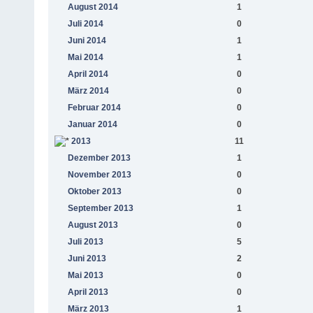
August 2014
1
Juli 2014
0
Juni 2014
1
Mai 2014
1
April 2014
0
März 2014
0
Februar 2014
0
Januar 2014
0
2013
11
Dezember 2013
1
November 2013
0
Oktober 2013
0
September 2013
1
August 2013
0
Juli 2013
5
Juni 2013
2
Mai 2013
0
April 2013
0
März 2013
1