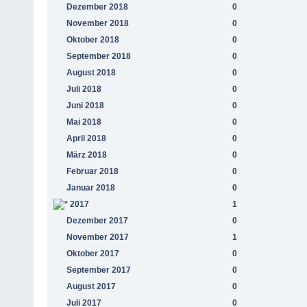
Dezember 2018
0
November 2018
0
Oktober 2018
0
September 2018
0
August 2018
0
Juli 2018
0
Juni 2018
0
Mai 2018
0
April 2018
0
März 2018
0
Februar 2018
0
Januar 2018
0
2017
1
Dezember 2017
0
November 2017
1
Oktober 2017
0
September 2017
0
August 2017
0
Juli 2017
0