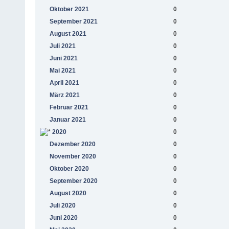
Oktober 2021
0
September 2021
0
August 2021
0
Juli 2021
0
Juni 2021
0
Mai 2021
0
April 2021
0
März 2021
0
Februar 2021
0
Januar 2021
0
2020
0
Dezember 2020
0
November 2020
0
Oktober 2020
0
September 2020
0
August 2020
0
Juli 2020
0
Juni 2020
0