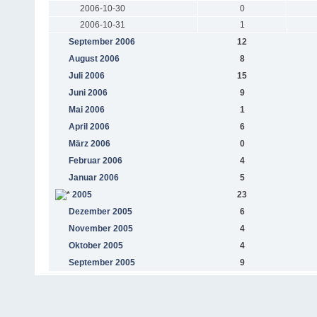
2006-10-30
0
2006-10-31
1
September 2006
12
August 2006
8
Juli 2006
15
Juni 2006
9
Mai 2006
1
April 2006
6
März 2006
0
Februar 2006
4
Januar 2006
5
2005
23
Dezember 2005
6
November 2005
4
Oktober 2005
4
September 2005
9