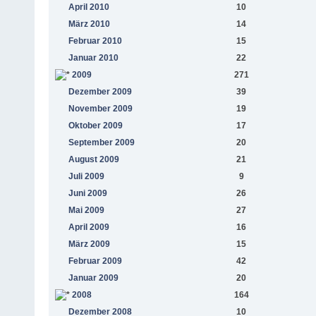
April 2010
10
März 2010
14
Februar 2010
15
Januar 2010
22
2009
271
Dezember 2009
39
November 2009
19
Oktober 2009
17
September 2009
20
August 2009
21
Juli 2009
9
Juni 2009
26
Mai 2009
27
April 2009
16
März 2009
15
Februar 2009
42
Januar 2009
20
2008
164
Dezember 2008
10