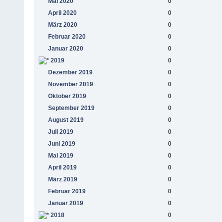
Mai 2020
0
April 2020
0
März 2020
0
Februar 2020
0
Januar 2020
0
2019
0
Dezember 2019
0
November 2019
0
Oktober 2019
0
September 2019
0
August 2019
0
Juli 2019
0
Juni 2019
0
Mai 2019
0
April 2019
0
März 2019
0
Februar 2019
0
Januar 2019
0
2018
0