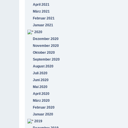
April 2021
März 2021
Februar 2021
Januar 2021
2020
Dezember 2020
November 2020
Oktober 2020
September 2020
August 2020
Juli 2020
Juni 2020
Mai 2020
April 2020
März 2020
Februar 2020
Januar 2020
2019
Dezember 2019