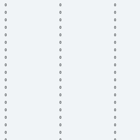
0
0
0
0
0
0
0
0
0
0
0
0
0
0
0
0
0
0
0
0
0
0
0
0
0
0
0
0
0
0
0
0
0
0
0
0
0
0
0
0
0
0
0
0
0
0
0
0
0
0
0
0
0
0
0
0
0