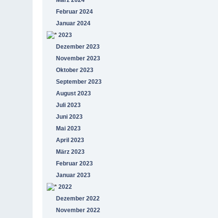
Februar 2024
Januar 2024
2023
Dezember 2023
November 2023
Oktober 2023
September 2023
August 2023
Juli 2023
Juni 2023
Mai 2023
April 2023
März 2023
Februar 2023
Januar 2023
2022
Dezember 2022
November 2022