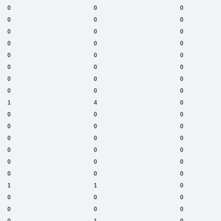
0
0
0
0
0
0
0
0
0
0
0
0
0
0
0
0
0
0
0
0
0
0
0
0
1
4
0
0
0
0
0
0
0
0
0
0
0
0
0
0
0
0
0
0
0
1
1
0
0
0
0
0
0
0
0
1
0