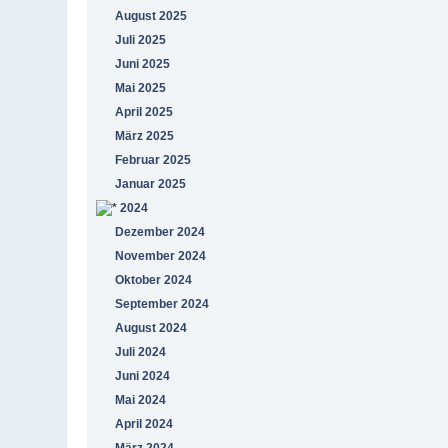
August 2025
Juli 2025
Juni 2025
Mai 2025
April 2025
März 2025
Februar 2025
Januar 2025
2024
Dezember 2024
November 2024
Oktober 2024
September 2024
August 2024
Juli 2024
Juni 2024
Mai 2024
April 2024
März 2024