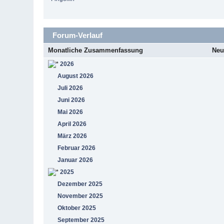
Forum-Verlauf
Monatliche Zusammenfassung
Neu
2026
August 2026
Juli 2026
Juni 2026
Mai 2026
April 2026
März 2026
Februar 2026
Januar 2026
2025
Dezember 2025
November 2025
Oktober 2025
September 2025