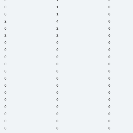
0
1
0
0
1
0
2
4
0
0
2
0
2
2
0
0
0
0
0
0
0
0
0
0
0
0
0
0
0
0
0
0
0
0
0
0
0
0
0
0
0
0
0
0
0
0
0
0
0
0
0
0
0
0