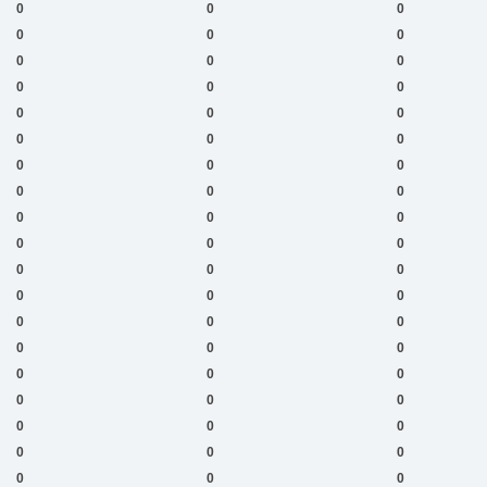
0
0
0
0
0
0
0
0
0
0
0
0
0
0
0
0
0
0
0
0
0
0
0
0
0
0
0
0
0
0
0
0
0
0
0
0
0
0
0
0
0
0
0
0
0
0
0
0
0
0
0
0
0
0
0
0
0