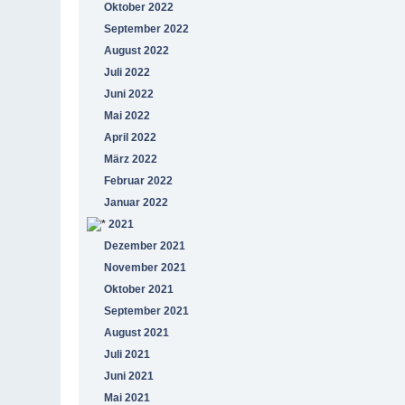
Oktober 2022
September 2022
August 2022
Juli 2022
Juni 2022
Mai 2022
April 2022
März 2022
Februar 2022
Januar 2022
2021
Dezember 2021
November 2021
Oktober 2021
September 2021
August 2021
Juli 2021
Juni 2021
Mai 2021