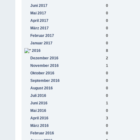
Juni 2017
0
Mai 2017
0
April 2017
0
März 2017
0
Februar 2017
0
Januar 2017
0
2016
8
Dezember 2016
2
November 2016
1
Oktober 2016
0
September 2016
0
August 2016
0
Juli 2016
0
Juni 2016
1
Mai 2016
0
April 2016
3
März 2016
0
Februar 2016
0