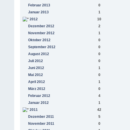
Februar 2013
0
Januar 2013
1
2012
10
Dezember 2012
2
November 2012
1
Oktober 2012
0
September 2012
0
August 2012
0
Juli 2012
0
Juni 2012
1
Mai 2012
0
April 2012
1
März 2012
0
Februar 2012
4
Januar 2012
1
2011
42
Dezember 2011
5
November 2011
0