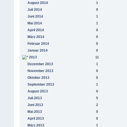
August 2014
1
Juli 2014
0
Juni 2014
1
Mai 2014
1
April 2014
0
März 2014
0
Februar 2014
0
Januar 2014
0
2013
11
Dezember 2013
1
November 2013
0
Oktober 2013
0
September 2013
1
August 2013
0
Juli 2013
5
Juni 2013
2
Mai 2013
0
April 2013
0
März 2013
1