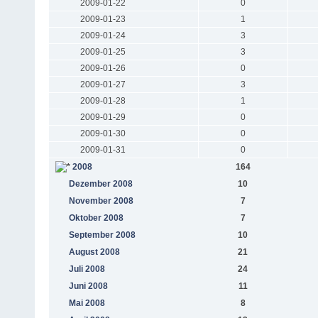
2009-01-22
0
2009-01-23
1
2009-01-24
3
2009-01-25
3
2009-01-26
0
2009-01-27
3
2009-01-28
1
2009-01-29
0
2009-01-30
0
2009-01-31
0
2008
164
Dezember 2008
10
November 2008
7
Oktober 2008
7
September 2008
10
August 2008
21
Juli 2008
24
Juni 2008
11
Mai 2008
8