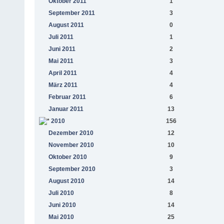
Oktober 2011
1
September 2011
3
August 2011
0
Juli 2011
1
Juni 2011
2
Mai 2011
3
April 2011
4
März 2011
4
Februar 2011
6
Januar 2011
13
2010
156
Dezember 2010
12
November 2010
10
Oktober 2010
9
September 2010
3
August 2010
14
Juli 2010
8
Juni 2010
14
Mai 2010
25