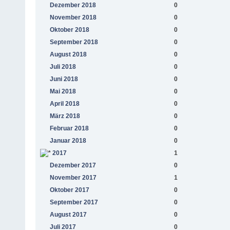
Dezember 2018
0
November 2018
0
Oktober 2018
0
September 2018
0
August 2018
0
Juli 2018
0
Juni 2018
0
Mai 2018
0
April 2018
0
März 2018
0
Februar 2018
0
Januar 2018
0
2017
1
Dezember 2017
0
November 2017
1
Oktober 2017
0
September 2017
0
August 2017
0
Juli 2017
0