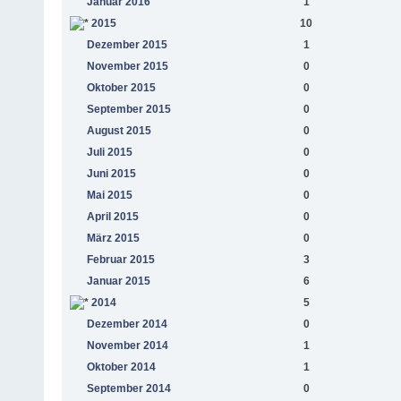
Januar 2016
1
2015
10
Dezember 2015
1
November 2015
0
Oktober 2015
0
September 2015
0
August 2015
0
Juli 2015
0
Juni 2015
0
Mai 2015
0
April 2015
0
März 2015
0
Februar 2015
3
Januar 2015
6
2014
5
Dezember 2014
0
November 2014
1
Oktober 2014
1
September 2014
0