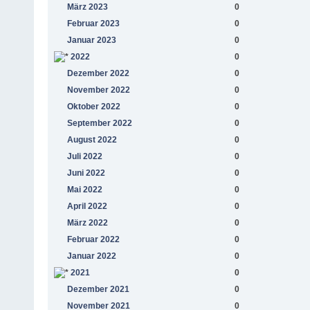
März 2023
0
Februar 2023
0
Januar 2023
0
2022
0
Dezember 2022
0
November 2022
0
Oktober 2022
0
September 2022
0
August 2022
0
Juli 2022
0
Juni 2022
0
Mai 2022
0
April 2022
0
März 2022
0
Februar 2022
0
Januar 2022
0
2021
0
Dezember 2021
0
November 2021
0