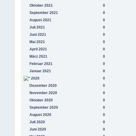
Oktober 2021
0
September 2021
0
August 2021
0
Juli 2021
0
Juni 2021
0
Mai 2021
0
April 2021
0
März 2021
0
Februar 2021
0
Januar 2021
0
2020
0
Dezember 2020
0
November 2020
0
Oktober 2020
0
September 2020
0
August 2020
0
Juli 2020
0
Juni 2020
0