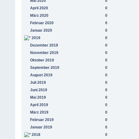
Mai 2020
0
April 2020
0
März 2020
0
Februar 2020
0
Januar 2020
0
2019
0
Dezember 2019
0
November 2019
0
Oktober 2019
0
September 2019
0
August 2019
0
Juli 2019
0
Juni 2019
0
Mai 2019
0
April 2019
0
März 2019
0
Februar 2019
0
Januar 2019
0
2018
0