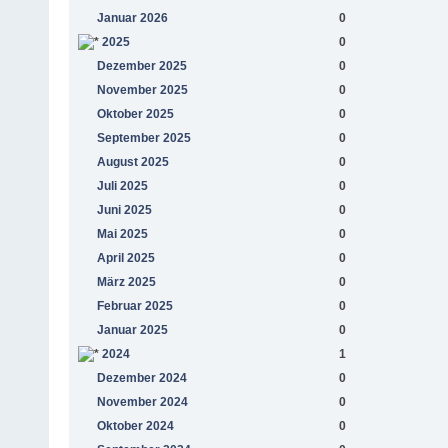
Januar 2026
0
2025
0
Dezember 2025
0
November 2025
0
Oktober 2025
0
September 2025
0
August 2025
0
Juli 2025
0
Juni 2025
0
Mai 2025
0
April 2025
0
März 2025
0
Februar 2025
0
Januar 2025
0
2024
1
Dezember 2024
0
November 2024
0
Oktober 2024
0