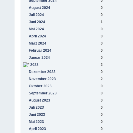
September 2024
0
August 2024
0
Juli 2024
0
Juni 2024
1
Mai 2024
0
April 2024
0
März 2024
0
Februar 2024
0
Januar 2024
0
2023
2
Dezember 2023
0
November 2023
2
Oktober 2023
0
September 2023
0
August 2023
0
Juli 2023
0
Juni 2023
0
Mai 2023
0
April 2023
0