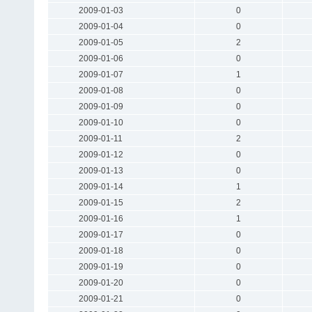
2009-01-03
0
2009-01-04
0
2009-01-05
2
2009-01-06
0
2009-01-07
1
2009-01-08
0
2009-01-09
0
2009-01-10
0
2009-01-11
2
2009-01-12
0
2009-01-13
0
2009-01-14
1
2009-01-15
2
2009-01-16
1
2009-01-17
0
2009-01-18
0
2009-01-19
0
2009-01-20
0
2009-01-21
0