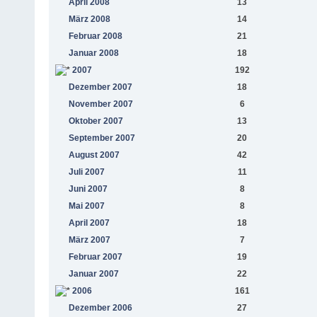
April 2008
13
März 2008
14
Februar 2008
21
Januar 2008
18
2007
192
Dezember 2007
18
November 2007
6
Oktober 2007
13
September 2007
20
August 2007
42
Juli 2007
11
Juni 2007
8
Mai 2007
8
April 2007
18
März 2007
7
Februar 2007
19
Januar 2007
22
2006
161
Dezember 2006
27