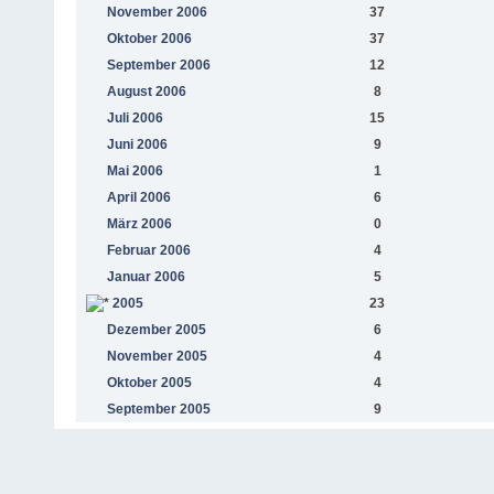
November 2006
37
Oktober 2006
37
September 2006
12
August 2006
8
Juli 2006
15
Juni 2006
9
Mai 2006
1
April 2006
6
März 2006
0
Februar 2006
4
Januar 2006
5
2005
23
Dezember 2005
6
November 2005
4
Oktober 2005
4
September 2005
9