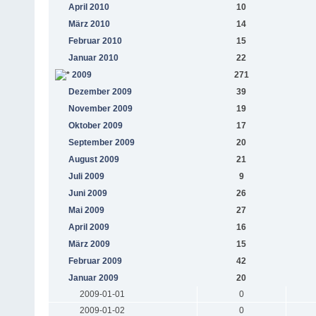
April 2010
10
März 2010
14
Februar 2010
15
Januar 2010
22
2009
271
Dezember 2009
39
November 2009
19
Oktober 2009
17
September 2009
20
August 2009
21
Juli 2009
9
Juni 2009
26
Mai 2009
27
April 2009
16
März 2009
15
Februar 2009
42
Januar 2009
20
2009-01-01
0
2009-01-02
0