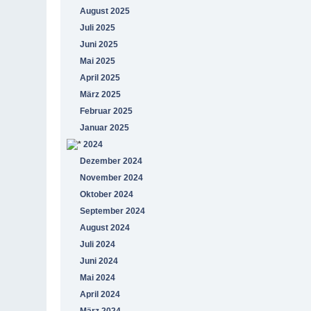
August 2025
Juli 2025
Juni 2025
Mai 2025
April 2025
März 2025
Februar 2025
Januar 2025
2024
Dezember 2024
November 2024
Oktober 2024
September 2024
August 2024
Juli 2024
Juni 2024
Mai 2024
April 2024
März 2024