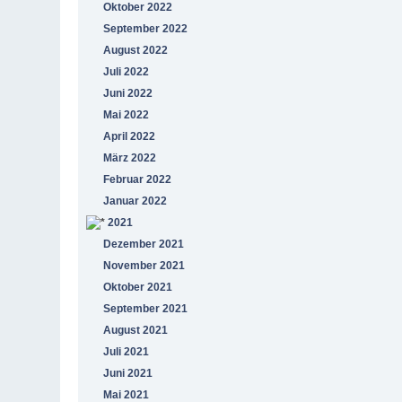
Oktober 2022
September 2022
August 2022
Juli 2022
Juni 2022
Mai 2022
April 2022
März 2022
Februar 2022
Januar 2022
2021
Dezember 2021
November 2021
Oktober 2021
September 2021
August 2021
Juli 2021
Juni 2021
Mai 2021