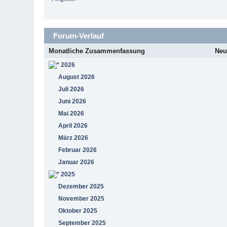
Forum-Verlauf
Monatliche Zusammenfassung
Neu
2026
August 2026
Juli 2026
Juni 2026
Mai 2026
April 2026
März 2026
Februar 2026
Januar 2026
2025
Dezember 2025
November 2025
Oktober 2025
September 2025