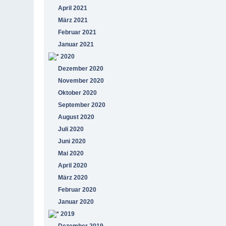
April 2021
März 2021
Februar 2021
Januar 2021
2020
Dezember 2020
November 2020
Oktober 2020
September 2020
August 2020
Juli 2020
Juni 2020
Mai 2020
April 2020
März 2020
Februar 2020
Januar 2020
2019
Dezember 2019