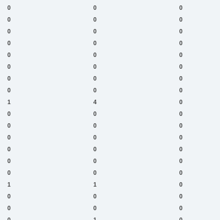
0
0
0
0
0
0
0
0
0
0
0
0
0
0
0
0
0
0
0
0
0
0
0
0
1
4
0
0
0
0
0
0
0
0
0
0
0
0
0
0
0
0
0
0
0
1
1
0
0
0
0
0
0
0
0
1
0