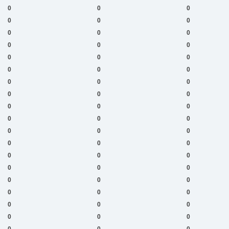
0
0
0
0
0
0
0
0
0
0
0
0
0
0
0
0
0
0
0
0
0
0
0
0
0
0
0
0
0
0
0
0
0
0
0
0
0
0
0
0
0
0
0
0
0
0
0
0
0
0
0
0
0
0
0
0
0