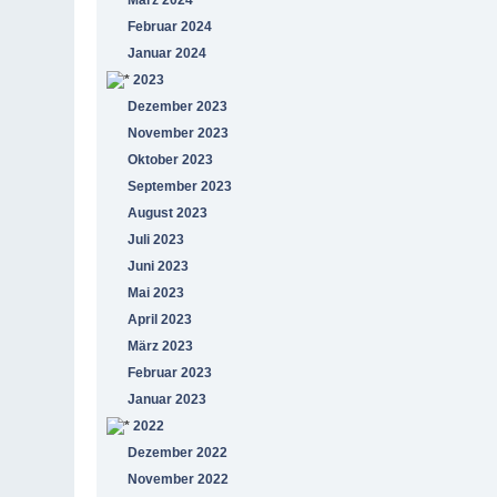
Februar 2024
Januar 2024
2023
Dezember 2023
November 2023
Oktober 2023
September 2023
August 2023
Juli 2023
Juni 2023
Mai 2023
April 2023
März 2023
Februar 2023
Januar 2023
2022
Dezember 2022
November 2022