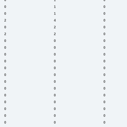
0
1
0
0
1
0
2
4
0
0
2
0
2
2
0
0
0
0
0
0
0
0
0
0
0
0
0
0
0
0
0
0
0
0
0
0
0
0
0
0
0
0
0
0
0
0
0
0
0
0
0
0
0
0