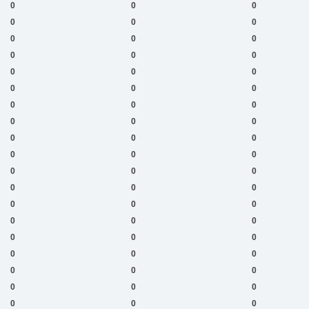
0
0
0
0
0
0
0
0
0
0
0
0
0
0
0
0
0
0
0
0
0
0
0
0
0
0
0
0
0
0
0
0
0
0
0
0
0
0
0
0
0
0
0
0
0
0
0
0
0
0
0
0
0
0
0
0
0