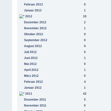
Februar 2013
0
Januar 2013
1
2012
10
Dezember 2012
2
November 2012
1
Oktober 2012
0
September 2012
0
August 2012
0
Juli 2012
0
Juni 2012
1
Mai 2012
0
April 2012
1
März 2012
0
Februar 2012
4
Januar 2012
1
2011
42
Dezember 2011
5
November 2011
0