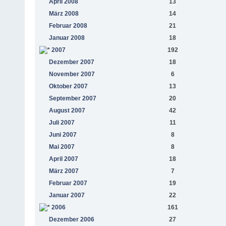
April 2008
13
März 2008
14
Februar 2008
21
Januar 2008
18
2007
192
Dezember 2007
18
November 2007
6
Oktober 2007
13
September 2007
20
August 2007
42
Juli 2007
11
Juni 2007
8
Mai 2007
8
April 2007
18
März 2007
7
Februar 2007
19
Januar 2007
22
2006
161
Dezember 2006
27