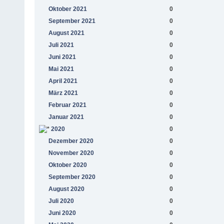
Oktober 2021
0
September 2021
0
August 2021
0
Juli 2021
0
Juni 2021
0
Mai 2021
0
April 2021
0
März 2021
0
Februar 2021
0
Januar 2021
0
2020
0
Dezember 2020
0
November 2020
0
Oktober 2020
0
September 2020
0
August 2020
0
Juli 2020
0
Juni 2020
0