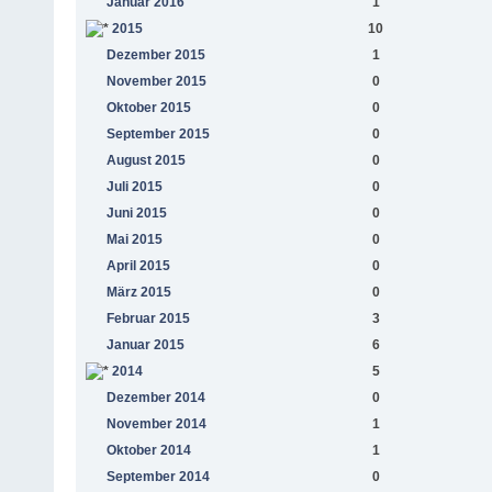
Januar 2016
1
2015
10
Dezember 2015
1
November 2015
0
Oktober 2015
0
September 2015
0
August 2015
0
Juli 2015
0
Juni 2015
0
Mai 2015
0
April 2015
0
März 2015
0
Februar 2015
3
Januar 2015
6
2014
5
Dezember 2014
0
November 2014
1
Oktober 2014
1
September 2014
0