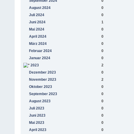
September 2024
0
August 2024
0
Juli 2024
0
Juni 2024
1
Mai 2024
0
April 2024
0
März 2024
0
Februar 2024
0
Januar 2024
0
2023
2
Dezember 2023
0
November 2023
2
Oktober 2023
0
September 2023
0
August 2023
0
Juli 2023
0
Juni 2023
0
Mai 2023
0
April 2023
0