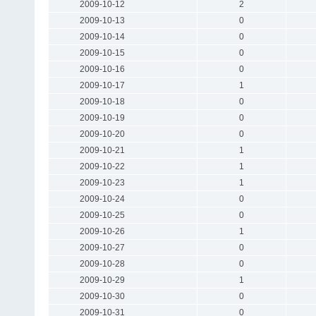
2009-10-12
2
2009-10-13
0
2009-10-14
0
2009-10-15
0
2009-10-16
0
2009-10-17
1
2009-10-18
0
2009-10-19
0
2009-10-20
0
2009-10-21
1
2009-10-22
1
2009-10-23
1
2009-10-24
0
2009-10-25
0
2009-10-26
1
2009-10-27
0
2009-10-28
0
2009-10-29
1
2009-10-30
0
2009-10-31
0