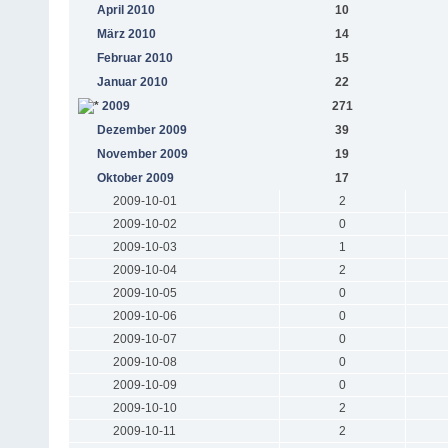
April 2010
10
März 2010
14
Februar 2010
15
Januar 2010
22
2009
271
Dezember 2009
39
November 2009
19
Oktober 2009
17
2009-10-01
2
2009-10-02
0
2009-10-03
1
2009-10-04
2
2009-10-05
0
2009-10-06
0
2009-10-07
0
2009-10-08
0
2009-10-09
0
2009-10-10
2
2009-10-11
2