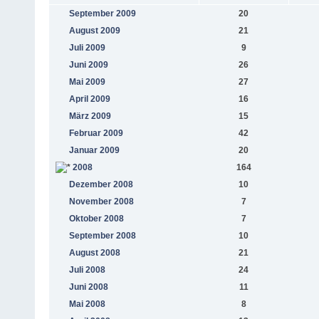
September 2009
20
August 2009
21
Juli 2009
9
Juni 2009
26
Mai 2009
27
April 2009
16
März 2009
15
Februar 2009
42
Januar 2009
20
2008
164
Dezember 2008
10
November 2008
7
Oktober 2008
7
September 2008
10
August 2008
21
Juli 2008
24
Juni 2008
11
Mai 2008
8