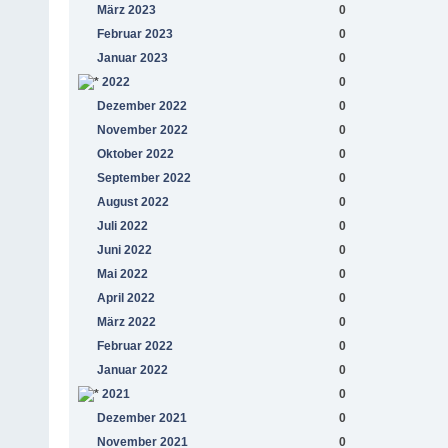
März 2023
0
Februar 2023
0
Januar 2023
0
2022
0
Dezember 2022
0
November 2022
0
Oktober 2022
0
September 2022
0
August 2022
0
Juli 2022
0
Juni 2022
0
Mai 2022
0
April 2022
0
März 2022
0
Februar 2022
0
Januar 2022
0
2021
0
Dezember 2021
0
November 2021
0