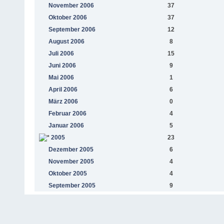
November 2006
37
Oktober 2006
37
September 2006
12
August 2006
8
Juli 2006
15
Juni 2006
9
Mai 2006
1
April 2006
6
März 2006
0
Februar 2006
4
Januar 2006
5
2005
23
Dezember 2005
6
November 2005
4
Oktober 2005
4
September 2005
9