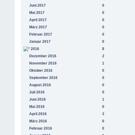
Juni 2017
0
Mai 2017
0
April 2017
0
März 2017
0
Februar 2017
0
Januar 2017
0
2016
8
Dezember 2016
2
November 2016
1
Oktober 2016
0
September 2016
0
August 2016
0
Juli 2016
0
Juni 2016
1
Mai 2016
0
April 2016
3
März 2016
0
Februar 2016
0