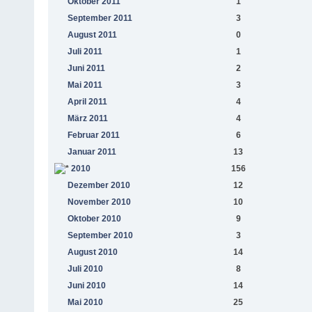
Oktober 2011
1
September 2011
3
August 2011
0
Juli 2011
1
Juni 2011
2
Mai 2011
3
April 2011
4
März 2011
4
Februar 2011
6
Januar 2011
13
2010
156
Dezember 2010
12
November 2010
10
Oktober 2010
9
September 2010
3
August 2010
14
Juli 2010
8
Juni 2010
14
Mai 2010
25