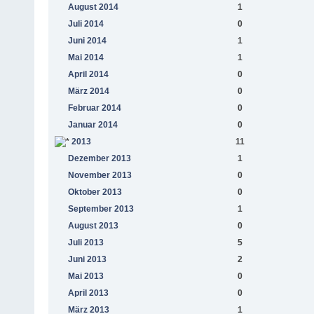
August 2014
1
Juli 2014
0
Juni 2014
1
Mai 2014
1
April 2014
0
März 2014
0
Februar 2014
0
Januar 2014
0
2013
11
Dezember 2013
1
November 2013
0
Oktober 2013
0
September 2013
1
August 2013
0
Juli 2013
5
Juni 2013
2
Mai 2013
0
April 2013
0
März 2013
1