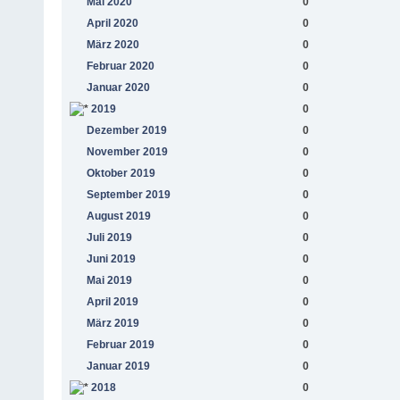
Mai 2020
0
April 2020
0
März 2020
0
Februar 2020
0
Januar 2020
0
2019
0
Dezember 2019
0
November 2019
0
Oktober 2019
0
September 2019
0
August 2019
0
Juli 2019
0
Juni 2019
0
Mai 2019
0
April 2019
0
März 2019
0
Februar 2019
0
Januar 2019
0
2018
0