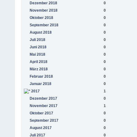
Dezember 2018
0
November 2018
0
Oktober 2018
0
September 2018
0
August 2018
0
Juli 2018
0
Juni 2018
0
Mai 2018
0
April 2018
0
März 2018
0
Februar 2018
0
Januar 2018
0
2017
1
Dezember 2017
0
November 2017
1
Oktober 2017
0
September 2017
0
August 2017
0
Juli 2017
0