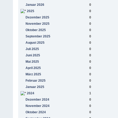
Januar 2026
0
2025
0
Dezember 2025
0
November 2025
0
Oktober 2025
0
September 2025
0
August 2025
0
Juli 2025
0
Juni 2025
0
Mai 2025
0
April 2025
0
März 2025
0
Februar 2025
0
Januar 2025
0
2024
1
Dezember 2024
0
November 2024
0
Oktober 2024
0