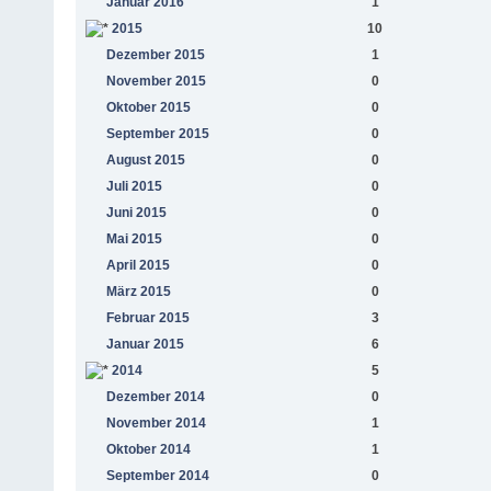
Januar 2016
1
2015
10
Dezember 2015
1
November 2015
0
Oktober 2015
0
September 2015
0
August 2015
0
Juli 2015
0
Juni 2015
0
Mai 2015
0
April 2015
0
März 2015
0
Februar 2015
3
Januar 2015
6
2014
5
Dezember 2014
0
November 2014
1
Oktober 2014
1
September 2014
0