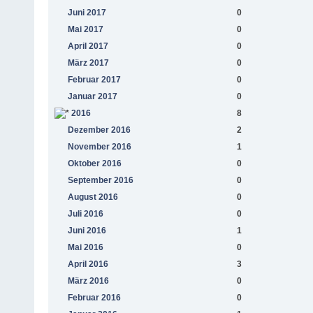
Juni 2017
0
Mai 2017
0
April 2017
0
März 2017
0
Februar 2017
0
Januar 2017
0
2016
8
Dezember 2016
2
November 2016
1
Oktober 2016
0
September 2016
0
August 2016
0
Juli 2016
0
Juni 2016
1
Mai 2016
0
April 2016
3
März 2016
0
Februar 2016
0