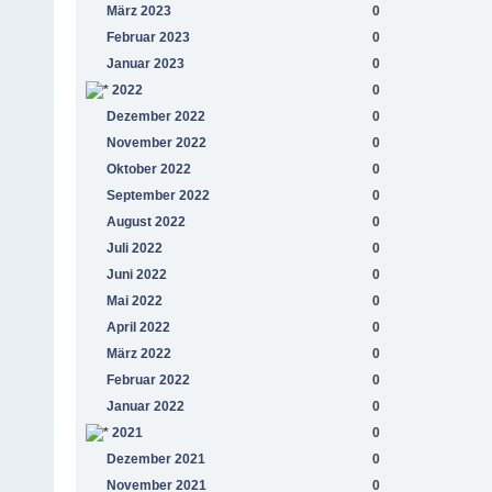
März 2023
0
Februar 2023
0
Januar 2023
0
2022
0
Dezember 2022
0
November 2022
0
Oktober 2022
0
September 2022
0
August 2022
0
Juli 2022
0
Juni 2022
0
Mai 2022
0
April 2022
0
März 2022
0
Februar 2022
0
Januar 2022
0
2021
0
Dezember 2021
0
November 2021
0