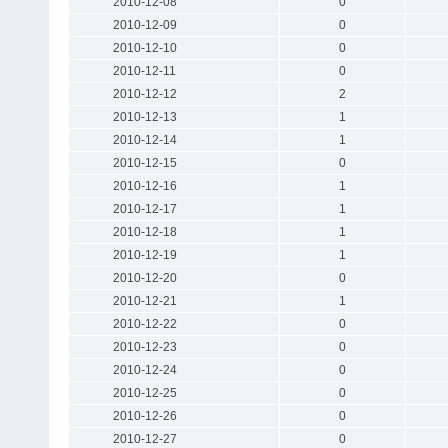
2010-12-08
0
2010-12-09
0
2010-12-10
0
2010-12-11
0
2010-12-12
2
2010-12-13
1
2010-12-14
1
2010-12-15
0
2010-12-16
1
2010-12-17
1
2010-12-18
1
2010-12-19
1
2010-12-20
0
2010-12-21
1
2010-12-22
0
2010-12-23
0
2010-12-24
0
2010-12-25
0
2010-12-26
0
2010-12-27
0