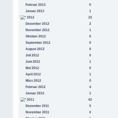
Februar 2013
0
Januar 2013
1
2012
10
Dezember 2012
2
November 2012
1
Oktober 2012
0
September 2012
0
August 2012
0
Juli 2012
0
Juni 2012
1
Mai 2012
0
April 2012
1
März 2012
0
Februar 2012
4
Januar 2012
1
2011
42
Dezember 2011
5
November 2011
0