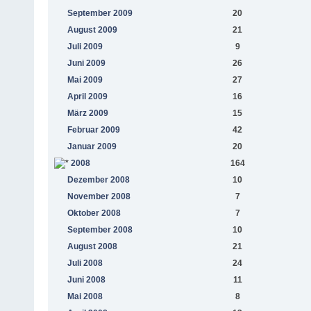
September 2009
20
August 2009
21
Juli 2009
9
Juni 2009
26
Mai 2009
27
April 2009
16
März 2009
15
Februar 2009
42
Januar 2009
20
2008
164
Dezember 2008
10
November 2008
7
Oktober 2008
7
September 2008
10
August 2008
21
Juli 2008
24
Juni 2008
11
Mai 2008
8