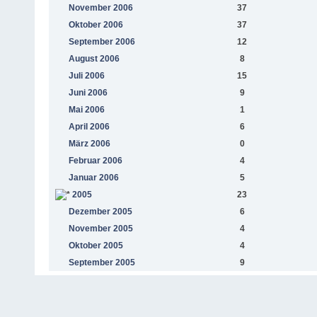
November 2006
37
Oktober 2006
37
September 2006
12
August 2006
8
Juli 2006
15
Juni 2006
9
Mai 2006
1
April 2006
6
März 2006
0
Februar 2006
4
Januar 2006
5
2005
23
Dezember 2005
6
November 2005
4
Oktober 2005
4
September 2005
9