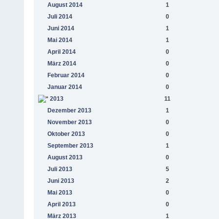
August 2014
1
Juli 2014
0
Juni 2014
1
Mai 2014
1
April 2014
0
März 2014
0
Februar 2014
0
Januar 2014
0
2013
11
Dezember 2013
1
November 2013
0
Oktober 2013
0
September 2013
1
August 2013
0
Juli 2013
5
Juni 2013
2
Mai 2013
0
April 2013
0
März 2013
1