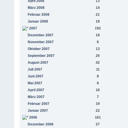
April 2008
13
März 2008
14
Februar 2008
21
Januar 2008
18
2007
192
Dezember 2007
18
November 2007
6
Oktober 2007
13
September 2007
20
August 2007
42
Juli 2007
11
Juni 2007
8
Mai 2007
8
April 2007
18
März 2007
7
Februar 2007
19
Januar 2007
22
2006
161
Dezember 2006
27