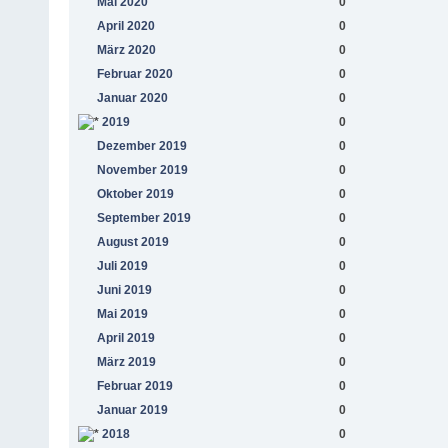
Mai 2020
0
April 2020
0
März 2020
0
Februar 2020
0
Januar 2020
0
2019
0
Dezember 2019
0
November 2019
0
Oktober 2019
0
September 2019
0
August 2019
0
Juli 2019
0
Juni 2019
0
Mai 2019
0
April 2019
0
März 2019
0
Februar 2019
0
Januar 2019
0
2018
0