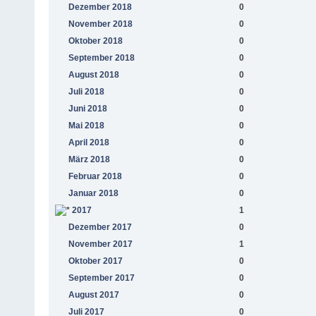
Dezember 2018
0
November 2018
0
Oktober 2018
0
September 2018
0
August 2018
0
Juli 2018
0
Juni 2018
0
Mai 2018
0
April 2018
0
März 2018
0
Februar 2018
0
Januar 2018
0
2017
1
Dezember 2017
0
November 2017
1
Oktober 2017
0
September 2017
0
August 2017
0
Juli 2017
0