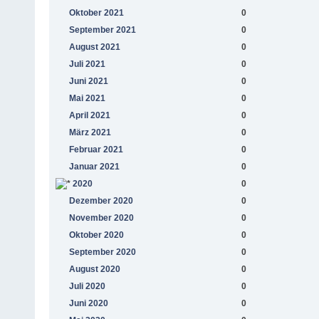
Oktober 2021
0
September 2021
0
August 2021
0
Juli 2021
0
Juni 2021
0
Mai 2021
0
April 2021
0
März 2021
0
Februar 2021
0
Januar 2021
0
2020
0
Dezember 2020
0
November 2020
0
Oktober 2020
0
September 2020
0
August 2020
0
Juli 2020
0
Juni 2020
0