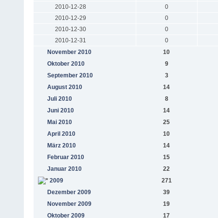
2010-12-28
0
2010-12-29
0
2010-12-30
0
2010-12-31
0
November 2010
10
Oktober 2010
9
September 2010
3
August 2010
14
Juli 2010
8
Juni 2010
14
Mai 2010
25
April 2010
10
März 2010
14
Februar 2010
15
Januar 2010
22
2009
271
Dezember 2009
39
November 2009
19
Oktober 2009
17