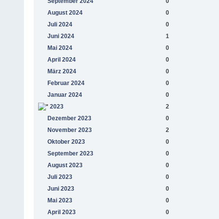
September 2024
0
August 2024
0
Juli 2024
0
Juni 2024
1
Mai 2024
0
April 2024
0
März 2024
0
Februar 2024
0
Januar 2024
0
2023
2
Dezember 2023
0
November 2023
2
Oktober 2023
0
September 2023
0
August 2023
0
Juli 2023
0
Juni 2023
0
Mai 2023
0
April 2023
0