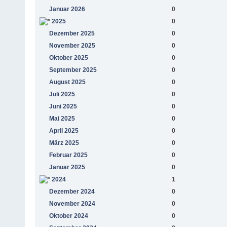
Januar 2026
0
2025
0
Dezember 2025
0
November 2025
0
Oktober 2025
0
September 2025
0
August 2025
0
Juli 2025
0
Juni 2025
0
Mai 2025
0
April 2025
0
März 2025
0
Februar 2025
0
Januar 2025
0
2024
1
Dezember 2024
0
November 2024
0
Oktober 2024
0