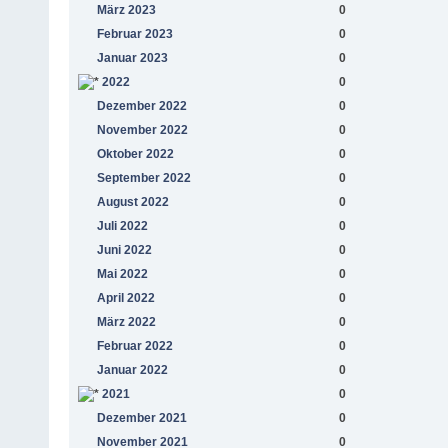
März 2023
0
Februar 2023
0
Januar 2023
0
2022
0
Dezember 2022
0
November 2022
0
Oktober 2022
0
September 2022
0
August 2022
0
Juli 2022
0
Juni 2022
0
Mai 2022
0
April 2022
0
März 2022
0
Februar 2022
0
Januar 2022
0
2021
0
Dezember 2021
0
November 2021
0