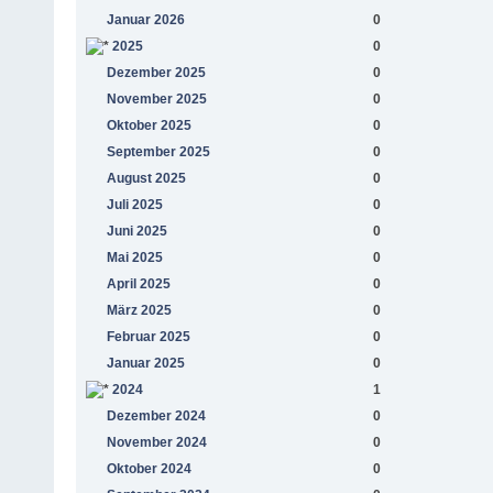
Januar 2026
0
2025
0
Dezember 2025
0
November 2025
0
Oktober 2025
0
September 2025
0
August 2025
0
Juli 2025
0
Juni 2025
0
Mai 2025
0
April 2025
0
März 2025
0
Februar 2025
0
Januar 2025
0
2024
1
Dezember 2024
0
November 2024
0
Oktober 2024
0