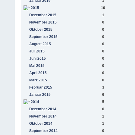
Januar 2016
1
2015
10
Dezember 2015
1
November 2015
0
Oktober 2015
0
September 2015
0
August 2015
0
Juli 2015
0
Juni 2015
0
Mai 2015
0
April 2015
0
März 2015
0
Februar 2015
3
Januar 2015
6
2014
5
Dezember 2014
0
November 2014
1
Oktober 2014
1
September 2014
0