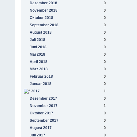
Dezember 2018
0
November 2018
0
Oktober 2018
0
September 2018
0
August 2018
0
Juli 2018
0
Juni 2018
0
Mai 2018
0
April 2018
0
März 2018
0
Februar 2018
0
Januar 2018
0
2017
1
Dezember 2017
0
November 2017
1
Oktober 2017
0
September 2017
0
August 2017
0
Juli 2017
0