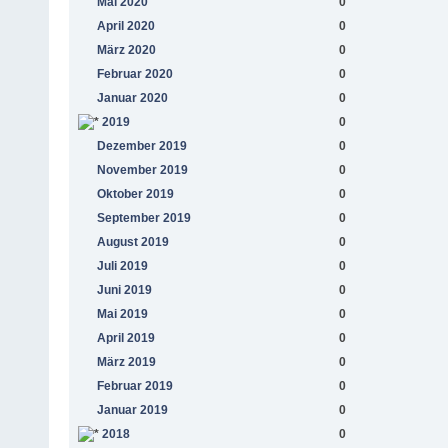
Mai 2020
0
April 2020
0
März 2020
0
Februar 2020
0
Januar 2020
0
2019
0
Dezember 2019
0
November 2019
0
Oktober 2019
0
September 2019
0
August 2019
0
Juli 2019
0
Juni 2019
0
Mai 2019
0
April 2019
0
März 2019
0
Februar 2019
0
Januar 2019
0
2018
0