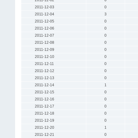
2011-12-03
0
2011-12-04
3
2011-12-05
0
2011-12-06
0
2011-12-07
0
2011-12-08
0
2011-12-09
0
2011-12-10
0
2011-12-11
0
2011-12-12
0
2011-12-13
0
2011-12-14
1
2011-12-15
0
2011-12-16
0
2011-12-17
0
2011-12-18
0
2011-12-19
0
2011-12-20
1
2011-12-21
0