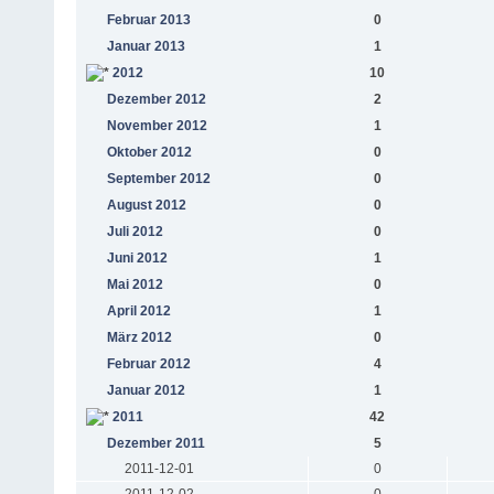
Februar 2013
0
Januar 2013
1
2012
10
Dezember 2012
2
November 2012
1
Oktober 2012
0
September 2012
0
August 2012
0
Juli 2012
0
Juni 2012
1
Mai 2012
0
April 2012
1
März 2012
0
Februar 2012
4
Januar 2012
1
2011
42
Dezember 2011
5
2011-12-01
0
2011-12-02
0