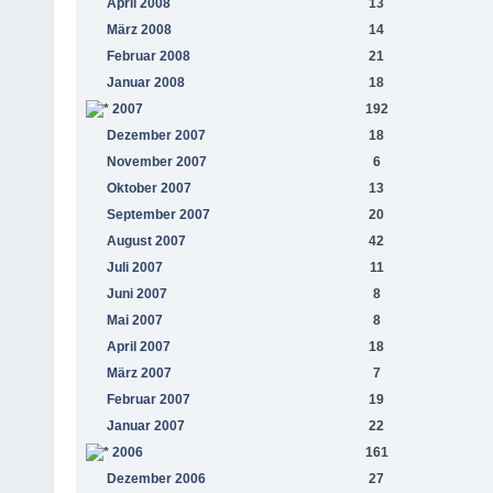
April 2008
13
März 2008
14
Februar 2008
21
Januar 2008
18
2007
192
Dezember 2007
18
November 2007
6
Oktober 2007
13
September 2007
20
August 2007
42
Juli 2007
11
Juni 2007
8
Mai 2007
8
April 2007
18
März 2007
7
Februar 2007
19
Januar 2007
22
2006
161
Dezember 2006
27