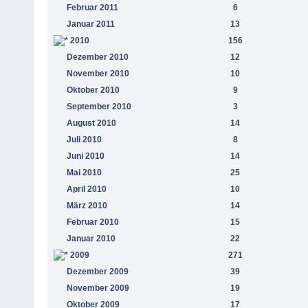
Februar 2011
6
Januar 2011
13
2010
156
Dezember 2010
12
November 2010
10
Oktober 2010
9
September 2010
3
August 2010
14
Juli 2010
8
Juni 2010
14
Mai 2010
25
April 2010
10
März 2010
14
Februar 2010
15
Januar 2010
22
2009
271
Dezember 2009
39
November 2009
19
Oktober 2009
17