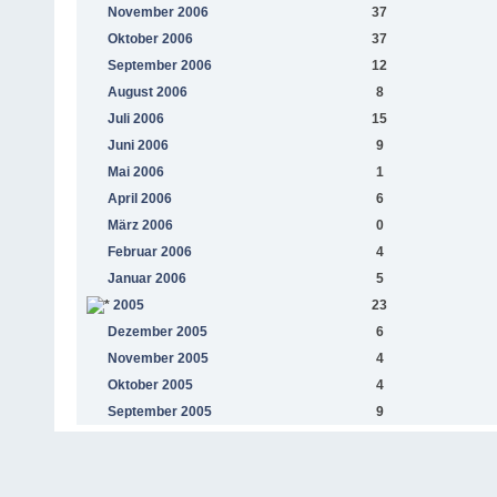
November 2006
37
Oktober 2006
37
September 2006
12
August 2006
8
Juli 2006
15
Juni 2006
9
Mai 2006
1
April 2006
6
März 2006
0
Februar 2006
4
Januar 2006
5
2005
23
Dezember 2005
6
November 2005
4
Oktober 2005
4
September 2005
9