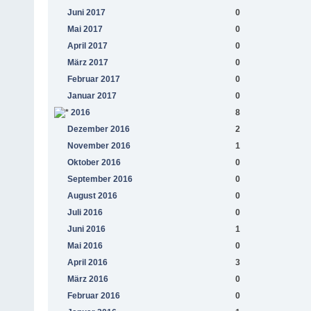
Juni 2017
0
Mai 2017
0
April 2017
0
März 2017
0
Februar 2017
0
Januar 2017
0
2016
8
Dezember 2016
2
November 2016
1
Oktober 2016
0
September 2016
0
August 2016
0
Juli 2016
0
Juni 2016
1
Mai 2016
0
April 2016
3
März 2016
0
Februar 2016
0