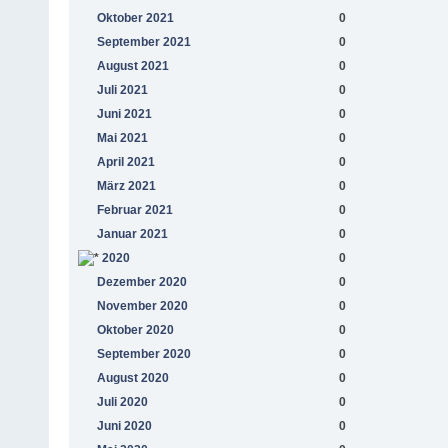
Oktober 2021
0
September 2021
0
August 2021
0
Juli 2021
0
Juni 2021
0
Mai 2021
0
April 2021
0
März 2021
0
Februar 2021
0
Januar 2021
0
2020
0
Dezember 2020
0
November 2020
0
Oktober 2020
0
September 2020
0
August 2020
0
Juli 2020
0
Juni 2020
0