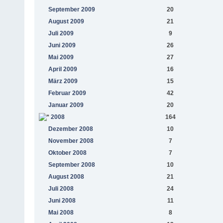
September 2009
20
August 2009
21
Juli 2009
9
Juni 2009
26
Mai 2009
27
April 2009
16
März 2009
15
Februar 2009
42
Januar 2009
20
2008
164
Dezember 2008
10
November 2008
7
Oktober 2008
7
September 2008
10
August 2008
21
Juli 2008
24
Juni 2008
11
Mai 2008
8