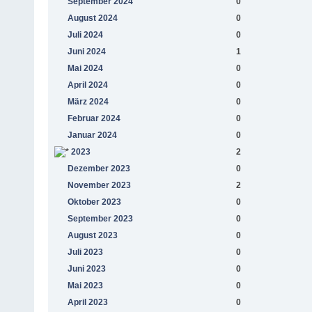
September 2024
0
August 2024
0
Juli 2024
0
Juni 2024
1
Mai 2024
0
April 2024
0
März 2024
0
Februar 2024
0
Januar 2024
0
2023
2
Dezember 2023
0
November 2023
2
Oktober 2023
0
September 2023
0
August 2023
0
Juli 2023
0
Juni 2023
0
Mai 2023
0
April 2023
0