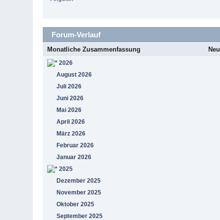
Forum-Verlauf
Monatliche Zusammenfassung
Neu
2026
August 2026
Juli 2026
Juni 2026
Mai 2026
April 2026
März 2026
Februar 2026
Januar 2026
2025
Dezember 2025
November 2025
Oktober 2025
September 2025