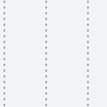
0
0
0
0
0
0
0
0
0
0
0
0
0
0
0
0
0
0
0
0
0
0
0
0
0
0
0
0
0
0
0
0
0
0
0
0
0
0
0
0
0
0
0
0
0
0
0
0
0
0
0
0
0
0
0
0
0