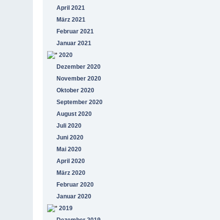
April 2021
März 2021
Februar 2021
Januar 2021
2020
Dezember 2020
November 2020
Oktober 2020
September 2020
August 2020
Juli 2020
Juni 2020
Mai 2020
April 2020
März 2020
Februar 2020
Januar 2020
2019
Dezember 2019