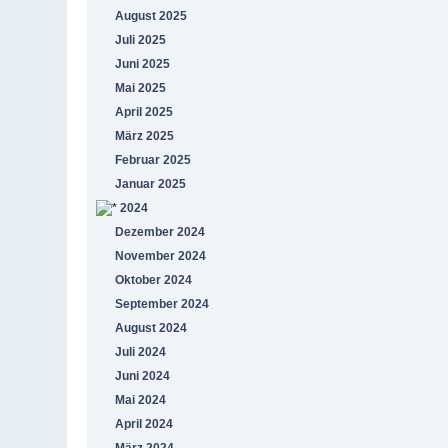
August 2025
Juli 2025
Juni 2025
Mai 2025
April 2025
März 2025
Februar 2025
Januar 2025
2024
Dezember 2024
November 2024
Oktober 2024
September 2024
August 2024
Juli 2024
Juni 2024
Mai 2024
April 2024
März 2024