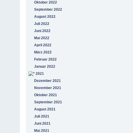
Oktober 2022
September 2022
August 2022
Juli 2022
Juni 2022
Mai 2022
April 2022
März 2022
Februar 2022
Januar 2022
2021
Dezember 2021
November 2021
Oktober 2021
September 2021
August 2021
Juli 2021
Juni 2021
Mai 2021