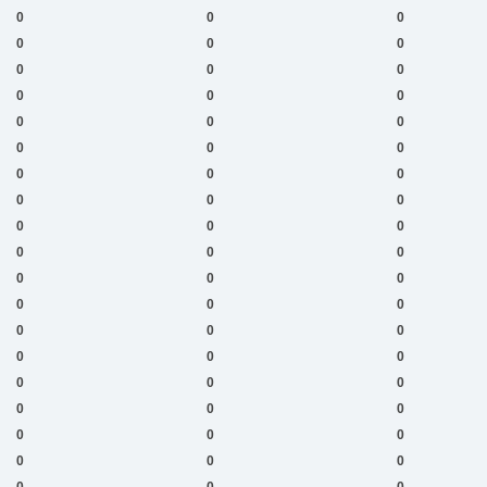
0
0
0
0
0
0
0
0
0
0
0
0
0
0
0
0
0
0
0
0
0
0
0
0
0
0
0
0
0
0
0
0
0
0
0
0
0
0
0
0
0
0
0
0
0
0
0
0
0
0
0
0
0
0
0
0
0