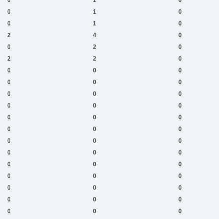
0
1
0
0
1
0
2
4
0
0
2
0
2
2
0
0
0
0
0
0
0
0
0
0
0
0
0
0
0
0
0
0
0
0
0
0
0
0
0
0
0
0
0
0
0
0
0
0
0
0
0
0
0
0