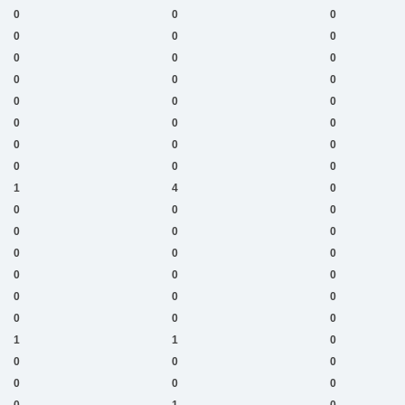
0
0
0
0
0
0
0
0
0
0
0
0
0
0
0
0
0
0
0
0
0
0
0
0
1
4
0
0
0
0
0
0
0
0
0
0
0
0
0
0
0
0
0
0
0
1
1
0
0
0
0
0
0
0
0
1
0