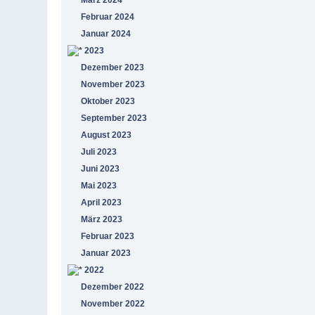
Februar 2024
Januar 2024
2023
Dezember 2023
November 2023
Oktober 2023
September 2023
August 2023
Juli 2023
Juni 2023
Mai 2023
April 2023
März 2023
Februar 2023
Januar 2023
2022
Dezember 2022
November 2022