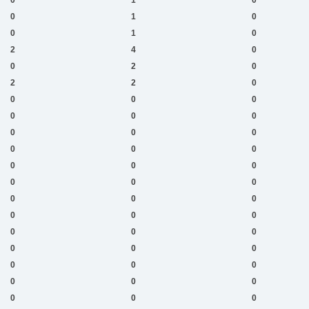
0
1
0
0
1
0
2
4
0
0
2
0
2
2
0
0
0
0
0
0
0
0
0
0
0
0
0
0
0
0
0
0
0
0
0
0
0
0
0
0
0
0
0
0
0
0
0
0
0
0
0
0
0
0