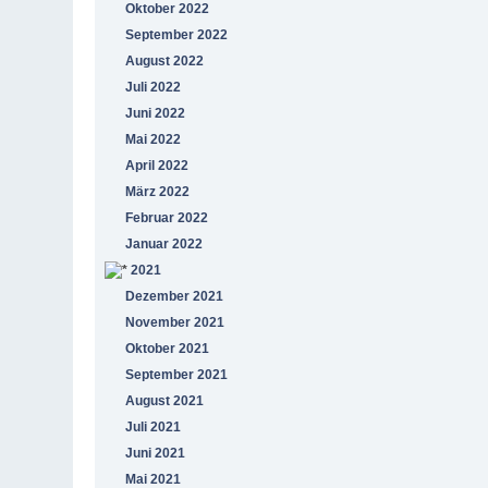
Oktober 2022
September 2022
August 2022
Juli 2022
Juni 2022
Mai 2022
April 2022
März 2022
Februar 2022
Januar 2022
2021
Dezember 2021
November 2021
Oktober 2021
September 2021
August 2021
Juli 2021
Juni 2021
Mai 2021