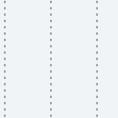
0
0
0
0
0
0
0
0
0
0
0
0
0
0
0
0
0
0
0
0
0
0
0
0
0
0
0
0
0
0
0
0
0
0
0
0
0
0
0
0
0
0
0
0
0
0
0
0
0
0
0
0
0
0
0
0
0