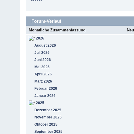
Forum-Verlauf
Monatliche Zusammenfassung
Neu
2026
August 2026
Juli 2026
Juni 2026
Mai 2026
April 2026
März 2026
Februar 2026
Januar 2026
2025
Dezember 2025
November 2025
Oktober 2025
September 2025