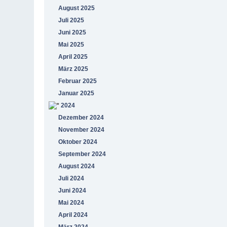
August 2025
Juli 2025
Juni 2025
Mai 2025
April 2025
März 2025
Februar 2025
Januar 2025
2024
Dezember 2024
November 2024
Oktober 2024
September 2024
August 2024
Juli 2024
Juni 2024
Mai 2024
April 2024
März 2024