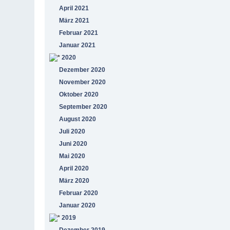
April 2021
März 2021
Februar 2021
Januar 2021
2020
Dezember 2020
November 2020
Oktober 2020
September 2020
August 2020
Juli 2020
Juni 2020
Mai 2020
April 2020
März 2020
Februar 2020
Januar 2020
2019
Dezember 2019