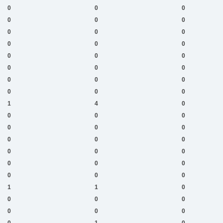
0
0
0
0
0
0
0
0
0
0
0
0
0
0
0
0
0
0
0
0
0
0
0
0
1
4
0
0
0
0
0
0
0
0
0
0
0
0
0
0
0
0
0
0
0
1
1
0
0
0
0
0
0
0
0
1
0