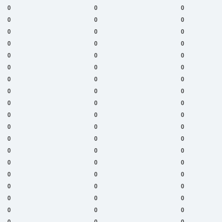
0
0
0
0
0
0
0
0
0
0
0
0
0
0
0
0
0
0
0
0
0
0
0
0
0
0
0
0
0
0
0
0
0
0
0
0
0
0
0
0
0
0
0
0
0
0
0
0
0
0
0
0
0
0
0
0
0