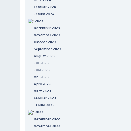
Februar 2024
Januar 2024
2023
Dezember 2023
November 2023
Oktober 2023
September 2023
August 2023
Juli 2023
Juni 2023
Mai 2023
April 2023
März 2023
Februar 2023
Januar 2023
2022
Dezember 2022
November 2022