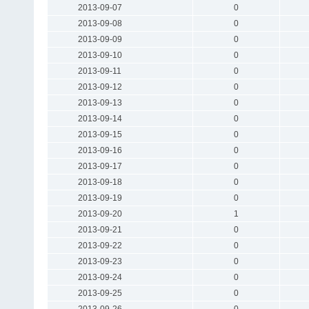
2013-09-07
0
2013-09-08
0
2013-09-09
0
2013-09-10
0
2013-09-11
0
2013-09-12
0
2013-09-13
0
2013-09-14
0
2013-09-15
0
2013-09-16
0
2013-09-17
0
2013-09-18
0
2013-09-19
0
2013-09-20
1
2013-09-21
0
2013-09-22
0
2013-09-23
0
2013-09-24
0
2013-09-25
0
2013-09-26
0