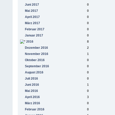
Juni 2017
0
Mai 2017
0
April 2017
0
März 2017
0
Februar 2017
0
Januar 2017
0
2016
8
Dezember 2016
2
November 2016
1
Oktober 2016
0
September 2016
0
August 2016
0
Juli 2016
0
Juni 2016
1
Mai 2016
0
April 2016
3
März 2016
0
Februar 2016
0