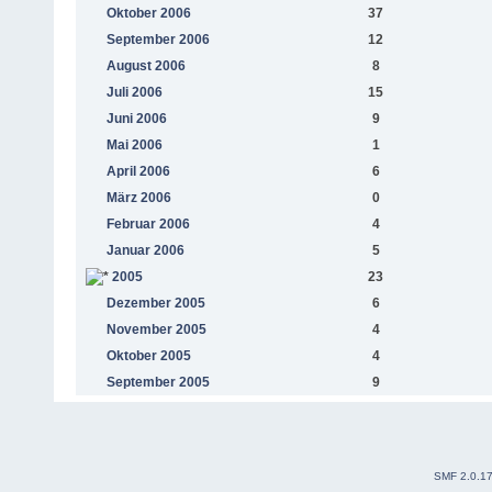
Oktober 2006
37
September 2006
12
August 2006
8
Juli 2006
15
Juni 2006
9
Mai 2006
1
April 2006
6
März 2006
0
Februar 2006
4
Januar 2006
5
2005
23
Dezember 2005
6
November 2005
4
Oktober 2005
4
September 2005
9
SMF 2.0.1