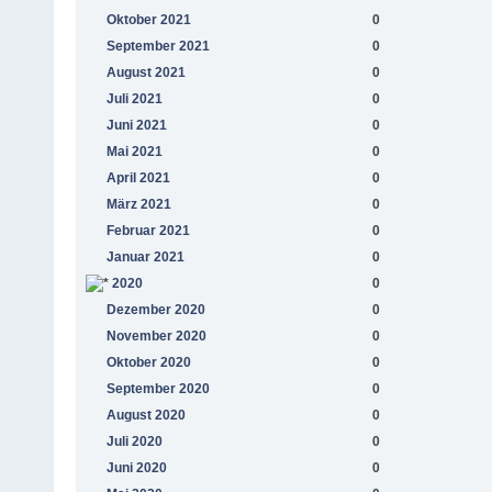
Oktober 2021
0
September 2021
0
August 2021
0
Juli 2021
0
Juni 2021
0
Mai 2021
0
April 2021
0
März 2021
0
Februar 2021
0
Januar 2021
0
2020
0
Dezember 2020
0
November 2020
0
Oktober 2020
0
September 2020
0
August 2020
0
Juli 2020
0
Juni 2020
0