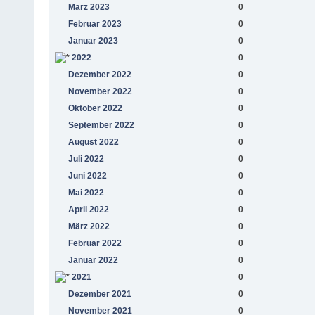
März 2023
0
Februar 2023
0
Januar 2023
0
2022
0
Dezember 2022
0
November 2022
0
Oktober 2022
0
September 2022
0
August 2022
0
Juli 2022
0
Juni 2022
0
Mai 2022
0
April 2022
0
März 2022
0
Februar 2022
0
Januar 2022
0
2021
0
Dezember 2021
0
November 2021
0