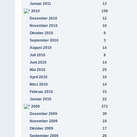
Januar 2011
13
2010
156
Dezember 2010
12
November 2010
10
Oktober 2010
9
September 2010
3
August 2010
14
Juli 2010
8
Juni 2010
14
Mai 2010
25
April 2010
10
März 2010
14
Februar 2010
15
Januar 2010
22
2009
271
Dezember 2009
39
November 2009
19
Oktober 2009
17
September 2009
20