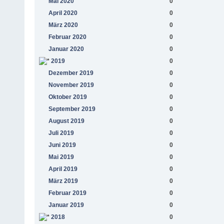
Mai 2020
0
April 2020
0
März 2020
0
Februar 2020
0
Januar 2020
0
2019
0
Dezember 2019
0
November 2019
0
Oktober 2019
0
September 2019
0
August 2019
0
Juli 2019
0
Juni 2019
0
Mai 2019
0
April 2019
0
März 2019
0
Februar 2019
0
Januar 2019
0
2018
0