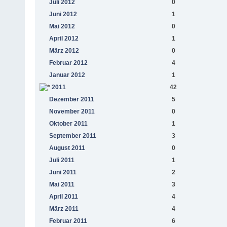
Juli 2012
0
Juni 2012
1
Mai 2012
0
April 2012
1
März 2012
0
Februar 2012
4
Januar 2012
1
2011
42
Dezember 2011
5
November 2011
0
Oktober 2011
1
September 2011
3
August 2011
0
Juli 2011
1
Juni 2011
2
Mai 2011
3
April 2011
4
März 2011
4
Februar 2011
6