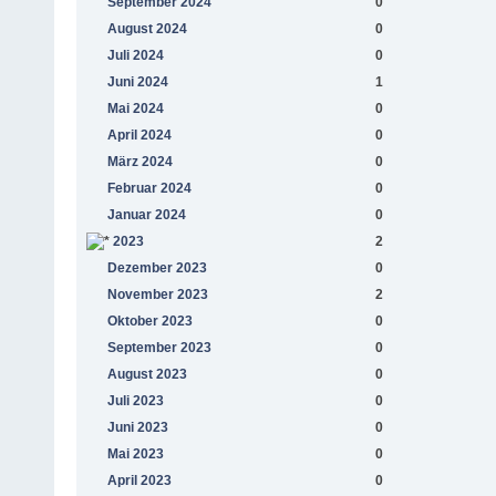
September 2024
0
August 2024
0
Juli 2024
0
Juni 2024
1
Mai 2024
0
April 2024
0
März 2024
0
Februar 2024
0
Januar 2024
0
2023
2
Dezember 2023
0
November 2023
2
Oktober 2023
0
September 2023
0
August 2023
0
Juli 2023
0
Juni 2023
0
Mai 2023
0
April 2023
0