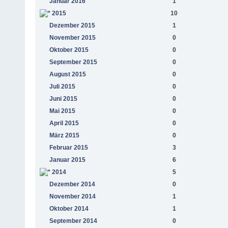
Januar 2016
1
2015
10
Dezember 2015
1
November 2015
0
Oktober 2015
0
September 2015
0
August 2015
0
Juli 2015
0
Juni 2015
0
Mai 2015
0
April 2015
0
März 2015
0
Februar 2015
3
Januar 2015
6
2014
5
Dezember 2014
0
November 2014
1
Oktober 2014
1
September 2014
0