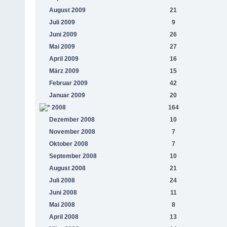
August 2009
21
Juli 2009
9
Juni 2009
26
Mai 2009
27
April 2009
16
März 2009
15
Februar 2009
42
Januar 2009
20
2008
164
Dezember 2008
10
November 2008
7
Oktober 2008
7
September 2008
10
August 2008
21
Juli 2008
24
Juni 2008
11
Mai 2008
8
April 2008
13