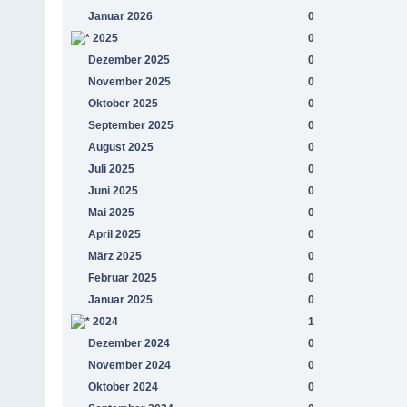
Januar 2026
0
2025
0
Dezember 2025
0
November 2025
0
Oktober 2025
0
September 2025
0
August 2025
0
Juli 2025
0
Juni 2025
0
Mai 2025
0
April 2025
0
März 2025
0
Februar 2025
0
Januar 2025
0
2024
1
Dezember 2024
0
November 2024
0
Oktober 2024
0