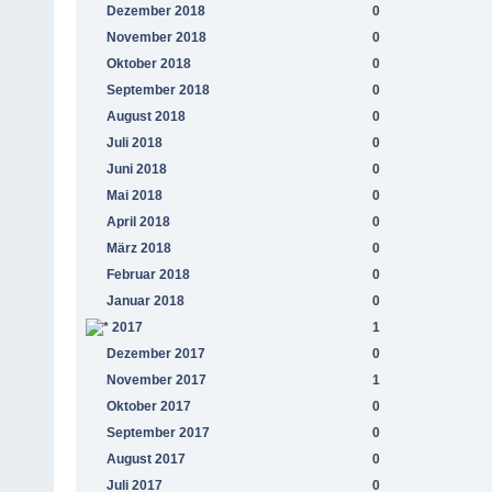
Dezember 2018
0
November 2018
0
Oktober 2018
0
September 2018
0
August 2018
0
Juli 2018
0
Juni 2018
0
Mai 2018
0
April 2018
0
März 2018
0
Februar 2018
0
Januar 2018
0
2017
1
Dezember 2017
0
November 2017
1
Oktober 2017
0
September 2017
0
August 2017
0
Juli 2017
0