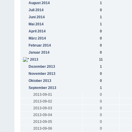
August 2014
1
Juli 2014
0
Juni 2014
1
Mai 2014
1
April 2014
0
März 2014
0
Februar 2014
0
Januar 2014
0
2013
11
Dezember 2013
1
November 2013
0
Oktober 2013
0
September 2013
1
2013-09-01
0
2013-09-02
0
2013-09-03
0
2013-09-04
0
2013-09-05
0
2013-09-06
0