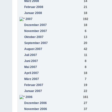
März 2008
14
Februar 2008
21
Januar 2008
18
2007
192
Dezember 2007
18
November 2007
6
Oktober 2007
13
September 2007
20
August 2007
42
Juli 2007
11
Juni 2007
8
Mai 2007
8
April 2007
18
März 2007
7
Februar 2007
19
Januar 2007
22
2006
161
Dezember 2006
27
November 2006
37