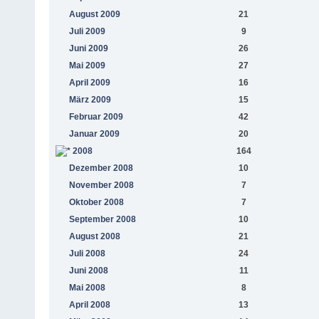
August 2009
21
Juli 2009
9
Juni 2009
26
Mai 2009
27
April 2009
16
März 2009
15
Februar 2009
42
Januar 2009
20
2008
164
Dezember 2008
10
November 2008
7
Oktober 2008
7
September 2008
10
August 2008
21
Juli 2008
24
Juni 2008
11
Mai 2008
8
April 2008
13