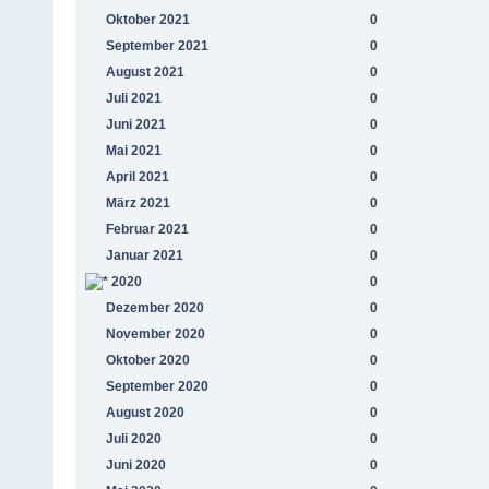
Oktober 2021
0
September 2021
0
August 2021
0
Juli 2021
0
Juni 2021
0
Mai 2021
0
April 2021
0
März 2021
0
Februar 2021
0
Januar 2021
0
2020
0
Dezember 2020
0
November 2020
0
Oktober 2020
0
September 2020
0
August 2020
0
Juli 2020
0
Juni 2020
0