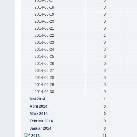
2014-06-17
0
2014-06-18
0
2014-06-19
0
2014-06-20
0
2014-06-21
0
2014-06-22
1
2014-06-23
0
2014-06-24
0
2014-06-25
0
2014-06-26
0
2014-06-27
0
2014-06-28
0
2014-06-29
0
2014-06-30
0
Mai 2014
1
April 2014
0
März 2014
0
Februar 2014
0
Januar 2014
0
2013
11