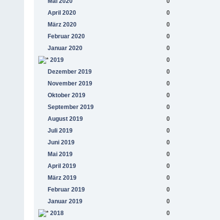
Mai 2020
0
April 2020
0
März 2020
0
Februar 2020
0
Januar 2020
0
2019
0
Dezember 2019
0
November 2019
0
Oktober 2019
0
September 2019
0
August 2019
0
Juli 2019
0
Juni 2019
0
Mai 2019
0
April 2019
0
März 2019
0
Februar 2019
0
Januar 2019
0
2018
0