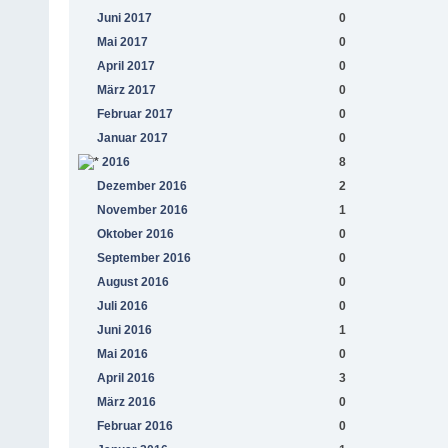
Juni 2017
0
Mai 2017
0
April 2017
0
März 2017
0
Februar 2017
0
Januar 2017
0
2016
8
Dezember 2016
2
November 2016
1
Oktober 2016
0
September 2016
0
August 2016
0
Juli 2016
0
Juni 2016
1
Mai 2016
0
April 2016
3
März 2016
0
Februar 2016
0