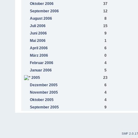
Oktober 2006
37
September 2006
12
August 2006
8
Juli 2006
15
Juni 2006
9
Mai 2006
1
April 2006
6
März 2006
0
Februar 2006
4
Januar 2006
5
2005
23
Dezember 2005
6
November 2005
4
Oktober 2005
4
September 2005
9
SMF 2.0.1