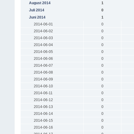
August 2014
1
Juli 2014
0
Juni 2014
1
2014-06-01
0
2014-06-02
0
2014-06-03
0
2014-06-04
0
2014-06-05
0
2014-06-06
0
2014-06-07
0
2014-06-08
0
2014-06-09
0
2014-06-10
0
2014-06-11
0
2014-06-12
0
2014-06-13
0
2014-06-14
0
2014-06-15
0
2014-06-16
0