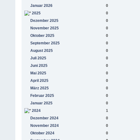
Januar 2026
0
2025
0
Dezember 2025
0
November 2025
0
Oktober 2025
0
September 2025
0
August 2025
0
Juli 2025
0
Juni 2025
0
Mai 2025
0
April 2025
0
März 2025
0
Februar 2025
0
Januar 2025
0
2024
1
Dezember 2024
0
November 2024
0
Oktober 2024
0