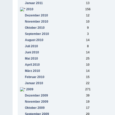
Januar 2011
13
2010
156
Dezember 2010
12
November 2010
10
Oktober 2010
9
September 2010
3
August 2010
14
Juli 2010
8
Juni 2010
14
Mai 2010
25
April 2010
10
März 2010
14
Februar 2010
15
Januar 2010
22
2009
271
Dezember 2009
39
November 2009
19
Oktober 2009
17
September 2009
20