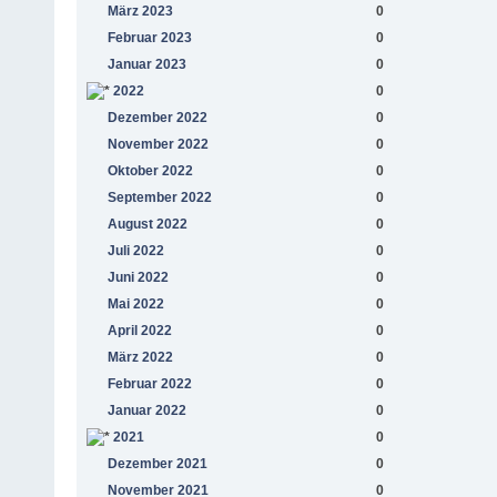
März 2023
0
Februar 2023
0
Januar 2023
0
2022
0
Dezember 2022
0
November 2022
0
Oktober 2022
0
September 2022
0
August 2022
0
Juli 2022
0
Juni 2022
0
Mai 2022
0
April 2022
0
März 2022
0
Februar 2022
0
Januar 2022
0
2021
0
Dezember 2021
0
November 2021
0