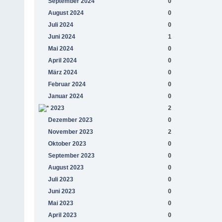
September 2024
0
August 2024
0
Juli 2024
0
Juni 2024
1
Mai 2024
0
April 2024
0
März 2024
0
Februar 2024
0
Januar 2024
0
2023
2
Dezember 2023
0
November 2023
2
Oktober 2023
0
September 2023
0
August 2023
0
Juli 2023
0
Juni 2023
0
Mai 2023
0
April 2023
0