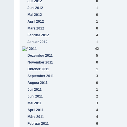
Juli 2012
0
Juni 2012
1
Mai 2012
0
April 2012
1
März 2012
0
Februar 2012
4
Januar 2012
1
2011
42
Dezember 2011
5
November 2011
0
Oktober 2011
1
September 2011
3
August 2011
0
Juli 2011
1
Juni 2011
2
Mai 2011
3
April 2011
4
März 2011
4
Februar 2011
6