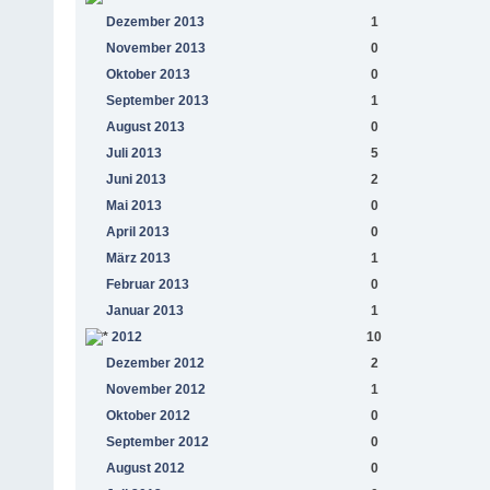
Dezember 2013
1
November 2013
0
Oktober 2013
0
September 2013
1
August 2013
0
Juli 2013
5
Juni 2013
2
Mai 2013
0
April 2013
0
März 2013
1
Februar 2013
0
Januar 2013
1
2012
10
Dezember 2012
2
November 2012
1
Oktober 2012
0
September 2012
0
August 2012
0