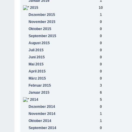
Januar 2016
1
2015
10
Dezember 2015
1
November 2015
0
Oktober 2015
0
September 2015
0
August 2015
0
Juli 2015
0
Juni 2015
0
Mai 2015
0
April 2015
0
März 2015
0
Februar 2015
3
Januar 2015
6
2014
5
Dezember 2014
0
November 2014
1
Oktober 2014
1
September 2014
0