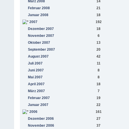
März 2008
14
Februar 2008
21
Januar 2008
18
2007
192
Dezember 2007
18
November 2007
6
Oktober 2007
13
September 2007
20
August 2007
42
Juli 2007
11
Juni 2007
8
Mai 2007
8
April 2007
18
März 2007
7
Februar 2007
19
Januar 2007
22
2006
161
Dezember 2006
27
November 2006
37