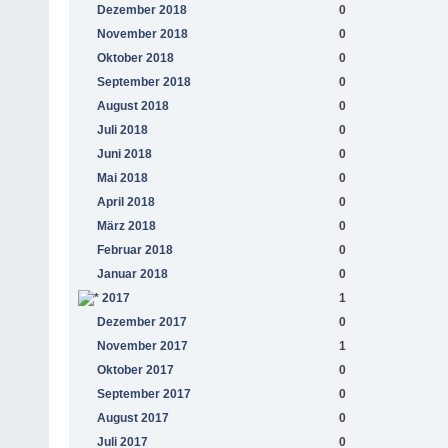
Dezember 2018
0
November 2018
0
Oktober 2018
0
September 2018
0
August 2018
0
Juli 2018
0
Juni 2018
0
Mai 2018
0
April 2018
0
März 2018
0
Februar 2018
0
Januar 2018
0
2017
1
Dezember 2017
0
November 2017
1
Oktober 2017
0
September 2017
0
August 2017
0
Juli 2017
0