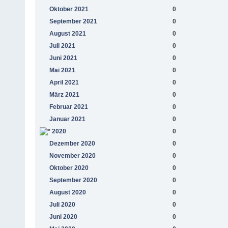
Oktober 2021
0
September 2021
0
August 2021
0
Juli 2021
0
Juni 2021
0
Mai 2021
0
April 2021
0
März 2021
0
Februar 2021
0
Januar 2021
0
2020
0
Dezember 2020
0
November 2020
0
Oktober 2020
0
September 2020
0
August 2020
0
Juli 2020
0
Juni 2020
0