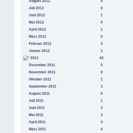
August 2012
0
Juli 2012
0
Juni 2012
1
Mai 2012
0
April 2012
1
März 2012
0
Februar 2012
4
Januar 2012
1
2011
42
Dezember 2011
5
November 2011
0
Oktober 2011
1
September 2011
3
August 2011
0
Juli 2011
1
Juni 2011
2
Mai 2011
3
April 2011
4
März 2011
4