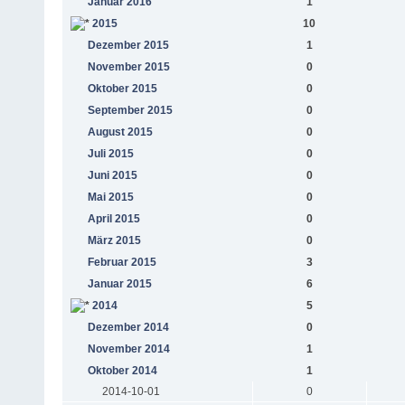
Januar 2016
1
2015
10
Dezember 2015
1
November 2015
0
Oktober 2015
0
September 2015
0
August 2015
0
Juli 2015
0
Juni 2015
0
Mai 2015
0
April 2015
0
März 2015
0
Februar 2015
3
Januar 2015
6
2014
5
Dezember 2014
0
November 2014
1
Oktober 2014
1
2014-10-01
0