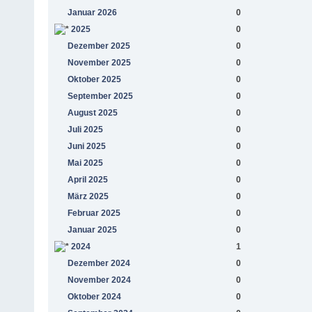
Januar 2026
0
2025
0
Dezember 2025
0
November 2025
0
Oktober 2025
0
September 2025
0
August 2025
0
Juli 2025
0
Juni 2025
0
Mai 2025
0
April 2025
0
März 2025
0
Februar 2025
0
Januar 2025
0
2024
1
Dezember 2024
0
November 2024
0
Oktober 2024
0