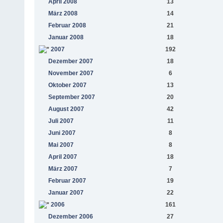
April 2008
13
März 2008
14
Februar 2008
21
Januar 2008
18
2007
192
Dezember 2007
18
November 2007
6
Oktober 2007
13
September 2007
20
August 2007
42
Juli 2007
11
Juni 2007
8
Mai 2007
8
April 2007
18
März 2007
7
Februar 2007
19
Januar 2007
22
2006
161
Dezember 2006
27