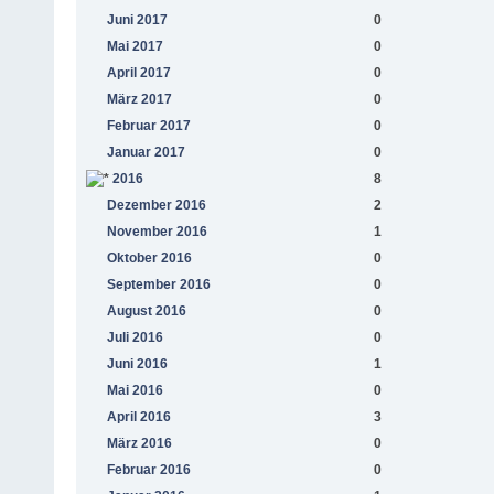
Juni 2017
0
Mai 2017
0
April 2017
0
März 2017
0
Februar 2017
0
Januar 2017
0
2016
8
Dezember 2016
2
November 2016
1
Oktober 2016
0
September 2016
0
August 2016
0
Juli 2016
0
Juni 2016
1
Mai 2016
0
April 2016
3
März 2016
0
Februar 2016
0