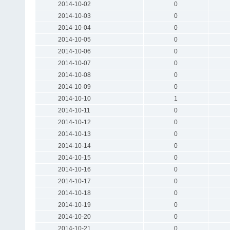
2014-10-02
0
2014-10-03
0
2014-10-04
0
2014-10-05
0
2014-10-06
0
2014-10-07
0
2014-10-08
0
2014-10-09
0
2014-10-10
1
2014-10-11
0
2014-10-12
0
2014-10-13
0
2014-10-14
0
2014-10-15
0
2014-10-16
0
2014-10-17
0
2014-10-18
0
2014-10-19
0
2014-10-20
0
2014-10-21
0