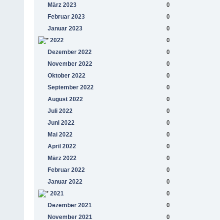
März 2023
0
Februar 2023
0
Januar 2023
0
2022
0
Dezember 2022
0
November 2022
0
Oktober 2022
0
September 2022
0
August 2022
0
Juli 2022
0
Juni 2022
0
Mai 2022
0
April 2022
0
März 2022
0
Februar 2022
0
Januar 2022
0
2021
0
Dezember 2021
0
November 2021
0