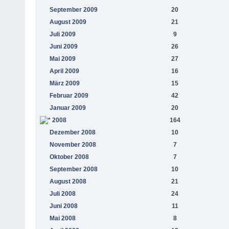
September 2009
20
August 2009
21
Juli 2009
9
Juni 2009
26
Mai 2009
27
April 2009
16
März 2009
15
Februar 2009
42
Januar 2009
20
2008
164
Dezember 2008
10
November 2008
7
Oktober 2008
7
September 2008
10
August 2008
21
Juli 2008
24
Juni 2008
11
Mai 2008
8