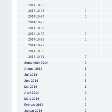
2014-10-22
0
2014-10-23
0
2014-10-24
0
2014-10-25
0
2014-10-26
0
2014-10-27
0
2014-10-28
0
2014-10-29
0
2014-10-30
0
2014-10-31
0
September 2014
0
August 2014
1
Juli 2014
0
Juni 2014
1
Mai 2014
1
April 2014
0
März 2014
0
Februar 2014
0
Januar 2014
0