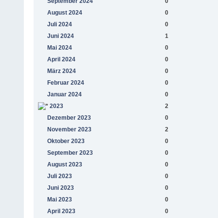
September 2024
0
August 2024
0
Juli 2024
0
Juni 2024
1
Mai 2024
0
April 2024
0
März 2024
0
Februar 2024
0
Januar 2024
0
2023
2
Dezember 2023
0
November 2023
2
Oktober 2023
0
September 2023
0
August 2023
0
Juli 2023
0
Juni 2023
0
Mai 2023
0
April 2023
0