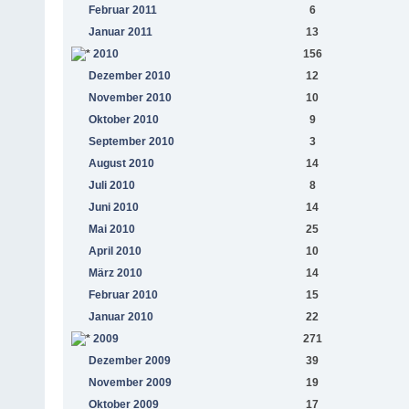
Februar 2011
6
Januar 2011
13
2010
156
Dezember 2010
12
November 2010
10
Oktober 2010
9
September 2010
3
August 2010
14
Juli 2010
8
Juni 2010
14
Mai 2010
25
April 2010
10
März 2010
14
Februar 2010
15
Januar 2010
22
2009
271
Dezember 2009
39
November 2009
19
Oktober 2009
17