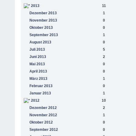
2013
11
Dezember 2013
1
November 2013
0
Oktober 2013
0
September 2013
1
August 2013
0
Juli 2013
5
Juni 2013
2
Mai 2013
0
April 2013
0
März 2013
1
Februar 2013
0
Januar 2013
1
2012
10
Dezember 2012
2
November 2012
1
Oktober 2012
0
September 2012
0