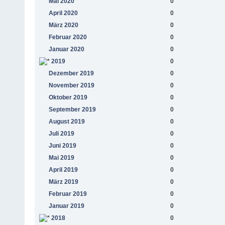
Mai 2020
0
April 2020
0
März 2020
0
Februar 2020
0
Januar 2020
0
2019
0
Dezember 2019
0
November 2019
0
Oktober 2019
0
September 2019
0
August 2019
0
Juli 2019
0
Juni 2019
0
Mai 2019
0
April 2019
0
März 2019
0
Februar 2019
0
Januar 2019
0
2018
0