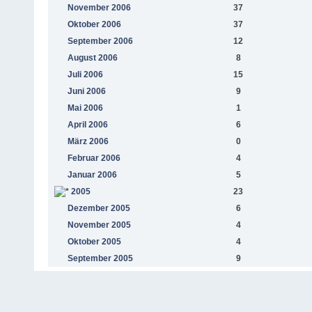
November 2006
37
Oktober 2006
37
September 2006
12
August 2006
8
Juli 2006
15
Juni 2006
9
Mai 2006
1
April 2006
6
März 2006
0
Februar 2006
4
Januar 2006
5
2005
23
Dezember 2005
6
November 2005
4
Oktober 2005
4
September 2005
9