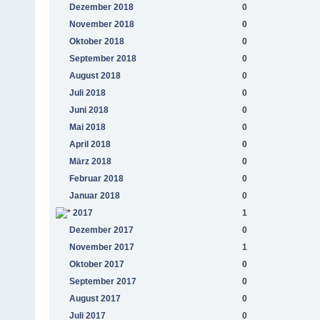
Dezember 2018
0
November 2018
0
Oktober 2018
0
September 2018
0
August 2018
0
Juli 2018
0
Juni 2018
0
Mai 2018
0
April 2018
0
März 2018
0
Februar 2018
0
Januar 2018
0
2017
1
Dezember 2017
0
November 2017
1
Oktober 2017
0
September 2017
0
August 2017
0
Juli 2017
0