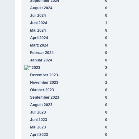
September 2024
0
August 2024
0
Juli 2024
0
Juni 2024
1
Mai 2024
0
April 2024
0
März 2024
0
Februar 2024
0
Januar 2024
0
2023
2
Dezember 2023
0
November 2023
2
Oktober 2023
0
September 2023
0
August 2023
0
Juli 2023
0
Juni 2023
0
Mai 2023
0
April 2023
0