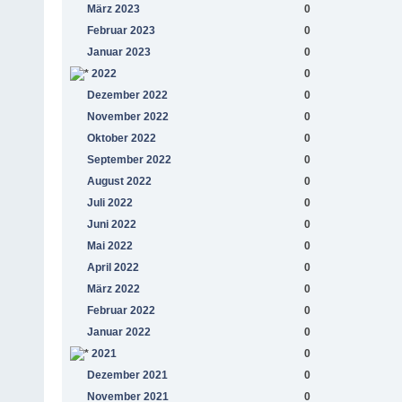
März 2023
0
Februar 2023
0
Januar 2023
0
2022
0
Dezember 2022
0
November 2022
0
Oktober 2022
0
September 2022
0
August 2022
0
Juli 2022
0
Juni 2022
0
Mai 2022
0
April 2022
0
März 2022
0
Februar 2022
0
Januar 2022
0
2021
0
Dezember 2021
0
November 2021
0