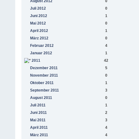
August 2012
0
Juli 2012
0
Juni 2012
1
Mai 2012
0
April 2012
1
März 2012
0
Februar 2012
4
Januar 2012
1
2011
42
Dezember 2011
5
November 2011
0
Oktober 2011
1
September 2011
3
August 2011
0
Juli 2011
1
Juni 2011
2
Mai 2011
3
April 2011
4
März 2011
4