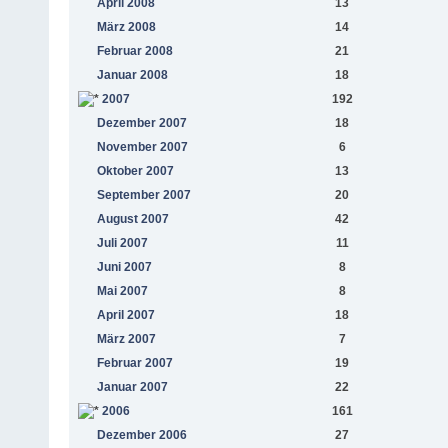
April 2008
13
März 2008
14
Februar 2008
21
Januar 2008
18
2007
192
Dezember 2007
18
November 2007
6
Oktober 2007
13
September 2007
20
August 2007
42
Juli 2007
11
Juni 2007
8
Mai 2007
8
April 2007
18
März 2007
7
Februar 2007
19
Januar 2007
22
2006
161
Dezember 2006
27