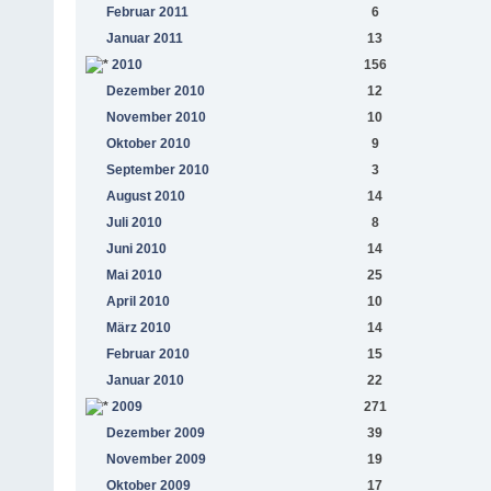
Februar 2011
6
Januar 2011
13
2010
156
Dezember 2010
12
November 2010
10
Oktober 2010
9
September 2010
3
August 2010
14
Juli 2010
8
Juni 2010
14
Mai 2010
25
April 2010
10
März 2010
14
Februar 2010
15
Januar 2010
22
2009
271
Dezember 2009
39
November 2009
19
Oktober 2009
17