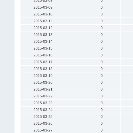
2015-03-08
0
2015-03-09
0
2015-03-10
0
2015-03-11
0
2015-03-12
0
2015-03-13
0
2015-03-14
0
2015-03-15
0
2015-03-16
0
2015-03-17
0
2015-03-18
0
2015-03-19
0
2015-03-20
0
2015-03-21
0
2015-03-22
0
2015-03-23
0
2015-03-24
0
2015-03-25
0
2015-03-26
0
2015-03-27
0