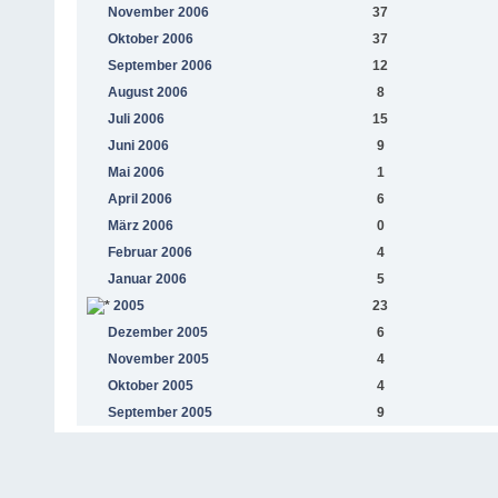
November 2006
37
Oktober 2006
37
September 2006
12
August 2006
8
Juli 2006
15
Juni 2006
9
Mai 2006
1
April 2006
6
März 2006
0
Februar 2006
4
Januar 2006
5
2005
23
Dezember 2005
6
November 2005
4
Oktober 2005
4
September 2005
9