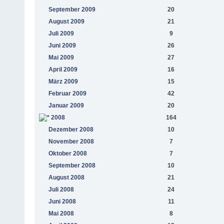
September 2009
20
August 2009
21
Juli 2009
9
Juni 2009
26
Mai 2009
27
April 2009
16
März 2009
15
Februar 2009
42
Januar 2009
20
2008
164
Dezember 2008
10
November 2008
7
Oktober 2008
7
September 2008
10
August 2008
21
Juli 2008
24
Juni 2008
11
Mai 2008
8