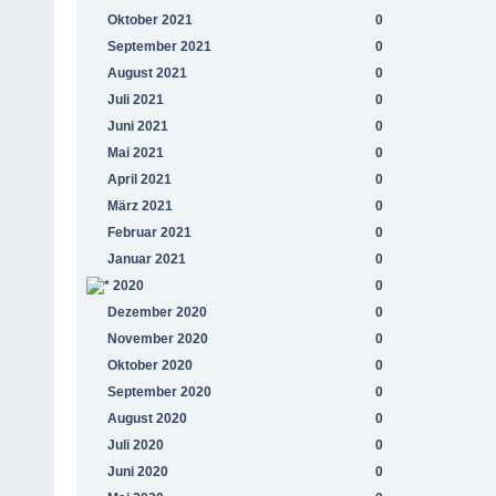
Oktober 2021
0
September 2021
0
August 2021
0
Juli 2021
0
Juni 2021
0
Mai 2021
0
April 2021
0
März 2021
0
Februar 2021
0
Januar 2021
0
2020
0
Dezember 2020
0
November 2020
0
Oktober 2020
0
September 2020
0
August 2020
0
Juli 2020
0
Juni 2020
0