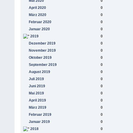
Mai 2020
0
April 2020
0
März 2020
0
Februar 2020
0
Januar 2020
0
2019
0
Dezember 2019
0
November 2019
0
Oktober 2019
0
September 2019
0
August 2019
0
Juli 2019
0
Juni 2019
0
Mai 2019
0
April 2019
0
März 2019
0
Februar 2019
0
Januar 2019
0
2018
0