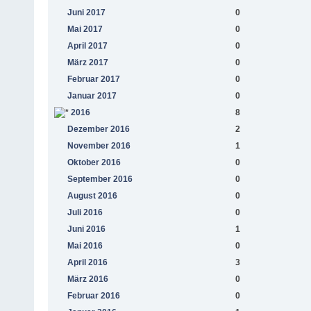
Juni 2017
0
Mai 2017
0
April 2017
0
März 2017
0
Februar 2017
0
Januar 2017
0
2016
8
Dezember 2016
2
November 2016
1
Oktober 2016
0
September 2016
0
August 2016
0
Juli 2016
0
Juni 2016
1
Mai 2016
0
April 2016
3
März 2016
0
Februar 2016
0