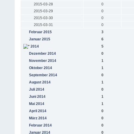
2015-03-28
0
2015-03-29
0
2015-03-30
0
2015-03-31
0
Februar 2015
3
Januar 2015
6
2014
5
Dezember 2014
0
November 2014
1
Oktober 2014
1
September 2014
0
August 2014
1
Juli 2014
0
Juni 2014
1
Mai 2014
1
April 2014
0
März 2014
0
Februar 2014
0
Januar 2014
0