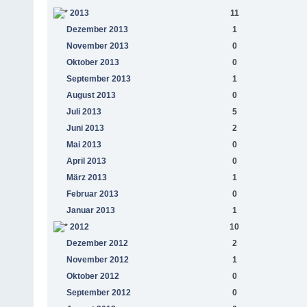
2013
11
Dezember 2013
1
November 2013
0
Oktober 2013
0
September 2013
1
August 2013
0
Juli 2013
5
Juni 2013
2
Mai 2013
0
April 2013
0
März 2013
1
Februar 2013
0
Januar 2013
1
2012
10
Dezember 2012
2
November 2012
1
Oktober 2012
0
September 2012
0