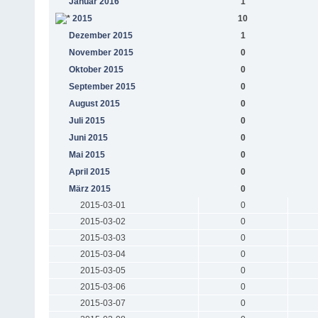
Januar 2016
1
2015
10
Dezember 2015
1
November 2015
0
Oktober 2015
0
September 2015
0
August 2015
0
Juli 2015
0
Juni 2015
0
Mai 2015
0
April 2015
0
März 2015
0
2015-03-01
0
2015-03-02
0
2015-03-03
0
2015-03-04
0
2015-03-05
0
2015-03-06
0
2015-03-07
0