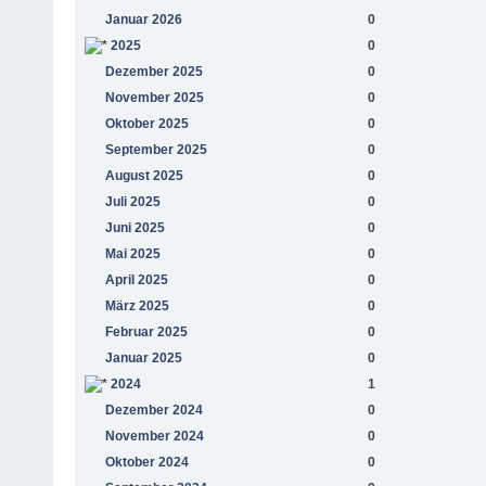
Januar 2026
0
2025
0
Dezember 2025
0
November 2025
0
Oktober 2025
0
September 2025
0
August 2025
0
Juli 2025
0
Juni 2025
0
Mai 2025
0
April 2025
0
März 2025
0
Februar 2025
0
Januar 2025
0
2024
1
Dezember 2024
0
November 2024
0
Oktober 2024
0