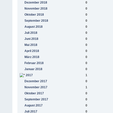
Dezember 2018
0
November 2018
0
Oktober 2018
0
September 2018
0
August 2018
0
Juli 2018
0
Juni 2018
0
Mai 2018
0
April 2018
0
März 2018
0
Februar 2018
0
Januar 2018
0
2017
1
Dezember 2017
0
November 2017
1
Oktober 2017
0
September 2017
0
August 2017
0
Juli 2017
0