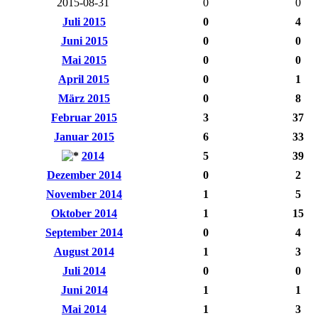
2015-08-31
0
0
Juli 2015
0
4
Juni 2015
0
0
Mai 2015
0
0
April 2015
0
1
März 2015
0
8
Februar 2015
3
37
Januar 2015
6
33
2014
5
39
Dezember 2014
0
2
November 2014
1
5
Oktober 2014
1
15
September 2014
0
4
August 2014
1
3
Juli 2014
0
0
Juni 2014
1
1
Mai 2014
1
3