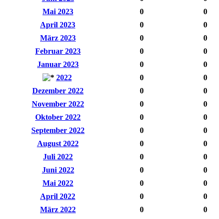
Mai 2023
0
0
April 2023
0
0
März 2023
0
0
Februar 2023
0
0
Januar 2023
0
0
2022
0
0
Dezember 2022
0
0
November 2022
0
0
Oktober 2022
0
0
September 2022
0
0
August 2022
0
0
Juli 2022
0
0
Juni 2022
0
0
Mai 2022
0
0
April 2022
0
0
März 2022
0
0