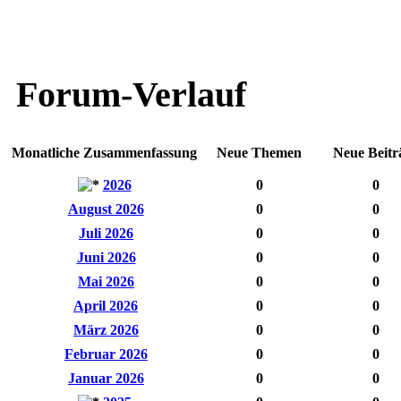
Forum-Verlauf
Monatliche Zusammenfassung
Neue Themen
Neue Beitr
2026
0
0
August 2026
0
0
Juli 2026
0
0
Juni 2026
0
0
Mai 2026
0
0
April 2026
0
0
März 2026
0
0
Februar 2026
0
0
Januar 2026
0
0