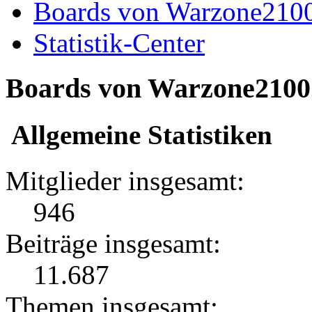
Boards von Warzone210
Statistik-Center
Boards von Warzone2100.d
Allgemeine Statistiken
Mitglieder insgesamt:
946
Beiträge insgesamt:
11.687
Themen insgesamt: