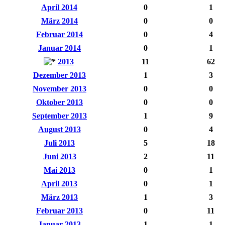
April 2014
0
1
März 2014
0
0
Februar 2014
0
4
Januar 2014
0
1
2013
11
62
Dezember 2013
1
3
November 2013
0
0
Oktober 2013
0
0
September 2013
1
9
August 2013
0
4
Juli 2013
5
18
Juni 2013
2
11
Mai 2013
0
1
April 2013
0
1
März 2013
1
3
Februar 2013
0
11
Januar 2013
1
1