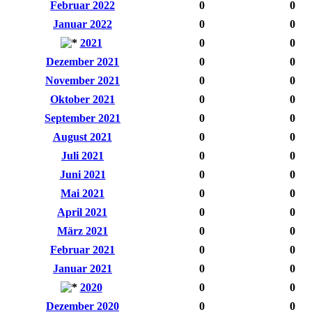
Februar 2022
0
0
Januar 2022
0
0
2021
0
0
Dezember 2021
0
0
November 2021
0
0
Oktober 2021
0
0
September 2021
0
0
August 2021
0
0
Juli 2021
0
0
Juni 2021
0
0
Mai 2021
0
0
April 2021
0
0
März 2021
0
0
Februar 2021
0
0
Januar 2021
0
0
2020
0
0
Dezember 2020
0
0