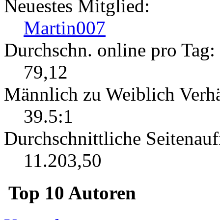
Neuestes Mitglied:
Martin007
Durchschn. online pro Tag:
79,12
Männlich zu Weiblich Verhä
39.5:1
Durchschnittliche Seitenauf
11.203,50
Top 10 Autoren