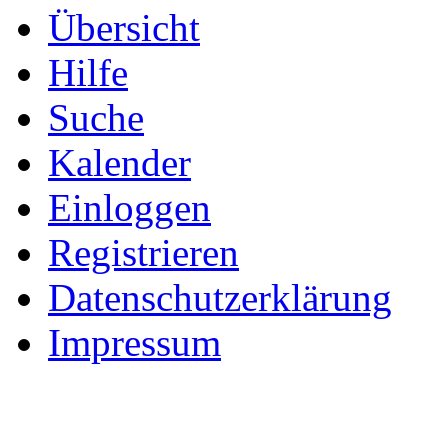
Übersicht
Hilfe
Suche
Kalender
Einloggen
Registrieren
Datenschutzerklärung
Impressum