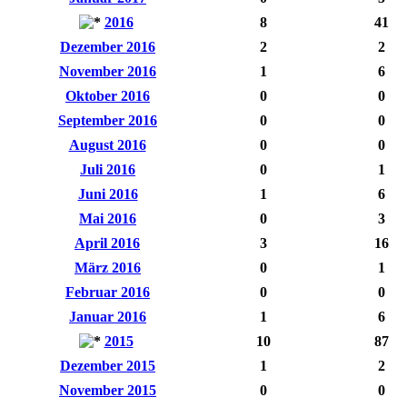
2016
8
41
Dezember 2016
2
2
November 2016
1
6
Oktober 2016
0
0
September 2016
0
0
August 2016
0
0
Juli 2016
0
1
Juni 2016
1
6
Mai 2016
0
3
April 2016
3
16
März 2016
0
1
Februar 2016
0
0
Januar 2016
1
6
2015
10
87
Dezember 2015
1
2
November 2015
0
0