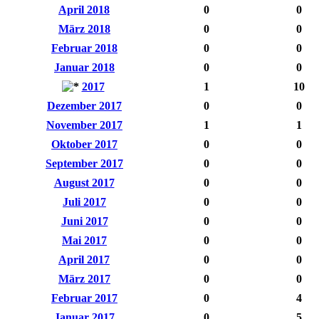
April 2018
0
0
März 2018
0
0
Februar 2018
0
0
Januar 2018
0
0
2017
1
10
Dezember 2017
0
0
November 2017
1
1
Oktober 2017
0
0
September 2017
0
0
August 2017
0
0
Juli 2017
0
0
Juni 2017
0
0
Mai 2017
0
0
April 2017
0
0
März 2017
0
0
Februar 2017
0
4
Januar 2017
0
5