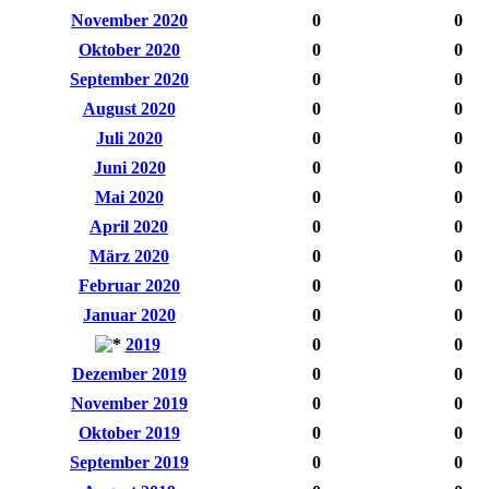
November 2020
0
0
Oktober 2020
0
0
September 2020
0
0
August 2020
0
0
Juli 2020
0
0
Juni 2020
0
0
Mai 2020
0
0
April 2020
0
0
März 2020
0
0
Februar 2020
0
0
Januar 2020
0
0
2019
0
0
Dezember 2019
0
0
November 2019
0
0
Oktober 2019
0
0
September 2019
0
0