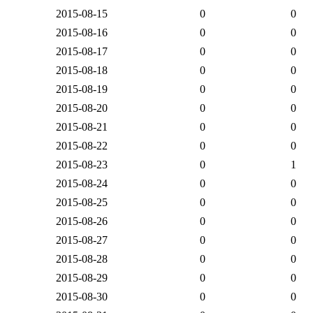
2015-08-15
0
0
2015-08-16
0
0
2015-08-17
0
0
2015-08-18
0
0
2015-08-19
0
0
2015-08-20
0
0
2015-08-21
0
0
2015-08-22
0
0
2015-08-23
0
1
2015-08-24
0
0
2015-08-25
0
0
2015-08-26
0
0
2015-08-27
0
0
2015-08-28
0
0
2015-08-29
0
0
2015-08-30
0
0