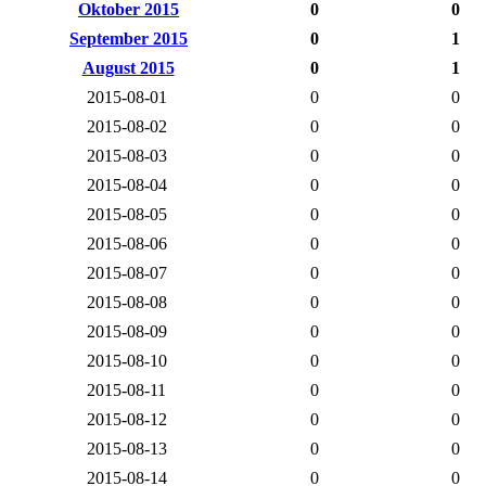
Oktober 2015
0
0
September 2015
0
1
August 2015
0
1
2015-08-01
0
0
2015-08-02
0
0
2015-08-03
0
0
2015-08-04
0
0
2015-08-05
0
0
2015-08-06
0
0
2015-08-07
0
0
2015-08-08
0
0
2015-08-09
0
0
2015-08-10
0
0
2015-08-11
0
0
2015-08-12
0
0
2015-08-13
0
0
2015-08-14
0
0