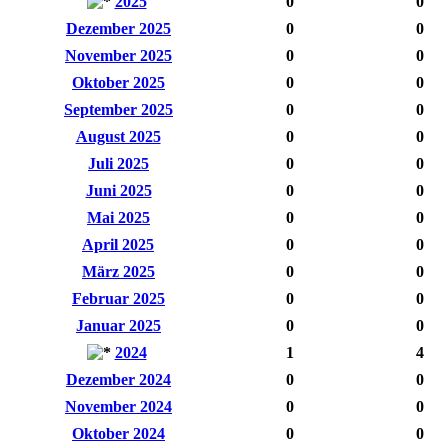
2025
0
0
Dezember 2025
0
0
November 2025
0
0
Oktober 2025
0
0
September 2025
0
0
August 2025
0
0
Juli 2025
0
0
Juni 2025
0
0
Mai 2025
0
0
April 2025
0
0
März 2025
0
0
Februar 2025
0
0
Januar 2025
0
0
2024
1
4
Dezember 2024
0
0
November 2024
0
0
Oktober 2024
0
0