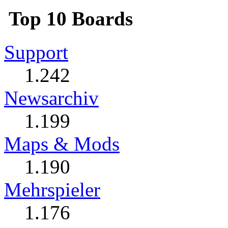
Top 10 Boards
Support
1.242
Newsarchiv
1.199
Maps & Mods
1.190
Mehrspieler
1.176