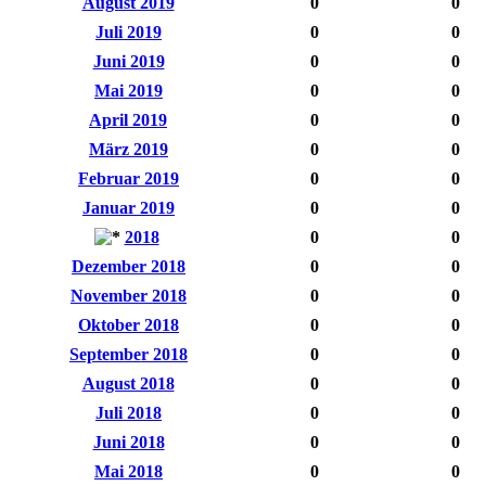
August 2019
0
0
Juli 2019
0
0
Juni 2019
0
0
Mai 2019
0
0
April 2019
0
0
März 2019
0
0
Februar 2019
0
0
Januar 2019
0
0
2018
0
0
Dezember 2018
0
0
November 2018
0
0
Oktober 2018
0
0
September 2018
0
0
August 2018
0
0
Juli 2018
0
0
Juni 2018
0
0
Mai 2018
0
0