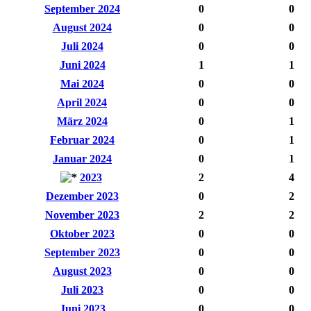
September 2024
0
0
August 2024
0
0
Juli 2024
0
0
Juni 2024
1
1
Mai 2024
0
0
April 2024
0
0
März 2024
0
1
Februar 2024
0
1
Januar 2024
0
1
2023
2
4
Dezember 2023
0
2
November 2023
2
2
Oktober 2023
0
0
September 2023
0
0
August 2023
0
0
Juli 2023
0
0
Juni 2023
0
0