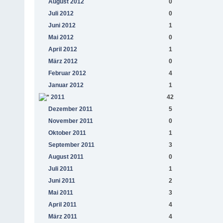
August 2012
0
Juli 2012
0
Juni 2012
1
Mai 2012
0
April 2012
1
März 2012
0
Februar 2012
4
Januar 2012
1
2011
42
Dezember 2011
5
November 2011
0
Oktober 2011
1
September 2011
3
August 2011
0
Juli 2011
1
Juni 2011
2
Mai 2011
3
April 2011
4
März 2011
4