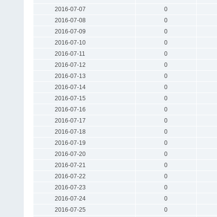
2016-07-07
0
2016-07-08
0
2016-07-09
0
2016-07-10
0
2016-07-11
0
2016-07-12
0
2016-07-13
0
2016-07-14
0
2016-07-15
0
2016-07-16
0
2016-07-17
0
2016-07-18
0
2016-07-19
0
2016-07-20
0
2016-07-21
0
2016-07-22
0
2016-07-23
0
2016-07-24
0
2016-07-25
0