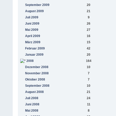
September 2009
20
August 2009
21
Juli 2009
9
Juni 2009
26
Mai 2009
27
April 2009
16
März 2009
15
Februar 2009
42
Januar 2009
20
2008
164
Dezember 2008
10
November 2008
7
Oktober 2008
7
September 2008
10
August 2008
21
Juli 2008
24
Juni 2008
11
Mai 2008
8