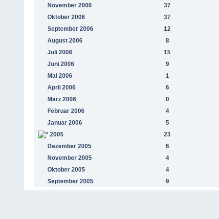
November 2006
37
Oktober 2006
37
September 2006
12
August 2006
8
Juli 2006
15
Juni 2006
9
Mai 2006
1
April 2006
6
März 2006
0
Februar 2006
4
Januar 2006
5
2005
23
Dezember 2005
6
November 2005
4
Oktober 2005
4
September 2005
9