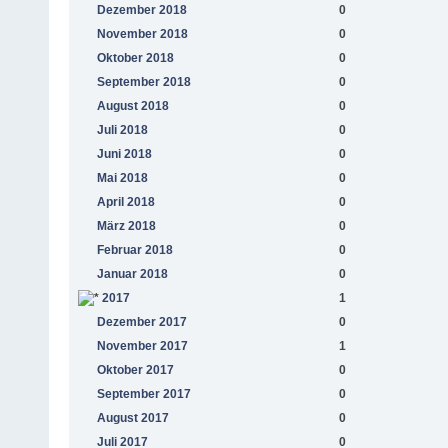
Dezember 2018
0
November 2018
0
Oktober 2018
0
September 2018
0
August 2018
0
Juli 2018
0
Juni 2018
0
Mai 2018
0
April 2018
0
März 2018
0
Februar 2018
0
Januar 2018
0
2017
1
Dezember 2017
0
November 2017
1
Oktober 2017
0
September 2017
0
August 2017
0
Juli 2017
0