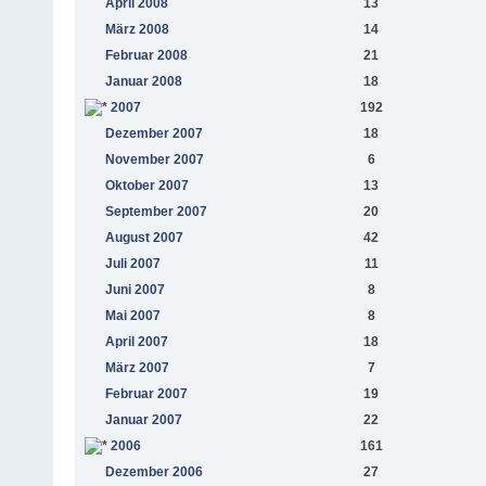
April 2008
13
März 2008
14
Februar 2008
21
Januar 2008
18
2007
192
Dezember 2007
18
November 2007
6
Oktober 2007
13
September 2007
20
August 2007
42
Juli 2007
11
Juni 2007
8
Mai 2007
8
April 2007
18
März 2007
7
Februar 2007
19
Januar 2007
22
2006
161
Dezember 2006
27