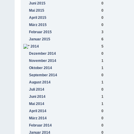
Juni 2015
0
Mai 2015
0
April 2015
0
März 2015
0
Februar 2015
3
Januar 2015
6
2014
5
Dezember 2014
0
November 2014
1
Oktober 2014
1
September 2014
0
August 2014
1
Juli 2014
0
Juni 2014
1
Mai 2014
1
April 2014
0
März 2014
0
Februar 2014
0
Januar 2014
0