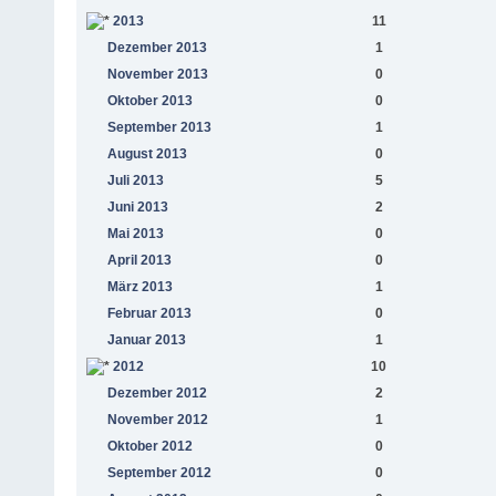
2013
11
Dezember 2013
1
November 2013
0
Oktober 2013
0
September 2013
1
August 2013
0
Juli 2013
5
Juni 2013
2
Mai 2013
0
April 2013
0
März 2013
1
Februar 2013
0
Januar 2013
1
2012
10
Dezember 2012
2
November 2012
1
Oktober 2012
0
September 2012
0