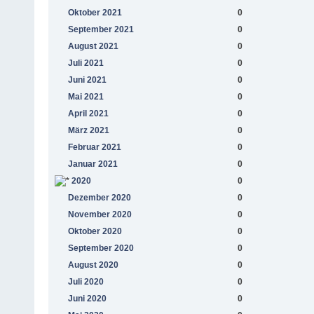
Oktober 2021
0
September 2021
0
August 2021
0
Juli 2021
0
Juni 2021
0
Mai 2021
0
April 2021
0
März 2021
0
Februar 2021
0
Januar 2021
0
2020
0
Dezember 2020
0
November 2020
0
Oktober 2020
0
September 2020
0
August 2020
0
Juli 2020
0
Juni 2020
0