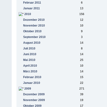
Februar 2011
6
Januar 2011
13
2010
156
Dezember 2010
12
November 2010
10
Oktober 2010
9
September 2010
3
August 2010
14
Juli 2010
8
Juni 2010
14
Mai 2010
25
April 2010
10
März 2010
14
Februar 2010
15
Januar 2010
22
2009
271
Dezember 2009
39
November 2009
19
Oktober 2009
17