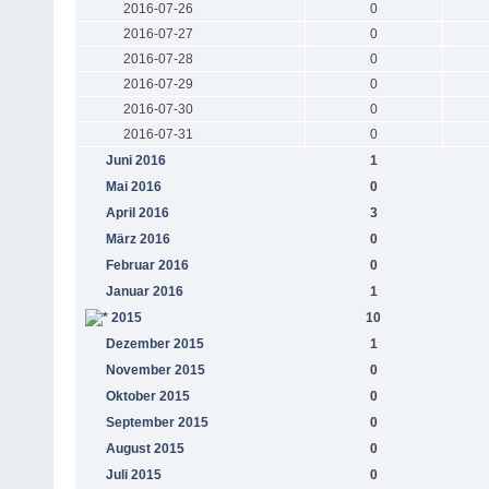
2016-07-26
0
2016-07-27
0
2016-07-28
0
2016-07-29
0
2016-07-30
0
2016-07-31
0
Juni 2016
1
Mai 2016
0
April 2016
3
März 2016
0
Februar 2016
0
Januar 2016
1
2015
10
Dezember 2015
1
November 2015
0
Oktober 2015
0
September 2015
0
August 2015
0
Juli 2015
0