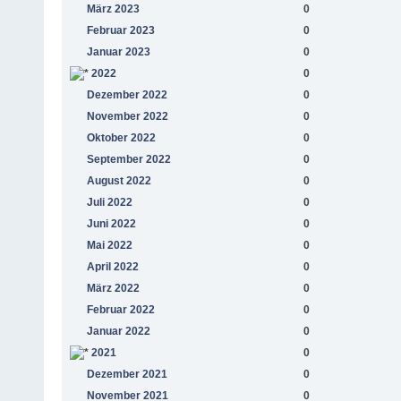
März 2023
0
Februar 2023
0
Januar 2023
0
2022
0
Dezember 2022
0
November 2022
0
Oktober 2022
0
September 2022
0
August 2022
0
Juli 2022
0
Juni 2022
0
Mai 2022
0
April 2022
0
März 2022
0
Februar 2022
0
Januar 2022
0
2021
0
Dezember 2021
0
November 2021
0