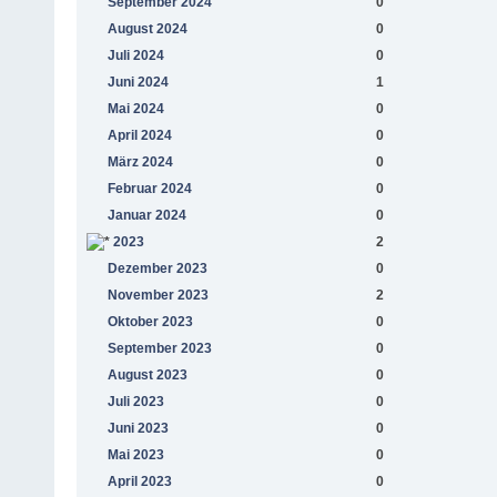
September 2024
0
August 2024
0
Juli 2024
0
Juni 2024
1
Mai 2024
0
April 2024
0
März 2024
0
Februar 2024
0
Januar 2024
0
2023
2
Dezember 2023
0
November 2023
2
Oktober 2023
0
September 2023
0
August 2023
0
Juli 2023
0
Juni 2023
0
Mai 2023
0
April 2023
0