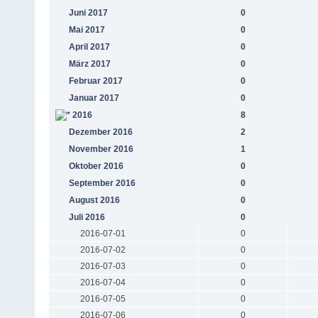
Juni 2017
0
Mai 2017
0
April 2017
0
März 2017
0
Februar 2017
0
Januar 2017
0
2016
8
Dezember 2016
2
November 2016
1
Oktober 2016
0
September 2016
0
August 2016
0
Juli 2016
0
2016-07-01
0
2016-07-02
0
2016-07-03
0
2016-07-04
0
2016-07-05
0
2016-07-06
0