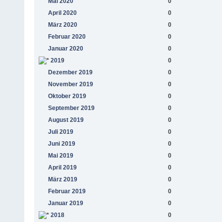
Mai 2020
0
April 2020
0
März 2020
0
Februar 2020
0
Januar 2020
0
2019
0
Dezember 2019
0
November 2019
0
Oktober 2019
0
September 2019
0
August 2019
0
Juli 2019
0
Juni 2019
0
Mai 2019
0
April 2019
0
März 2019
0
Februar 2019
0
Januar 2019
0
2018
0