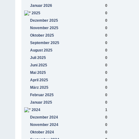
Januar 2026
0
2025
0
Dezember 2025
0
November 2025
0
Oktober 2025
0
September 2025
0
August 2025
0
Juli 2025
0
Juni 2025
0
Mai 2025
0
April 2025
0
März 2025
0
Februar 2025
0
Januar 2025
0
2024
1
Dezember 2024
0
November 2024
0
Oktober 2024
0