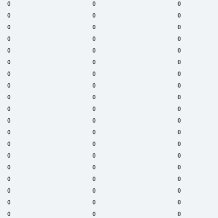
0
0
0
0
0
0
0
0
0
0
0
0
0
0
0
0
0
0
0
0
0
0
0
0
0
0
0
0
0
0
0
0
0
0
0
0
0
0
0
0
0
0
0
0
0
0
0
0
0
0
0
0
0
0
0
0
0