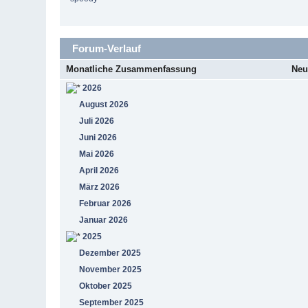
Forum-Verlauf
Monatliche Zusammenfassung
Neu
2026
August 2026
Juli 2026
Juni 2026
Mai 2026
April 2026
März 2026
Februar 2026
Januar 2026
2025
Dezember 2025
November 2025
Oktober 2025
September 2025