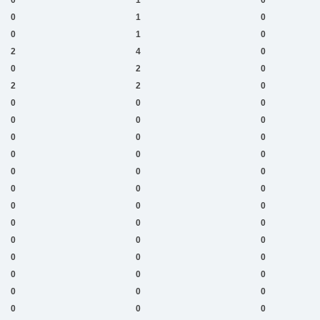
0
1
0
0
1
0
2
4
0
0
2
0
2
2
0
0
0
0
0
0
0
0
0
0
0
0
0
0
0
0
0
0
0
0
0
0
0
0
0
0
0
0
0
0
0
0
0
0
0
0
0
0
0
0