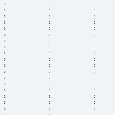
0
0
0
0
0
0
0
0
0
0
0
0
0
0
0
0
0
0
0
0
0
0
0
0
1
4
0
0
0
0
0
0
0
0
0
0
0
0
0
0
0
0
0
0
0
1
1
0
0
0
0
0
0
0
0
1
0