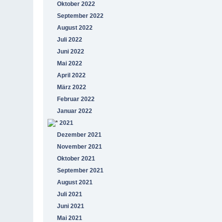
Oktober 2022
September 2022
August 2022
Juli 2022
Juni 2022
Mai 2022
April 2022
März 2022
Februar 2022
Januar 2022
2021
Dezember 2021
November 2021
Oktober 2021
September 2021
August 2021
Juli 2021
Juni 2021
Mai 2021