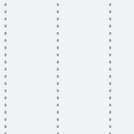
0
0
0
0
0
0
0
0
0
0
0
0
0
0
0
0
0
0
0
0
0
0
0
0
0
0
0
0
0
0
0
0
0
0
0
0
0
0
0
0
0
0
0
0
0
0
0
0
0
0
0
0
0
0
0
0
0