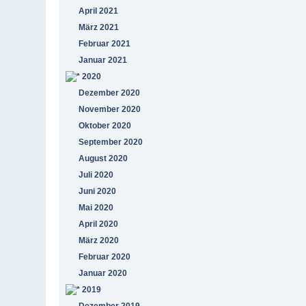
April 2021
März 2021
Februar 2021
Januar 2021
2020
Dezember 2020
November 2020
Oktober 2020
September 2020
August 2020
Juli 2020
Juni 2020
Mai 2020
April 2020
März 2020
Februar 2020
Januar 2020
2019
Dezember 2019