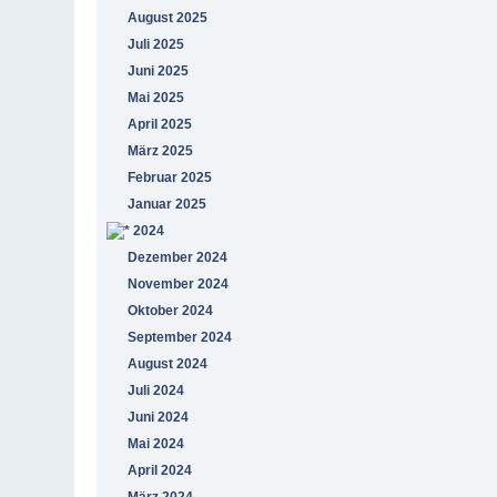
August 2025
Juli 2025
Juni 2025
Mai 2025
April 2025
März 2025
Februar 2025
Januar 2025
2024
Dezember 2024
November 2024
Oktober 2024
September 2024
August 2024
Juli 2024
Juni 2024
Mai 2024
April 2024
März 2024