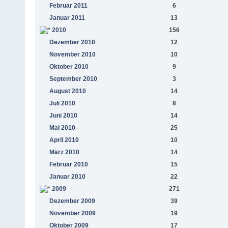
Februar 2011
6
Januar 2011
13
2010
156
Dezember 2010
12
November 2010
10
Oktober 2010
9
September 2010
3
August 2010
14
Juli 2010
8
Juni 2010
14
Mai 2010
25
April 2010
10
März 2010
14
Februar 2010
15
Januar 2010
22
2009
271
Dezember 2009
39
November 2009
19
Oktober 2009
17