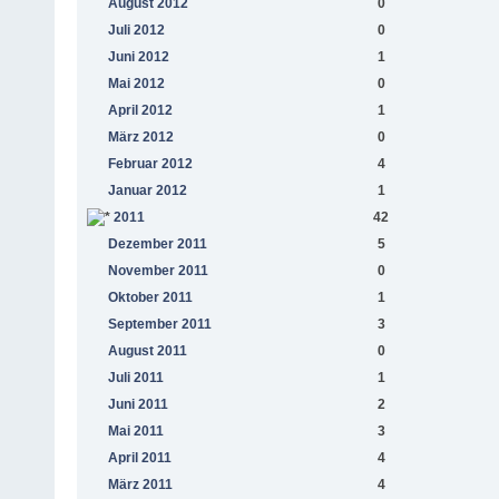
August 2012
0
Juli 2012
0
Juni 2012
1
Mai 2012
0
April 2012
1
März 2012
0
Februar 2012
4
Januar 2012
1
2011
42
Dezember 2011
5
November 2011
0
Oktober 2011
1
September 2011
3
August 2011
0
Juli 2011
1
Juni 2011
2
Mai 2011
3
April 2011
4
März 2011
4