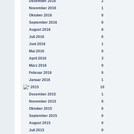
Dezember 2016
2
November 2016
1
Oktober 2016
0
September 2016
0
August 2016
0
Juli 2016
0
Juni 2016
1
Mai 2016
0
April 2016
3
März 2016
0
Februar 2016
0
Januar 2016
1
2015
10
Dezember 2015
1
November 2015
0
Oktober 2015
0
September 2015
0
August 2015
0
Juli 2015
0