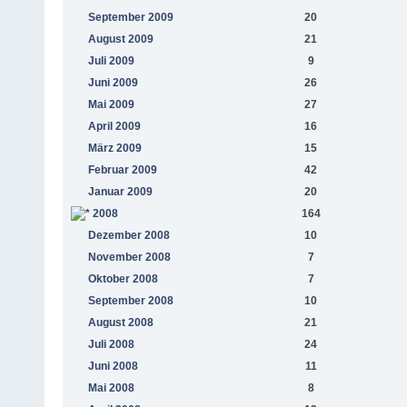
September 2009
20
August 2009
21
Juli 2009
9
Juni 2009
26
Mai 2009
27
April 2009
16
März 2009
15
Februar 2009
42
Januar 2009
20
2008
164
Dezember 2008
10
November 2008
7
Oktober 2008
7
September 2008
10
August 2008
21
Juli 2008
24
Juni 2008
11
Mai 2008
8