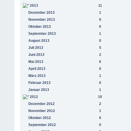
2013
11
Dezember 2013
1
November 2013
0
Oktober 2013
0
September 2013
1
August 2013
0
Juli 2013
5
Juni 2013
2
Mai 2013
0
April 2013
0
März 2013
1
Februar 2013
0
Januar 2013
1
2012
10
Dezember 2012
2
November 2012
1
Oktober 2012
0
September 2012
0