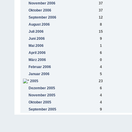
November 2006
37
Oktober 2006
37
September 2006
12
August 2006
8
Juli 2006
15
Juni 2006
9
Mai 2006
1
April 2006
6
März 2006
0
Februar 2006
4
Januar 2006
5
2005
23
Dezember 2005
6
November 2005
4
Oktober 2005
4
September 2005
9