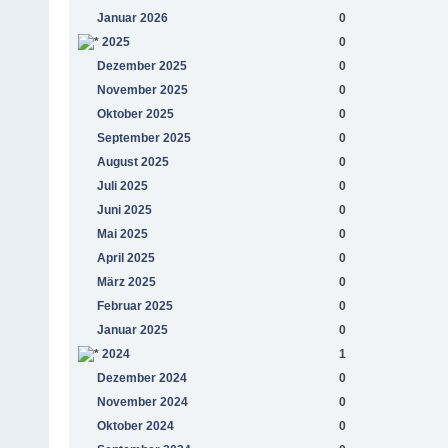
Januar 2026
0
2025
0
Dezember 2025
0
November 2025
0
Oktober 2025
0
September 2025
0
August 2025
0
Juli 2025
0
Juni 2025
0
Mai 2025
0
April 2025
0
März 2025
0
Februar 2025
0
Januar 2025
0
2024
1
Dezember 2024
0
November 2024
0
Oktober 2024
0