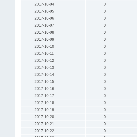
2017-10-04
0
2017-10-05
0
2017-10-06
0
2017-10-07
0
2017-10-08
0
2017-10-09
0
2017-10-10
0
2017-10-11
0
2017-10-12
0
2017-10-13
0
2017-10-14
0
2017-10-15
0
2017-10-16
0
2017-10-17
0
2017-10-18
0
2017-10-19
0
2017-10-20
0
2017-10-21
0
2017-10-22
0