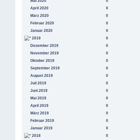
Mai 2020
0
April 2020
0
März 2020
0
Februar 2020
0
Januar 2020
0
2019
0
Dezember 2019
0
November 2019
0
Oktober 2019
0
September 2019
0
August 2019
0
Juli 2019
0
Juni 2019
0
Mai 2019
0
April 2019
0
März 2019
0
Februar 2019
0
Januar 2019
0
2018
0