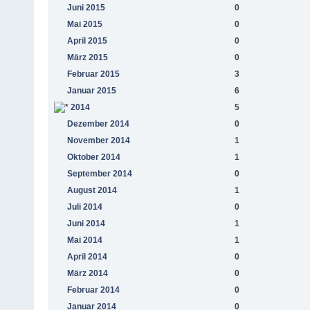
Juni 2015
0
Mai 2015
0
April 2015
0
März 2015
0
Februar 2015
3
Januar 2015
6
2014
5
Dezember 2014
0
November 2014
1
Oktober 2014
1
September 2014
0
August 2014
1
Juli 2014
0
Juni 2014
1
Mai 2014
1
April 2014
0
März 2014
0
Februar 2014
0
Januar 2014
0