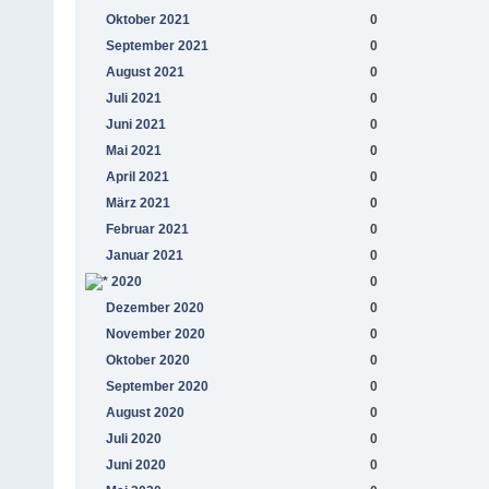
Oktober 2021
0
September 2021
0
August 2021
0
Juli 2021
0
Juni 2021
0
Mai 2021
0
April 2021
0
März 2021
0
Februar 2021
0
Januar 2021
0
2020
0
Dezember 2020
0
November 2020
0
Oktober 2020
0
September 2020
0
August 2020
0
Juli 2020
0
Juni 2020
0