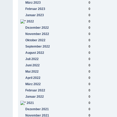
März 2023
0
Februar 2023
0
Januar 2023
0
2022
0
Dezember 2022
0
November 2022
0
Oktober 2022
0
September 2022
0
August 2022
0
Juli 2022
0
Juni 2022
0
Mai 2022
0
April 2022
0
März 2022
0
Februar 2022
0
Januar 2022
0
2021
0
Dezember 2021
0
November 2021
0