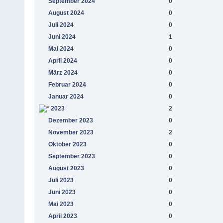
September 2024
0
August 2024
0
Juli 2024
0
Juni 2024
1
Mai 2024
0
April 2024
0
März 2024
0
Februar 2024
0
Januar 2024
0
2023
2
Dezember 2023
0
November 2023
2
Oktober 2023
0
September 2023
0
August 2023
0
Juli 2023
0
Juni 2023
0
Mai 2023
0
April 2023
0