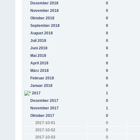
Dezember 2018
0
November 2018
0
Oktober 2018
0
September 2018
0
August 2018
0
Juli 2018
0
Juni 2018
0
Mai 2018
0
April 2018
0
März 2018
0
Februar 2018
0
Januar 2018
0
2017
1
Dezember 2017
0
November 2017
1
Oktober 2017
0
2017-10-01
0
2017-10-02
0
2017-10-03
0