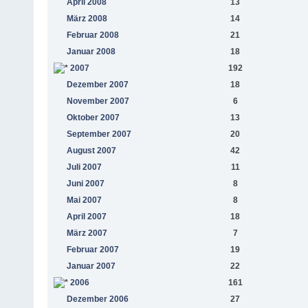
April 2008
13
März 2008
14
Februar 2008
21
Januar 2008
18
2007
192
Dezember 2007
18
November 2007
6
Oktober 2007
13
September 2007
20
August 2007
42
Juli 2007
11
Juni 2007
8
Mai 2007
8
April 2007
18
März 2007
7
Februar 2007
19
Januar 2007
22
2006
161
Dezember 2006
27