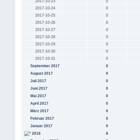
2017-10-23
0
2017-10-24
0
2017-10-25
0
2017-10-26
0
2017-10-27
0
2017-10-28
0
2017-10-29
0
2017-10-30
0
2017-10-31
0
September 2017
0
August 2017
0
Juli 2017
0
Juni 2017
0
Mai 2017
0
April 2017
0
März 2017
0
Februar 2017
0
Januar 2017
0
2016
8