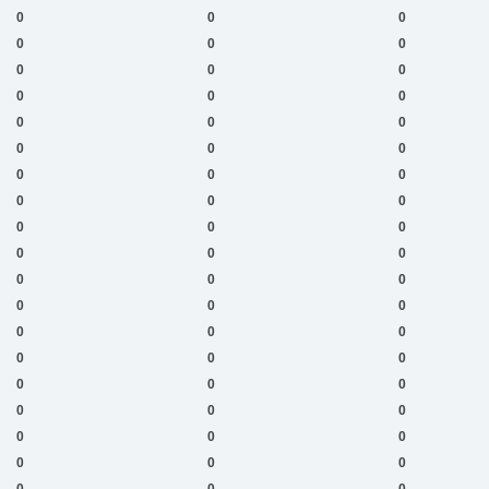
0
0
0
0
0
0
0
0
0
0
0
0
0
0
0
0
0
0
0
0
0
0
0
0
0
0
0
0
0
0
0
0
0
0
0
0
0
0
0
0
0
0
0
0
0
0
0
0
0
0
0
0
0
0
0
0
0