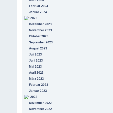
Februar 2024
Januar 2024
2023
Dezember 2023
November 2023
Oktober 2023
September 2023
August 2023
Juli 2023
Juni 2023
Mai 2023
April 2023
März 2023
Februar 2023
Januar 2023
2022
Dezember 2022
November 2022