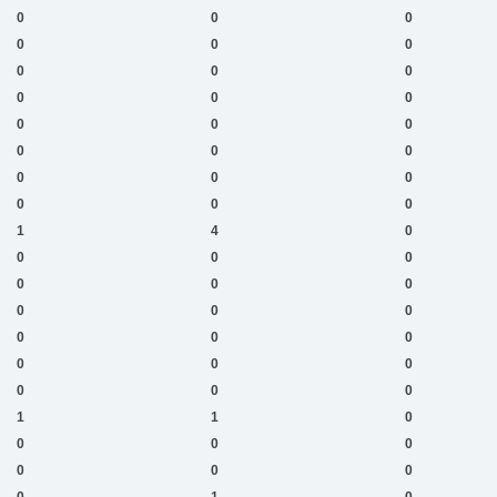
0
0
0
0
0
0
0
0
0
0
0
0
0
0
0
0
0
0
0
0
0
0
0
0
1
4
0
0
0
0
0
0
0
0
0
0
0
0
0
0
0
0
0
0
0
1
1
0
0
0
0
0
0
0
0
1
0