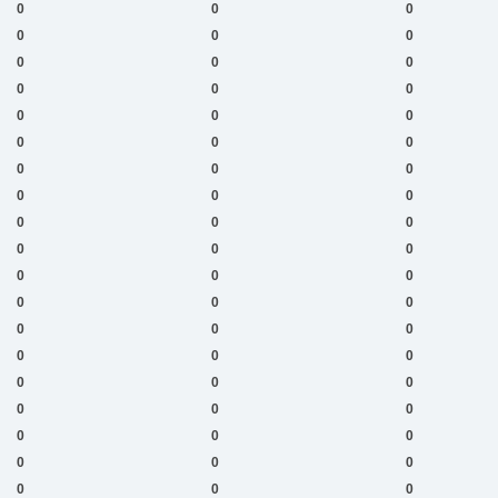
0
0
0
0
0
0
0
0
0
0
0
0
0
0
0
0
0
0
0
0
0
0
0
0
0
0
0
0
0
0
0
0
0
0
0
0
0
0
0
0
0
0
0
0
0
0
0
0
0
0
0
0
0
0
0
0
0