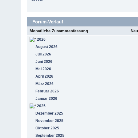
Forum-Verlauf
Monatliche Zusammenfassung
Neu
2026
August 2026
Juli 2026
Juni 2026
Mai 2026
April 2026
März 2026
Februar 2026
Januar 2026
2025
Dezember 2025
November 2025
Oktober 2025
September 2025