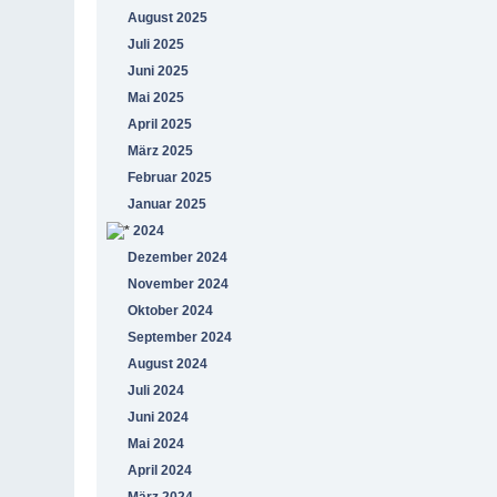
August 2025
Juli 2025
Juni 2025
Mai 2025
April 2025
März 2025
Februar 2025
Januar 2025
2024
Dezember 2024
November 2024
Oktober 2024
September 2024
August 2024
Juli 2024
Juni 2024
Mai 2024
April 2024
März 2024