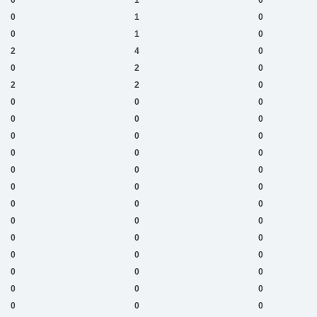
0
1
0
0
1
0
2
4
0
0
2
0
2
2
0
0
0
0
0
0
0
0
0
0
0
0
0
0
0
0
0
0
0
0
0
0
0
0
0
0
0
0
0
0
0
0
0
0
0
0
0
0
0
0