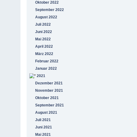
Oktober 2022
September 2022
August 2022
Juli 2022
Juni 2022
Mai 2022
April 2022
März 2022
Februar 2022
Januar 2022
2021
Dezember 2021
November 2021
Oktober 2021
September 2021
August 2021
Juli 2021
Juni 2021
Mai 2021