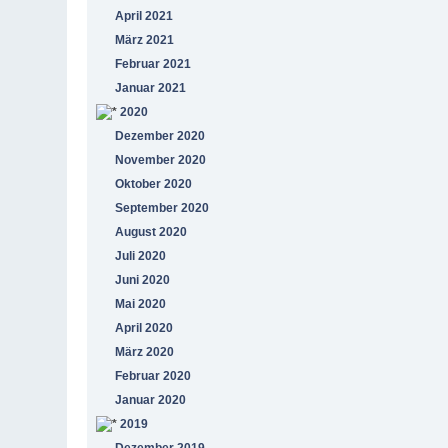
April 2021
März 2021
Februar 2021
Januar 2021
2020
Dezember 2020
November 2020
Oktober 2020
September 2020
August 2020
Juli 2020
Juni 2020
Mai 2020
April 2020
März 2020
Februar 2020
Januar 2020
2019
Dezember 2019