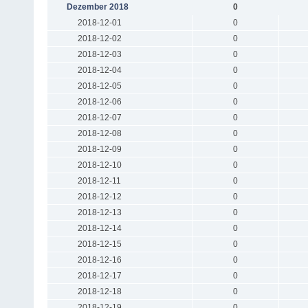
Dezember 2018
0
2018-12-01
0
2018-12-02
0
2018-12-03
0
2018-12-04
0
2018-12-05
0
2018-12-06
0
2018-12-07
0
2018-12-08
0
2018-12-09
0
2018-12-10
0
2018-12-11
0
2018-12-12
0
2018-12-13
0
2018-12-14
0
2018-12-15
0
2018-12-16
0
2018-12-17
0
2018-12-18
0
2018-12-19
0