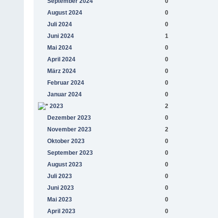
September 2024
0
August 2024
0
Juli 2024
0
Juni 2024
1
Mai 2024
0
April 2024
0
März 2024
0
Februar 2024
0
Januar 2024
0
2023
2
Dezember 2023
0
November 2023
2
Oktober 2023
0
September 2023
0
August 2023
0
Juli 2023
0
Juni 2023
0
Mai 2023
0
April 2023
0