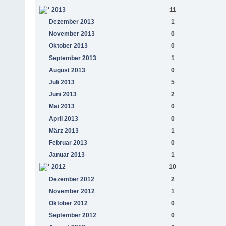
2013
11
Dezember 2013
1
November 2013
0
Oktober 2013
0
September 2013
1
August 2013
0
Juli 2013
5
Juni 2013
2
Mai 2013
0
April 2013
0
März 2013
1
Februar 2013
0
Januar 2013
1
2012
10
Dezember 2012
2
November 2012
1
Oktober 2012
0
September 2012
0