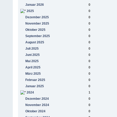
Januar 2026
0
2025
0
Dezember 2025
0
November 2025
0
Oktober 2025
0
September 2025
0
August 2025
0
Juli 2025
0
Juni 2025
0
Mai 2025
0
April 2025
0
März 2025
0
Februar 2025
0
Januar 2025
0
2024
1
Dezember 2024
0
November 2024
0
Oktober 2024
0