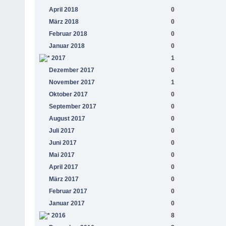
April 2018
0
März 2018
0
Februar 2018
0
Januar 2018
0
2017
1
Dezember 2017
0
November 2017
1
Oktober 2017
0
September 2017
0
August 2017
0
Juli 2017
0
Juni 2017
0
Mai 2017
0
April 2017
0
März 2017
0
Februar 2017
0
Januar 2017
0
2016
8