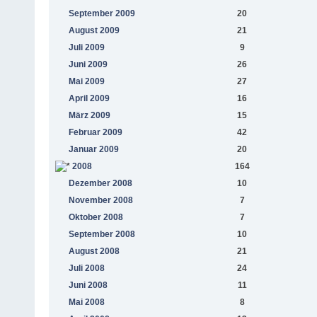
September 2009
20
August 2009
21
Juli 2009
9
Juni 2009
26
Mai 2009
27
April 2009
16
März 2009
15
Februar 2009
42
Januar 2009
20
2008
164
Dezember 2008
10
November 2008
7
Oktober 2008
7
September 2008
10
August 2008
21
Juli 2008
24
Juni 2008
11
Mai 2008
8