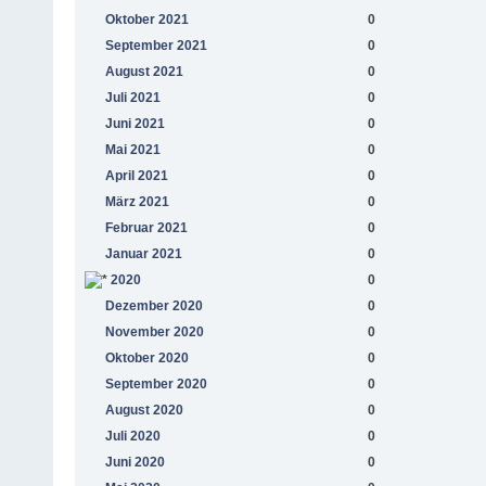
Oktober 2021
0
September 2021
0
August 2021
0
Juli 2021
0
Juni 2021
0
Mai 2021
0
April 2021
0
März 2021
0
Februar 2021
0
Januar 2021
0
2020
0
Dezember 2020
0
November 2020
0
Oktober 2020
0
September 2020
0
August 2020
0
Juli 2020
0
Juni 2020
0