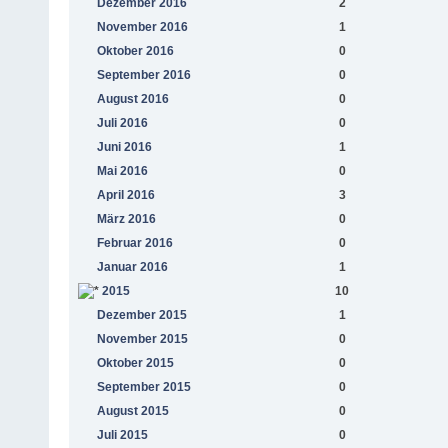
Dezember 2016
2
November 2016
1
Oktober 2016
0
September 2016
0
August 2016
0
Juli 2016
0
Juni 2016
1
Mai 2016
0
April 2016
3
März 2016
0
Februar 2016
0
Januar 2016
1
2015
10
Dezember 2015
1
November 2015
0
Oktober 2015
0
September 2015
0
August 2015
0
Juli 2015
0