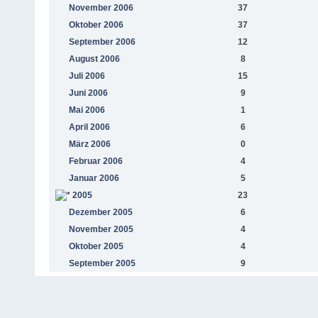
November 2006
37
Oktober 2006
37
September 2006
12
August 2006
8
Juli 2006
15
Juni 2006
9
Mai 2006
1
April 2006
6
März 2006
0
Februar 2006
4
Januar 2006
5
2005
23
Dezember 2005
6
November 2005
4
Oktober 2005
4
September 2005
9