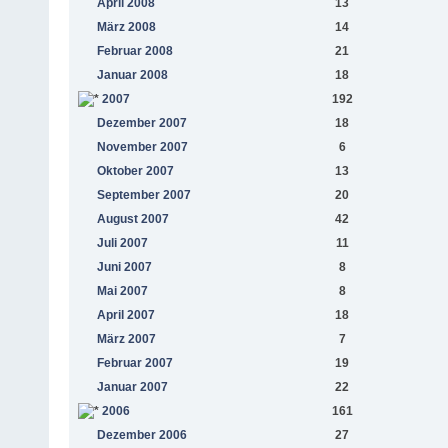
April 2008
13
März 2008
14
Februar 2008
21
Januar 2008
18
2007
192
Dezember 2007
18
November 2007
6
Oktober 2007
13
September 2007
20
August 2007
42
Juli 2007
11
Juni 2007
8
Mai 2007
8
April 2007
18
März 2007
7
Februar 2007
19
Januar 2007
22
2006
161
Dezember 2006
27