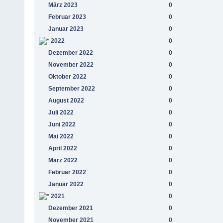
März 2023
0
Februar 2023
0
Januar 2023
0
2022
0
Dezember 2022
0
November 2022
0
Oktober 2022
0
September 2022
0
August 2022
0
Juli 2022
0
Juni 2022
0
Mai 2022
0
April 2022
0
März 2022
0
Februar 2022
0
Januar 2022
0
2021
0
Dezember 2021
0
November 2021
0