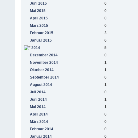
Juni 2015
0
Mai 2015
0
April 2015
0
März 2015
0
Februar 2015
3
Januar 2015
6
2014
5
Dezember 2014
0
November 2014
1
Oktober 2014
1
September 2014
0
August 2014
1
Juli 2014
0
Juni 2014
1
Mai 2014
1
April 2014
0
März 2014
0
Februar 2014
0
Januar 2014
0