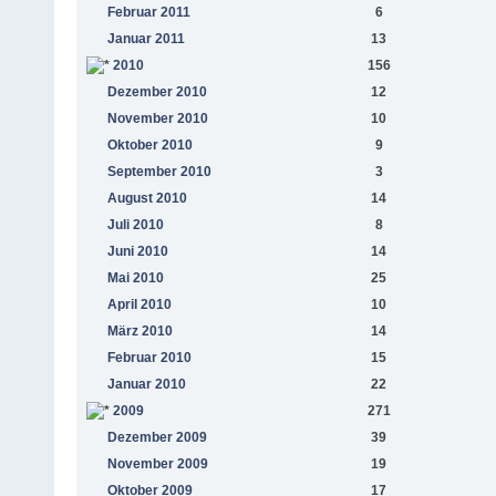
Februar 2011
6
Januar 2011
13
2010
156
Dezember 2010
12
November 2010
10
Oktober 2010
9
September 2010
3
August 2010
14
Juli 2010
8
Juni 2010
14
Mai 2010
25
April 2010
10
März 2010
14
Februar 2010
15
Januar 2010
22
2009
271
Dezember 2009
39
November 2009
19
Oktober 2009
17