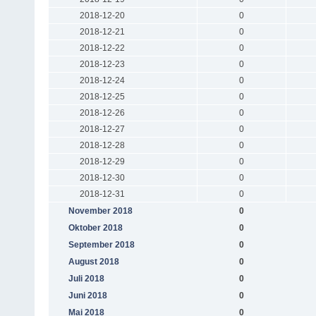
2018-12-20
0
2018-12-21
0
2018-12-22
0
2018-12-23
0
2018-12-24
0
2018-12-25
0
2018-12-26
0
2018-12-27
0
2018-12-28
0
2018-12-29
0
2018-12-30
0
2018-12-31
0
November 2018
0
Oktober 2018
0
September 2018
0
August 2018
0
Juli 2018
0
Juni 2018
0
Mai 2018
0