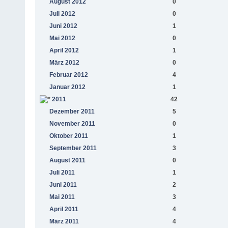
August 2012
0
Juli 2012
0
Juni 2012
1
Mai 2012
0
April 2012
1
März 2012
0
Februar 2012
4
Januar 2012
1
2011
42
Dezember 2011
5
November 2011
0
Oktober 2011
1
September 2011
3
August 2011
0
Juli 2011
1
Juni 2011
2
Mai 2011
3
April 2011
4
März 2011
4