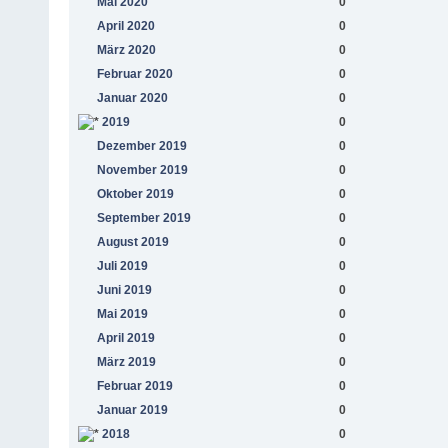
Mai 2020
0
April 2020
0
März 2020
0
Februar 2020
0
Januar 2020
0
2019
0
Dezember 2019
0
November 2019
0
Oktober 2019
0
September 2019
0
August 2019
0
Juli 2019
0
Juni 2019
0
Mai 2019
0
April 2019
0
März 2019
0
Februar 2019
0
Januar 2019
0
2018
0