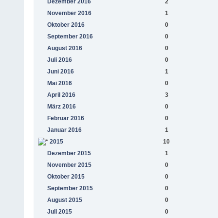
Dezember 2016
2
November 2016
1
Oktober 2016
0
September 2016
0
August 2016
0
Juli 2016
0
Juni 2016
1
Mai 2016
0
April 2016
3
März 2016
0
Februar 2016
0
Januar 2016
1
2015
10
Dezember 2015
1
November 2015
0
Oktober 2015
0
September 2015
0
August 2015
0
Juli 2015
0