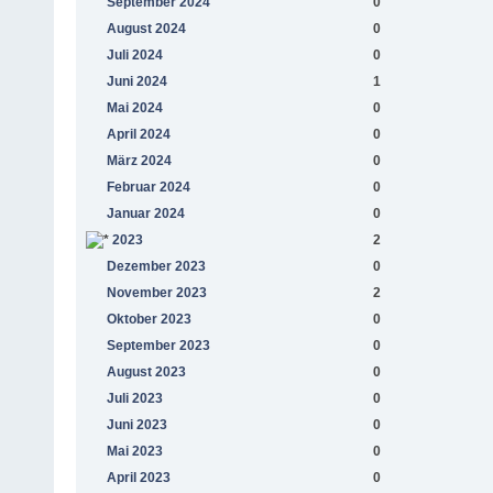
September 2024
0
August 2024
0
Juli 2024
0
Juni 2024
1
Mai 2024
0
April 2024
0
März 2024
0
Februar 2024
0
Januar 2024
0
2023
2
Dezember 2023
0
November 2023
2
Oktober 2023
0
September 2023
0
August 2023
0
Juli 2023
0
Juni 2023
0
Mai 2023
0
April 2023
0