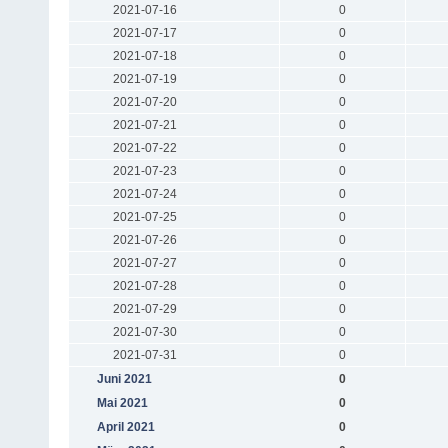
2021-07-16
0
2021-07-17
0
2021-07-18
0
2021-07-19
0
2021-07-20
0
2021-07-21
0
2021-07-22
0
2021-07-23
0
2021-07-24
0
2021-07-25
0
2021-07-26
0
2021-07-27
0
2021-07-28
0
2021-07-29
0
2021-07-30
0
2021-07-31
0
Juni 2021
0
Mai 2021
0
April 2021
0