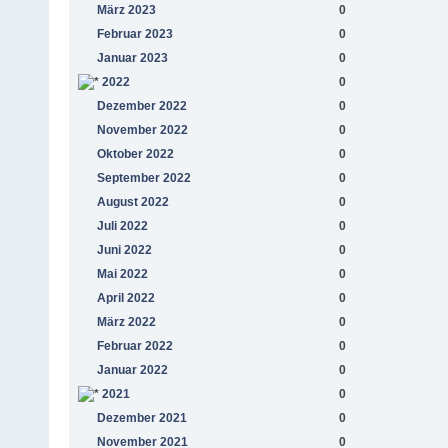
März 2023
0
Februar 2023
0
Januar 2023
0
2022
0
Dezember 2022
0
November 2022
0
Oktober 2022
0
September 2022
0
August 2022
0
Juli 2022
0
Juni 2022
0
Mai 2022
0
April 2022
0
März 2022
0
Februar 2022
0
Januar 2022
0
2021
0
Dezember 2021
0
November 2021
0