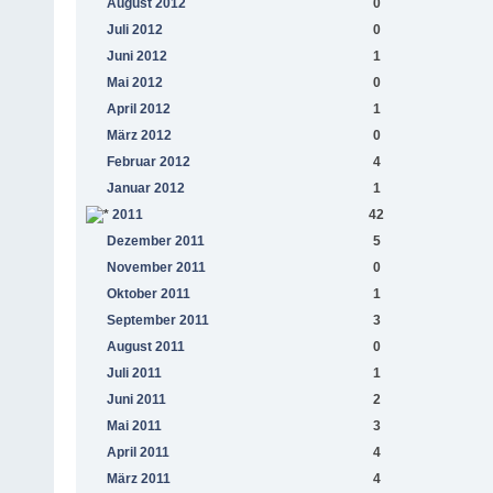
August 2012
0
Juli 2012
0
Juni 2012
1
Mai 2012
0
April 2012
1
März 2012
0
Februar 2012
4
Januar 2012
1
2011
42
Dezember 2011
5
November 2011
0
Oktober 2011
1
September 2011
3
August 2011
0
Juli 2011
1
Juni 2011
2
Mai 2011
3
April 2011
4
März 2011
4