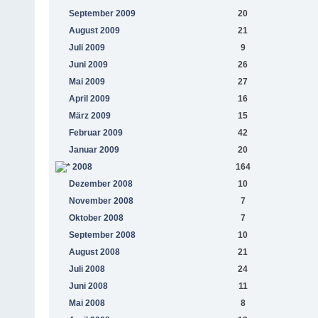
September 2009
20
August 2009
21
Juli 2009
9
Juni 2009
26
Mai 2009
27
April 2009
16
März 2009
15
Februar 2009
42
Januar 2009
20
2008
164
Dezember 2008
10
November 2008
7
Oktober 2008
7
September 2008
10
August 2008
21
Juli 2008
24
Juni 2008
11
Mai 2008
8