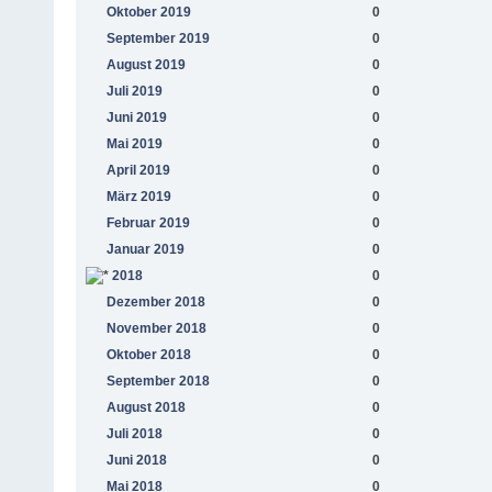
Oktober 2019
0
September 2019
0
August 2019
0
Juli 2019
0
Juni 2019
0
Mai 2019
0
April 2019
0
März 2019
0
Februar 2019
0
Januar 2019
0
2018
0
Dezember 2018
0
November 2018
0
Oktober 2018
0
September 2018
0
August 2018
0
Juli 2018
0
Juni 2018
0
Mai 2018
0