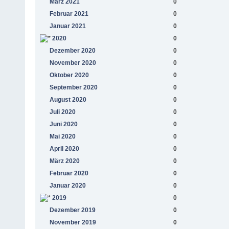
März 2021
0
Februar 2021
0
Januar 2021
0
2020
0
Dezember 2020
0
November 2020
0
Oktober 2020
0
September 2020
0
August 2020
0
Juli 2020
0
Juni 2020
0
Mai 2020
0
April 2020
0
März 2020
0
Februar 2020
0
Januar 2020
0
2019
0
Dezember 2019
0
November 2019
0