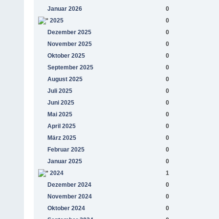
Januar 2026
0
2025
0
Dezember 2025
0
November 2025
0
Oktober 2025
0
September 2025
0
August 2025
0
Juli 2025
0
Juni 2025
0
Mai 2025
0
April 2025
0
März 2025
0
Februar 2025
0
Januar 2025
0
2024
1
Dezember 2024
0
November 2024
0
Oktober 2024
0