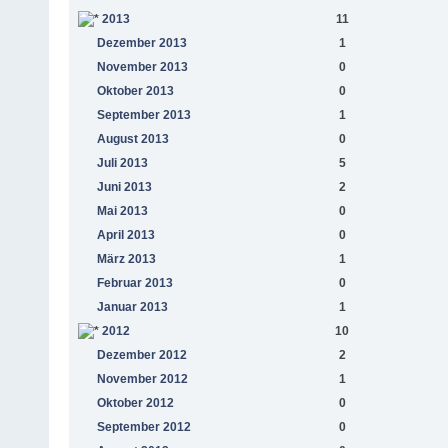
2013
11
Dezember 2013
1
November 2013
0
Oktober 2013
0
September 2013
1
August 2013
0
Juli 2013
5
Juni 2013
2
Mai 2013
0
April 2013
0
März 2013
1
Februar 2013
0
Januar 2013
1
2012
10
Dezember 2012
2
November 2012
1
Oktober 2012
0
September 2012
0