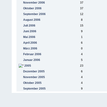
November 2006
37
Oktober 2006
37
September 2006
12
August 2006
8
Juli 2006
15
Juni 2006
9
Mai 2006
1
April 2006
6
März 2006
0
Februar 2006
4
Januar 2006
5
2005
23
Dezember 2005
6
November 2005
4
Oktober 2005
4
September 2005
9