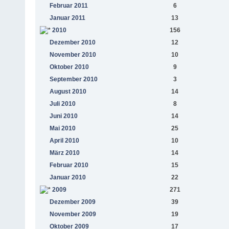
Februar 2011
6
Januar 2011
13
2010
156
Dezember 2010
12
November 2010
10
Oktober 2010
9
September 2010
3
August 2010
14
Juli 2010
8
Juni 2010
14
Mai 2010
25
April 2010
10
März 2010
14
Februar 2010
15
Januar 2010
22
2009
271
Dezember 2009
39
November 2009
19
Oktober 2009
17