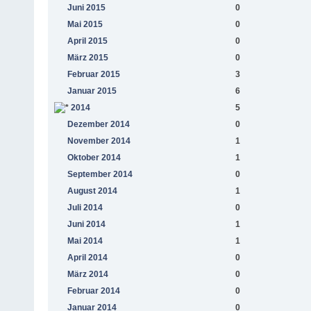
Juni 2015
0
Mai 2015
0
April 2015
0
März 2015
0
Februar 2015
3
Januar 2015
6
2014
5
Dezember 2014
0
November 2014
1
Oktober 2014
1
September 2014
0
August 2014
1
Juli 2014
0
Juni 2014
1
Mai 2014
1
April 2014
0
März 2014
0
Februar 2014
0
Januar 2014
0