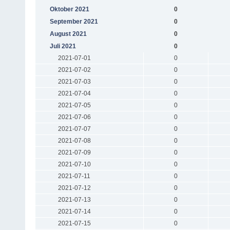
Oktober 2021
0
September 2021
0
August 2021
0
Juli 2021
0
2021-07-01
0
2021-07-02
0
2021-07-03
0
2021-07-04
0
2021-07-05
0
2021-07-06
0
2021-07-07
0
2021-07-08
0
2021-07-09
0
2021-07-10
0
2021-07-11
0
2021-07-12
0
2021-07-13
0
2021-07-14
0
2021-07-15
0