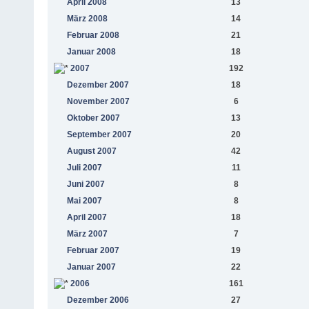
April 2008
13
März 2008
14
Februar 2008
21
Januar 2008
18
2007
192
Dezember 2007
18
November 2007
6
Oktober 2007
13
September 2007
20
August 2007
42
Juli 2007
11
Juni 2007
8
Mai 2007
8
April 2007
18
März 2007
7
Februar 2007
19
Januar 2007
22
2006
161
Dezember 2006
27