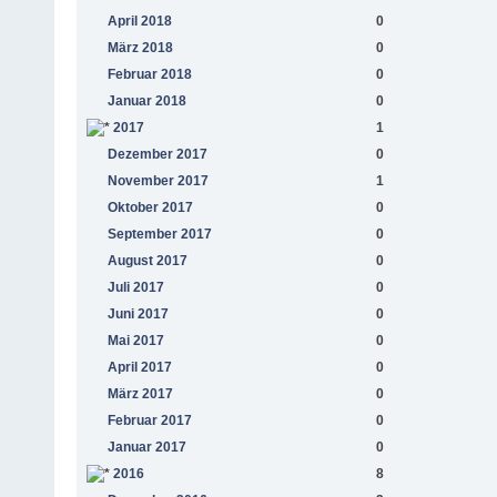
April 2018
0
März 2018
0
Februar 2018
0
Januar 2018
0
2017
1
Dezember 2017
0
November 2017
1
Oktober 2017
0
September 2017
0
August 2017
0
Juli 2017
0
Juni 2017
0
Mai 2017
0
April 2017
0
März 2017
0
Februar 2017
0
Januar 2017
0
2016
8