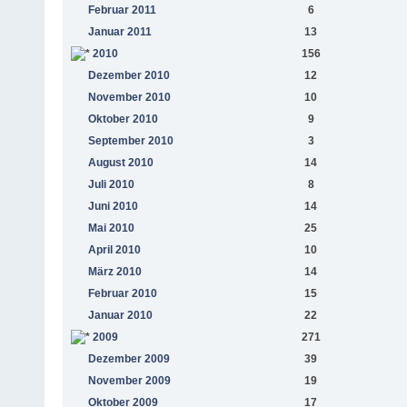
Februar 2011
6
Januar 2011
13
2010
156
Dezember 2010
12
November 2010
10
Oktober 2010
9
September 2010
3
August 2010
14
Juli 2010
8
Juni 2010
14
Mai 2010
25
April 2010
10
März 2010
14
Februar 2010
15
Januar 2010
22
2009
271
Dezember 2009
39
November 2009
19
Oktober 2009
17