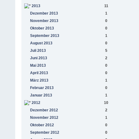
2013
11
Dezember 2013
1
November 2013
0
Oktober 2013
0
September 2013
1
August 2013
0
Juli 2013
5
Juni 2013
2
Mai 2013
0
April 2013
0
März 2013
1
Februar 2013
0
Januar 2013
1
2012
10
Dezember 2012
2
November 2012
1
Oktober 2012
0
September 2012
0