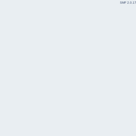
SMF 2.0.1