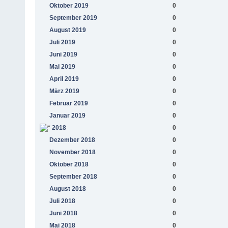
Oktober 2019
0
September 2019
0
August 2019
0
Juli 2019
0
Juni 2019
0
Mai 2019
0
April 2019
0
März 2019
0
Februar 2019
0
Januar 2019
0
2018
0
Dezember 2018
0
November 2018
0
Oktober 2018
0
September 2018
0
August 2018
0
Juli 2018
0
Juni 2018
0
Mai 2018
0