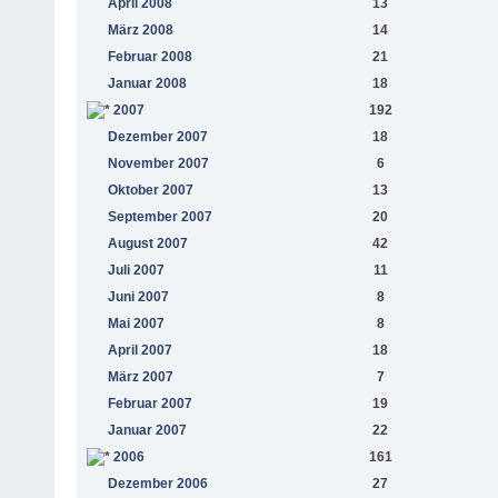
April 2008
13
März 2008
14
Februar 2008
21
Januar 2008
18
2007
192
Dezember 2007
18
November 2007
6
Oktober 2007
13
September 2007
20
August 2007
42
Juli 2007
11
Juni 2007
8
Mai 2007
8
April 2007
18
März 2007
7
Februar 2007
19
Januar 2007
22
2006
161
Dezember 2006
27