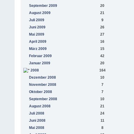
September 2009
20
August 2009
21
Juli 2009
9
Juni 2009
26
Mai 2009
27
April 2009
16
März 2009
15
Februar 2009
42
Januar 2009
20
2008
164
Dezember 2008
10
November 2008
7
Oktober 2008
7
September 2008
10
August 2008
21
Juli 2008
24
Juni 2008
11
Mai 2008
8