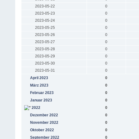
2023-05-22
0
2023-05-23
0
2023-05-24
0
2023-05-25
0
2023-05-26
0
2023-05-27
0
2023-05-28
0
2023-05-29
0
2023-05-30
0
2023-05-31
0
April 2023
0
März 2023
0
Februar 2023
0
Januar 2023
0
2022
0
Dezember 2022
0
November 2022
0
Oktober 2022
0
September 2022
0