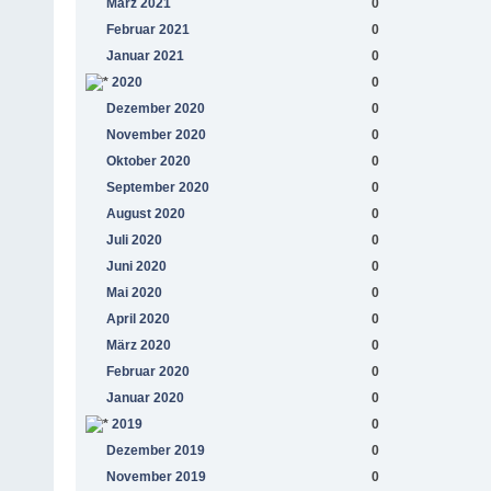
März 2021
0
Februar 2021
0
Januar 2021
0
2020
0
Dezember 2020
0
November 2020
0
Oktober 2020
0
September 2020
0
August 2020
0
Juli 2020
0
Juni 2020
0
Mai 2020
0
April 2020
0
März 2020
0
Februar 2020
0
Januar 2020
0
2019
0
Dezember 2019
0
November 2019
0