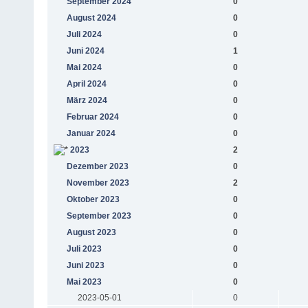
September 2024
0
August 2024
0
Juli 2024
0
Juni 2024
1
Mai 2024
0
April 2024
0
März 2024
0
Februar 2024
0
Januar 2024
0
2023
2
Dezember 2023
0
November 2023
2
Oktober 2023
0
September 2023
0
August 2023
0
Juli 2023
0
Juni 2023
0
Mai 2023
0
2023-05-01
0