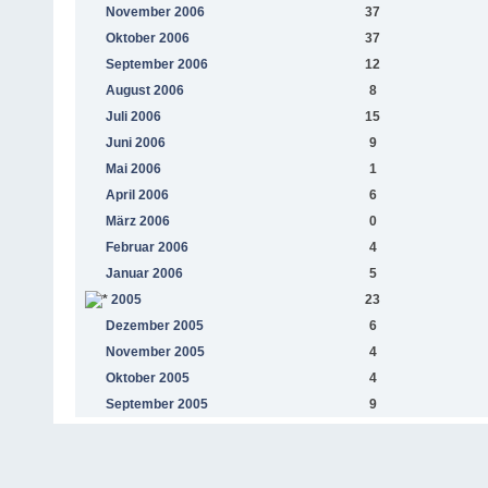
November 2006
37
Oktober 2006
37
September 2006
12
August 2006
8
Juli 2006
15
Juni 2006
9
Mai 2006
1
April 2006
6
März 2006
0
Februar 2006
4
Januar 2006
5
2005
23
Dezember 2005
6
November 2005
4
Oktober 2005
4
September 2005
9