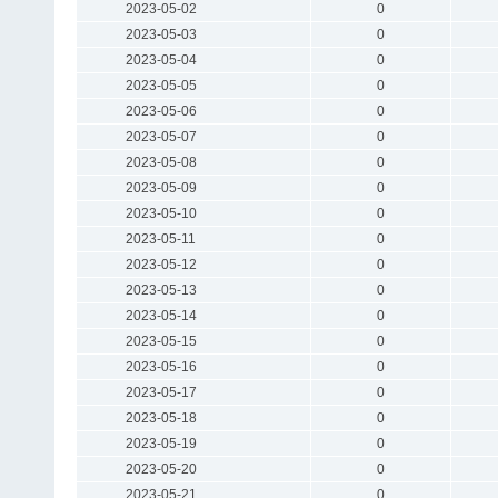
2023-05-02
0
2023-05-03
0
2023-05-04
0
2023-05-05
0
2023-05-06
0
2023-05-07
0
2023-05-08
0
2023-05-09
0
2023-05-10
0
2023-05-11
0
2023-05-12
0
2023-05-13
0
2023-05-14
0
2023-05-15
0
2023-05-16
0
2023-05-17
0
2023-05-18
0
2023-05-19
0
2023-05-20
0
2023-05-21
0