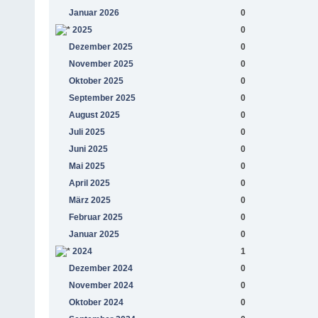
Januar 2026
0
2025
0
Dezember 2025
0
November 2025
0
Oktober 2025
0
September 2025
0
August 2025
0
Juli 2025
0
Juni 2025
0
Mai 2025
0
April 2025
0
März 2025
0
Februar 2025
0
Januar 2025
0
2024
1
Dezember 2024
0
November 2024
0
Oktober 2024
0