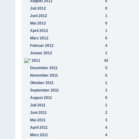
August 2012
0
Juli 2012
0
Juni 2012
1
Mai 2012
0
April 2012
1
März 2012
0
Februar 2012
4
Januar 2012
1
2011
42
Dezember 2011
5
November 2011
0
Oktober 2011
1
September 2011
3
August 2011
0
Juli 2011
1
Juni 2011
2
Mai 2011
3
April 2011
4
März 2011
4