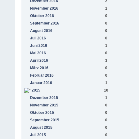
Dezember 2016
2
November 2016
1
Oktober 2016
0
September 2016
0
August 2016
0
Juli 2016
0
Juni 2016
1
Mai 2016
0
April 2016
3
März 2016
0
Februar 2016
0
Januar 2016
1
2015
10
Dezember 2015
1
November 2015
0
Oktober 2015
0
September 2015
0
August 2015
0
Juli 2015
0