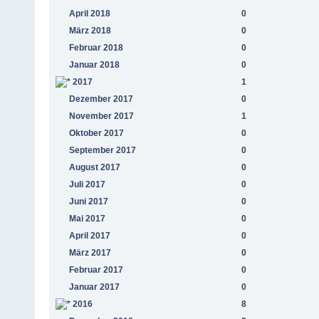
April 2018
0
März 2018
0
Februar 2018
0
Januar 2018
0
2017
1
Dezember 2017
0
November 2017
1
Oktober 2017
0
September 2017
0
August 2017
0
Juli 2017
0
Juni 2017
0
Mai 2017
0
April 2017
0
März 2017
0
Februar 2017
0
Januar 2017
0
2016
8