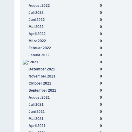
August 2022
0
Juli 2022
0
Juni 2022
0
Mai 2022
0
April 2022
0
März 2022
0
Februar 2022
0
Januar 2022
0
2021
0
Dezember 2021
0
November 2021
0
Oktober 2021
0
September 2021
0
August 2021
0
Juli 2021
0
Juni 2021
0
Mai 2021
0
April 2021
0