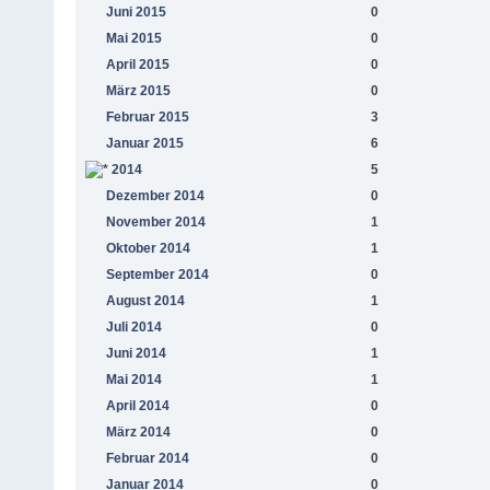
Juni 2015
0
Mai 2015
0
April 2015
0
März 2015
0
Februar 2015
3
Januar 2015
6
2014
5
Dezember 2014
0
November 2014
1
Oktober 2014
1
September 2014
0
August 2014
1
Juli 2014
0
Juni 2014
1
Mai 2014
1
April 2014
0
März 2014
0
Februar 2014
0
Januar 2014
0