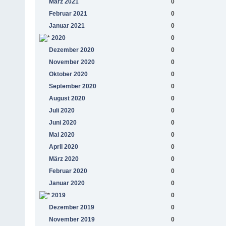
März 2021
0
Februar 2021
0
Januar 2021
0
2020
0
Dezember 2020
0
November 2020
0
Oktober 2020
0
September 2020
0
August 2020
0
Juli 2020
0
Juni 2020
0
Mai 2020
0
April 2020
0
März 2020
0
Februar 2020
0
Januar 2020
0
2019
0
Dezember 2019
0
November 2019
0