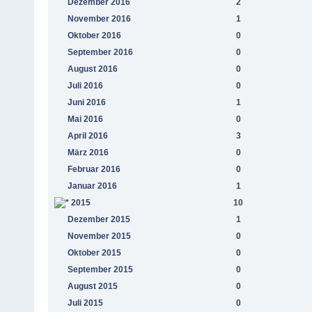
Dezember 2016
2
November 2016
1
Oktober 2016
0
September 2016
0
August 2016
0
Juli 2016
0
Juni 2016
1
Mai 2016
0
April 2016
3
März 2016
0
Februar 2016
0
Januar 2016
1
2015
10
Dezember 2015
1
November 2015
0
Oktober 2015
0
September 2015
0
August 2015
0
Juli 2015
0