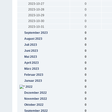
2023-10-27
0
2023-10-28
0
2023-10-29
0
2023-10-30
0
2023-10-31
0
September 2023
0
August 2023
0
Juli 2023
0
Juni 2023
0
Mai 2023
0
April 2023
0
März 2023
0
Februar 2023
0
Januar 2023
0
2022
0
Dezember 2022
0
November 2022
0
Oktober 2022
0
September 2022
0