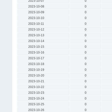
2023-10-07
0
2023-10-08
0
2023-10-09
0
2023-10-10
0
2023-10-11
0
2023-10-12
0
2023-10-13
0
2023-10-14
0
2023-10-15
0
2023-10-16
0
2023-10-17
0
2023-10-18
0
2023-10-19
0
2023-10-20
0
2023-10-21
0
2023-10-22
0
2023-10-23
0
2023-10-24
0
2023-10-25
0
2023-10-26
0