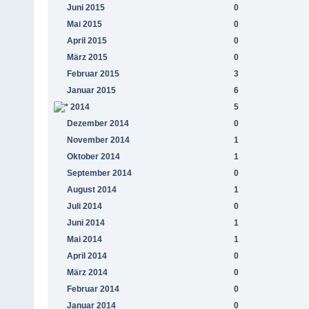
Juni 2015
0
Mai 2015
0
April 2015
0
März 2015
0
Februar 2015
3
Januar 2015
6
2014
5
Dezember 2014
0
November 2014
1
Oktober 2014
1
September 2014
0
August 2014
1
Juli 2014
0
Juni 2014
1
Mai 2014
1
April 2014
0
März 2014
0
Februar 2014
0
Januar 2014
0