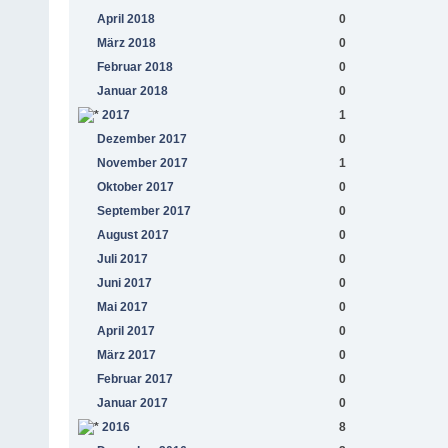
April 2018
0
März 2018
0
Februar 2018
0
Januar 2018
0
2017
1
Dezember 2017
0
November 2017
1
Oktober 2017
0
September 2017
0
August 2017
0
Juli 2017
0
Juni 2017
0
Mai 2017
0
April 2017
0
März 2017
0
Februar 2017
0
Januar 2017
0
2016
8