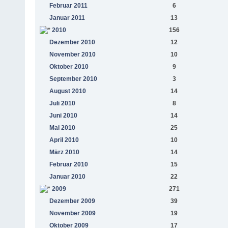
Februar 2011
6
Januar 2011
13
2010
156
Dezember 2010
12
November 2010
10
Oktober 2010
9
September 2010
3
August 2010
14
Juli 2010
8
Juni 2010
14
Mai 2010
25
April 2010
10
März 2010
14
Februar 2010
15
Januar 2010
22
2009
271
Dezember 2009
39
November 2009
19
Oktober 2009
17