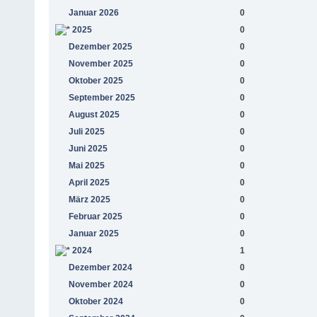
Januar 2026
0
2025
0
Dezember 2025
0
November 2025
0
Oktober 2025
0
September 2025
0
August 2025
0
Juli 2025
0
Juni 2025
0
Mai 2025
0
April 2025
0
März 2025
0
Februar 2025
0
Januar 2025
0
2024
1
Dezember 2024
0
November 2024
0
Oktober 2024
0