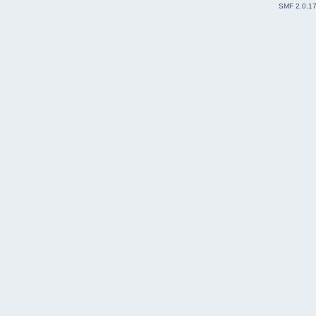
SMF 2.0.1