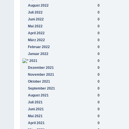
August 2022
0
Juli 2022
0
Juni 2022
0
Mai 2022
0
April 2022
0
März 2022
0
Februar 2022
0
Januar 2022
0
2021
0
Dezember 2021
0
November 2021
0
Oktober 2021
0
September 2021
0
August 2021
0
Juli 2021
0
Juni 2021
0
Mai 2021
0
April 2021
0