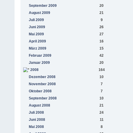
September 2009
20
August 2009
21
Juli 2009
9
Juni 2009
26
Mai 2009
27
April 2009
16
März 2009
15
Februar 2009
42
Januar 2009
20
2008
164
Dezember 2008
10
November 2008
7
Oktober 2008
7
September 2008
10
August 2008
21
Juli 2008
24
Juni 2008
11
Mai 2008
8