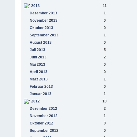
2013
11
Dezember 2013
1
November 2013
0
Oktober 2013
0
September 2013
1
August 2013
0
Juli 2013
5
Juni 2013
2
Mai 2013
0
April 2013
0
März 2013
1
Februar 2013
0
Januar 2013
1
2012
10
Dezember 2012
2
November 2012
1
Oktober 2012
0
September 2012
0