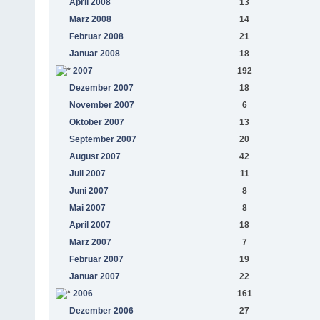
April 2008
13
März 2008
14
Februar 2008
21
Januar 2008
18
2007
192
Dezember 2007
18
November 2007
6
Oktober 2007
13
September 2007
20
August 2007
42
Juli 2007
11
Juni 2007
8
Mai 2007
8
April 2007
18
März 2007
7
Februar 2007
19
Januar 2007
22
2006
161
Dezember 2006
27