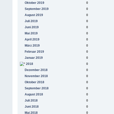
Oktober 2019
0
September 2019
0
August 2019
0
Juli 2019
0
Juni 2019
0
Mai 2019
0
April 2019
0
März 2019
0
Februar 2019
0
Januar 2019
0
2018
0
Dezember 2018
0
November 2018
0
Oktober 2018
0
September 2018
0
August 2018
0
Juli 2018
0
Juni 2018
0
Mai 2018
0