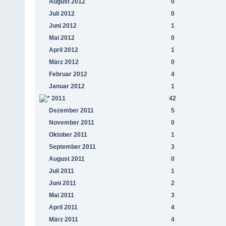
August 2012
0
Juli 2012
0
Juni 2012
1
Mai 2012
0
April 2012
1
März 2012
0
Februar 2012
4
Januar 2012
1
2011
42
Dezember 2011
5
November 2011
0
Oktober 2011
1
September 2011
3
August 2011
0
Juli 2011
1
Juni 2011
2
Mai 2011
3
April 2011
4
März 2011
4