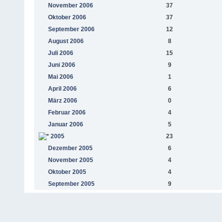
November 2006
37
Oktober 2006
37
September 2006
12
August 2006
8
Juli 2006
15
Juni 2006
9
Mai 2006
1
April 2006
6
März 2006
0
Februar 2006
4
Januar 2006
5
2005
23
Dezember 2005
6
November 2005
4
Oktober 2005
4
September 2005
9