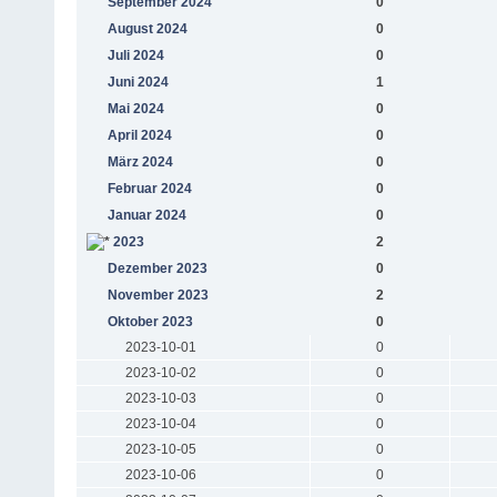
September 2024
0
August 2024
0
Juli 2024
0
Juni 2024
1
Mai 2024
0
April 2024
0
März 2024
0
Februar 2024
0
Januar 2024
0
2023
2
Dezember 2023
0
November 2023
2
Oktober 2023
0
2023-10-01
0
2023-10-02
0
2023-10-03
0
2023-10-04
0
2023-10-05
0
2023-10-06
0