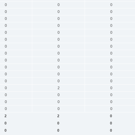
0
0
0
0
0
0
0
0
0
0
0
0
0
0
0
0
0
0
0
0
0
0
0
0
0
0
0
0
0
0
0
0
0
0
0
0
0
2
0
0
0
0
0
0
0
0
0
0
2
2
0
0
0
0
0
0
0