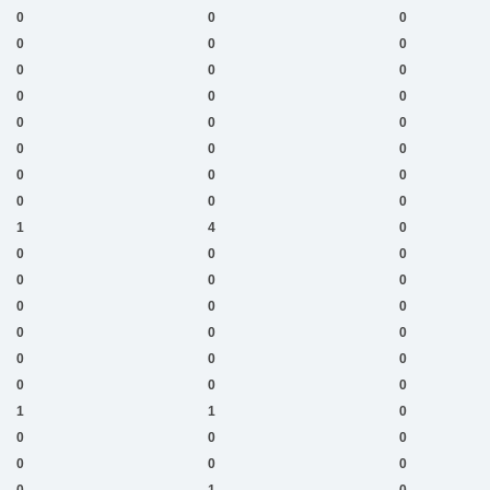
0
0
0
0
0
0
0
0
0
0
0
0
0
0
0
0
0
0
0
0
0
0
0
0
1
4
0
0
0
0
0
0
0
0
0
0
0
0
0
0
0
0
0
0
0
1
1
0
0
0
0
0
0
0
0
1
0