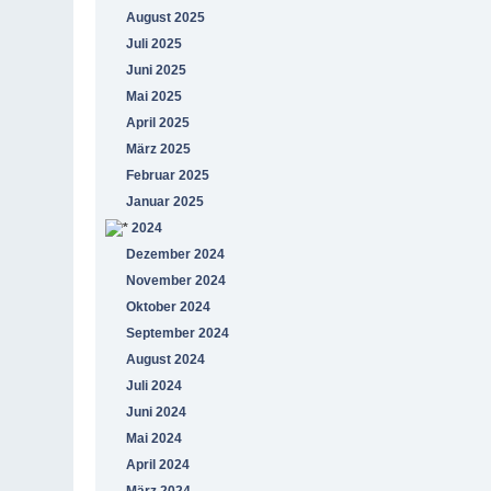
August 2025
Juli 2025
Juni 2025
Mai 2025
April 2025
März 2025
Februar 2025
Januar 2025
2024
Dezember 2024
November 2024
Oktober 2024
September 2024
August 2024
Juli 2024
Juni 2024
Mai 2024
April 2024
März 2024