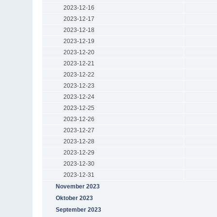
2023-12-16
2023-12-17
2023-12-18
2023-12-19
2023-12-20
2023-12-21
2023-12-22
2023-12-23
2023-12-24
2023-12-25
2023-12-26
2023-12-27
2023-12-28
2023-12-29
2023-12-30
2023-12-31
November 2023
Oktober 2023
September 2023