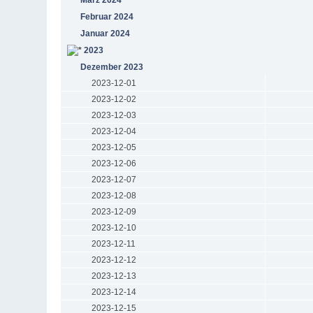
Februar 2024
Januar 2024
2023
Dezember 2023
2023-12-01
2023-12-02
2023-12-03
2023-12-04
2023-12-05
2023-12-06
2023-12-07
2023-12-08
2023-12-09
2023-12-10
2023-12-11
2023-12-12
2023-12-13
2023-12-14
2023-12-15