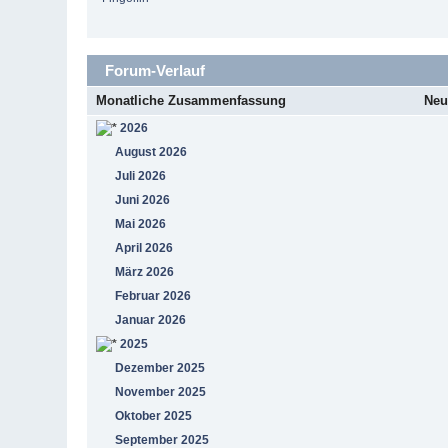
Forum-Verlauf
Monatliche Zusammenfassung
Neu
2026
August 2026
Juli 2026
Juni 2026
Mai 2026
April 2026
März 2026
Februar 2026
Januar 2026
2025
Dezember 2025
November 2025
Oktober 2025
September 2025