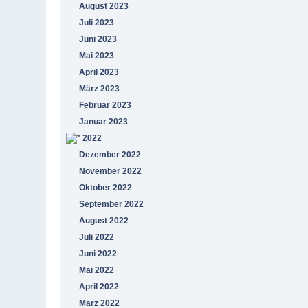
August 2023
Juli 2023
Juni 2023
Mai 2023
April 2023
März 2023
Februar 2023
Januar 2023
2022
Dezember 2022
November 2022
Oktober 2022
September 2022
August 2022
Juli 2022
Juni 2022
Mai 2022
April 2022
März 2022