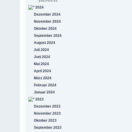
2025-01-31
2024
Dezember 2024
November 2024
Oktober 2024
September 2024
August 2024
Juli 2024
Juni 2024
Mai 2024
April 2024
März 2024
Februar 2024
Januar 2024
2023
Dezember 2023
November 2023
Oktober 2023
September 2023