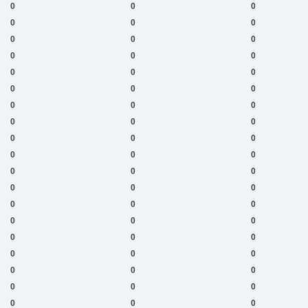
0
0
0
0
0
0
0
0
0
0
0
0
0
0
0
0
0
0
0
0
0
0
0
0
0
0
0
0
0
0
0
0
0
0
0
0
0
0
0
0
0
0
0
0
0
0
0
0
0
0
0
0
0
0
0
0
0