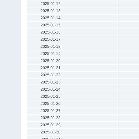
2025-01-12
2025-01-13
2025-01-14
2025-01-15
2025-01-16
2025-01-17
2025-01-18
2025-01-19
2025-01-20
2025-01-21
2025-01-22
2025-01-23
2025-01-24
2025-01-25
2025-01-26
2025-01-27
2025-01-28
2025-01-29
2025-01-30