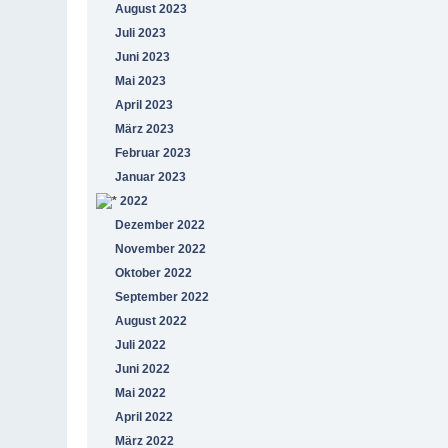
August 2023
Juli 2023
Juni 2023
Mai 2023
April 2023
März 2023
Februar 2023
Januar 2023
2022
Dezember 2022
November 2022
Oktober 2022
September 2022
August 2022
Juli 2022
Juni 2022
Mai 2022
April 2022
März 2022