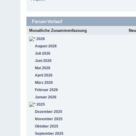
Forum-Verlauf
Monatliche Zusammenfassung
Neu
2026
August 2026
Juli 2026
Juni 2026
Mai 2026
April 2026
März 2026
Februar 2026
Januar 2026
2025
Dezember 2025
November 2025
Oktober 2025
September 2025