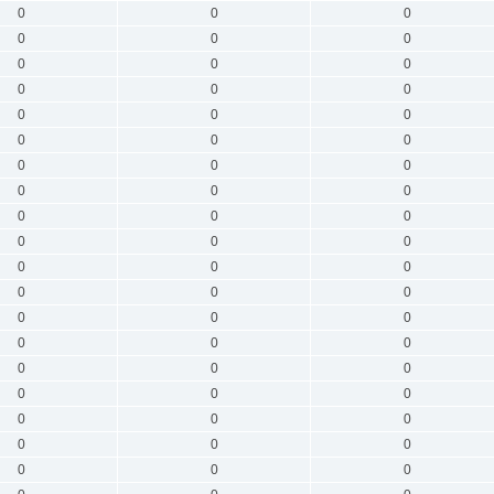
0
0
0
0
0
0
0
0
0
0
0
0
0
0
0
0
0
0
0
0
0
0
0
0
0
0
0
0
0
0
0
0
0
0
0
0
0
0
0
0
0
0
0
0
0
0
0
0
0
0
0
0
0
0
0
0
0