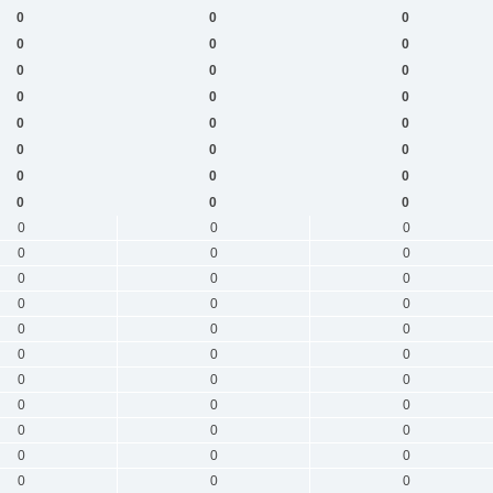
0
0
0
0
0
0
0
0
0
0
0
0
0
0
0
0
0
0
0
0
0
0
0
0
0
0
0
0
0
0
0
0
0
0
0
0
0
0
0
0
0
0
0
0
0
0
0
0
0
0
0
0
0
0
0
0
0