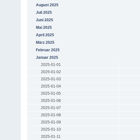
August 2025
Juli 2025
Juni 2025
Mai 2025
April 2025
März 2025
Februar 2025
Januar 2025
2025-01-01
2025-01-02
2025-01-03
2025-01-04
2025-01-05
2025-01-06
2025-01-07
2025-01-08
2025-01-09
2025-01-10
2025-01-11