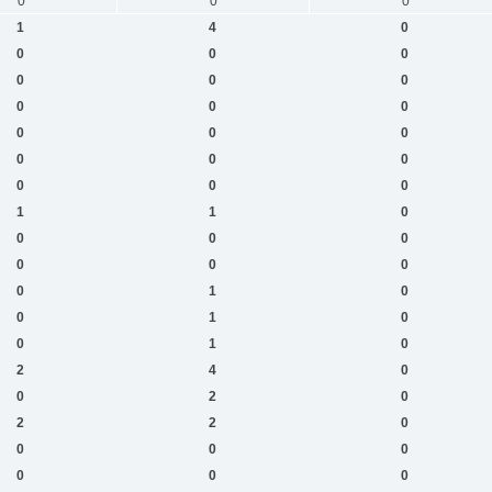
0
0
0
1
4
0
0
0
0
0
0
0
0
0
0
0
0
0
0
0
0
0
0
0
1
1
0
0
0
0
0
0
0
0
1
0
0
1
0
0
1
0
2
4
0
0
2
0
2
2
0
0
0
0
0
0
0