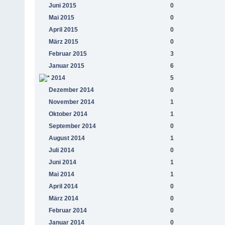
Juni 2015
0
Mai 2015
0
April 2015
0
März 2015
0
Februar 2015
3
Januar 2015
6
2014
5
Dezember 2014
0
November 2014
1
Oktober 2014
1
September 2014
0
August 2014
1
Juli 2014
0
Juni 2014
1
Mai 2014
1
April 2014
0
März 2014
0
Februar 2014
0
Januar 2014
0