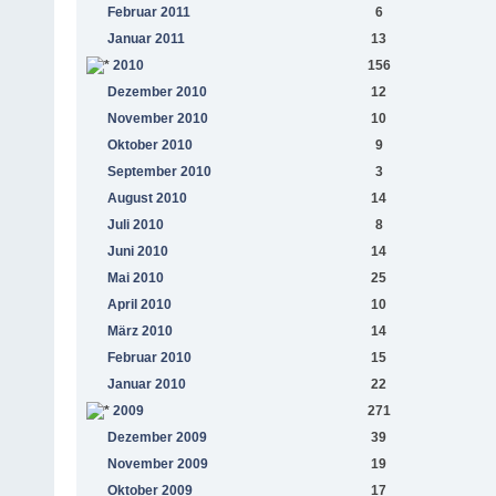
Februar 2011
6
Januar 2011
13
2010
156
Dezember 2010
12
November 2010
10
Oktober 2010
9
September 2010
3
August 2010
14
Juli 2010
8
Juni 2010
14
Mai 2010
25
April 2010
10
März 2010
14
Februar 2010
15
Januar 2010
22
2009
271
Dezember 2009
39
November 2009
19
Oktober 2009
17