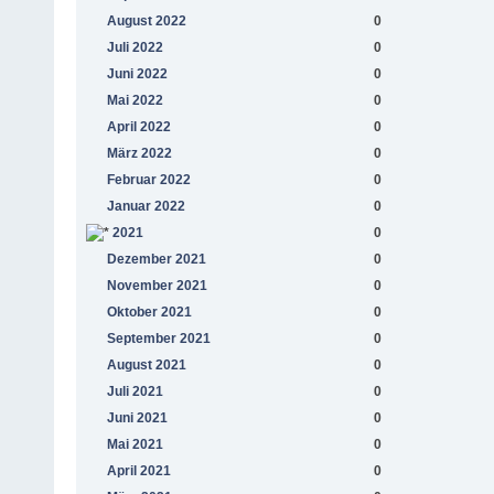
August 2022
0
Juli 2022
0
Juni 2022
0
Mai 2022
0
April 2022
0
März 2022
0
Februar 2022
0
Januar 2022
0
2021
0
Dezember 2021
0
November 2021
0
Oktober 2021
0
September 2021
0
August 2021
0
Juli 2021
0
Juni 2021
0
Mai 2021
0
April 2021
0