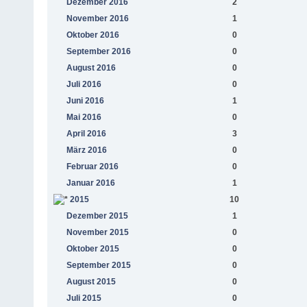
Dezember 2016
2
November 2016
1
Oktober 2016
0
September 2016
0
August 2016
0
Juli 2016
0
Juni 2016
1
Mai 2016
0
April 2016
3
März 2016
0
Februar 2016
0
Januar 2016
1
2015
10
Dezember 2015
1
November 2015
0
Oktober 2015
0
September 2015
0
August 2015
0
Juli 2015
0