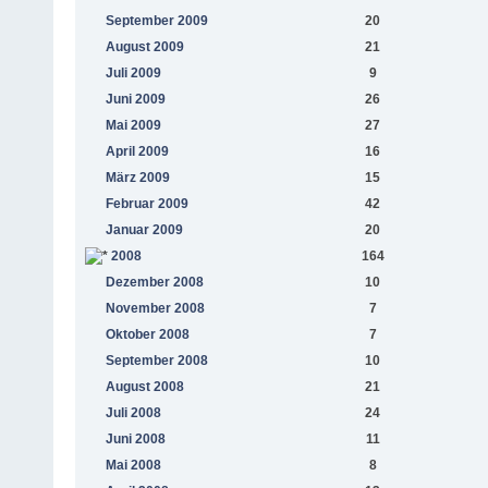
September 2009
20
August 2009
21
Juli 2009
9
Juni 2009
26
Mai 2009
27
April 2009
16
März 2009
15
Februar 2009
42
Januar 2009
20
2008
164
Dezember 2008
10
November 2008
7
Oktober 2008
7
September 2008
10
August 2008
21
Juli 2008
24
Juni 2008
11
Mai 2008
8