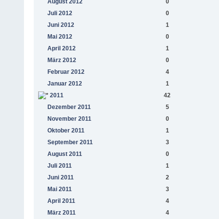
August 2012
0
Juli 2012
0
Juni 2012
1
Mai 2012
0
April 2012
1
März 2012
0
Februar 2012
4
Januar 2012
1
2011
42
Dezember 2011
5
November 2011
0
Oktober 2011
1
September 2011
3
August 2011
0
Juli 2011
1
Juni 2011
2
Mai 2011
3
April 2011
4
März 2011
4