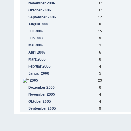
November 2006
37
Oktober 2006
37
September 2006
12
August 2006
8
Juli 2006
15
Juni 2006
9
Mai 2006
1
April 2006
6
März 2006
0
Februar 2006
4
Januar 2006
5
2005
23
Dezember 2005
6
November 2005
4
Oktober 2005
4
September 2005
9