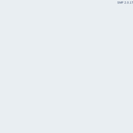
SMF 2.0.1