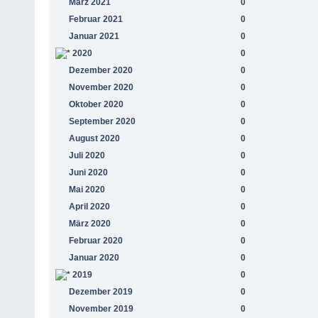
März 2021
0
Februar 2021
0
Januar 2021
0
2020
0
Dezember 2020
0
November 2020
0
Oktober 2020
0
September 2020
0
August 2020
0
Juli 2020
0
Juni 2020
0
Mai 2020
0
April 2020
0
März 2020
0
Februar 2020
0
Januar 2020
0
2019
0
Dezember 2019
0
November 2019
0