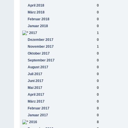
April 2018
0
März 2018
0
Februar 2018
0
Januar 2018
0
2017
1
Dezember 2017
0
November 2017
1
Oktober 2017
0
September 2017
0
August 2017
0
Juli 2017
0
Juni 2017
0
Mai 2017
0
April 2017
0
März 2017
0
Februar 2017
0
Januar 2017
0
2016
8