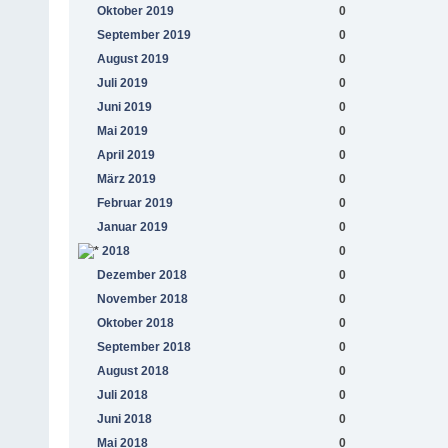
Oktober 2019
0
September 2019
0
August 2019
0
Juli 2019
0
Juni 2019
0
Mai 2019
0
April 2019
0
März 2019
0
Februar 2019
0
Januar 2019
0
2018
0
Dezember 2018
0
November 2018
0
Oktober 2018
0
September 2018
0
August 2018
0
Juli 2018
0
Juni 2018
0
Mai 2018
0