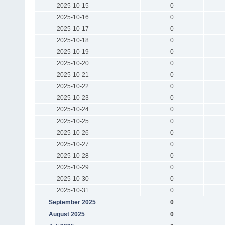
2025-10-15
0
2025-10-16
0
2025-10-17
0
2025-10-18
0
2025-10-19
0
2025-10-20
0
2025-10-21
0
2025-10-22
0
2025-10-23
0
2025-10-24
0
2025-10-25
0
2025-10-26
0
2025-10-27
0
2025-10-28
0
2025-10-29
0
2025-10-30
0
2025-10-31
0
September 2025
0
August 2025
0