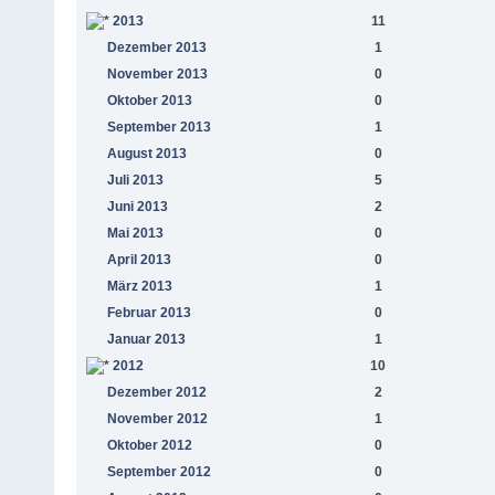
2013
11
Dezember 2013
1
November 2013
0
Oktober 2013
0
September 2013
1
August 2013
0
Juli 2013
5
Juni 2013
2
Mai 2013
0
April 2013
0
März 2013
1
Februar 2013
0
Januar 2013
1
2012
10
Dezember 2012
2
November 2012
1
Oktober 2012
0
September 2012
0