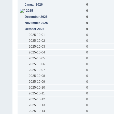
Januar 2026
0
2025
0
Dezember 2025
0
November 2025
0
Oktober 2025
0
2025-10-01
0
2025-10-02
0
2025-10-03
0
2025-10-04
0
2025-10-05
0
2025-10-06
0
2025-10-07
0
2025-10-08
0
2025-10-09
0
2025-10-10
0
2025-10-11
0
2025-10-12
0
2025-10-13
0
2025-10-14
0