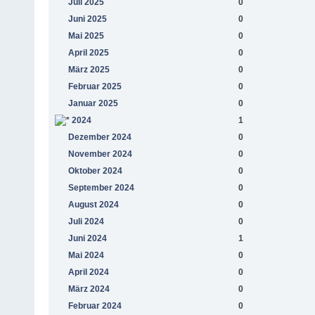
Juli 2025
0
Juni 2025
0
Mai 2025
0
April 2025
0
März 2025
0
Februar 2025
0
Januar 2025
0
2024
1
Dezember 2024
0
November 2024
0
Oktober 2024
0
September 2024
0
August 2024
0
Juli 2024
0
Juni 2024
1
Mai 2024
0
April 2024
0
März 2024
0
Februar 2024
0