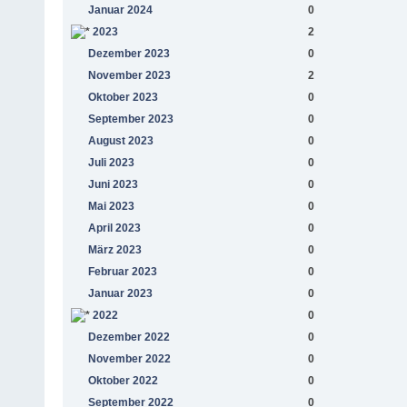
Januar 2024
0
2023
2
Dezember 2023
0
November 2023
2
Oktober 2023
0
September 2023
0
August 2023
0
Juli 2023
0
Juni 2023
0
Mai 2023
0
April 2023
0
März 2023
0
Februar 2023
0
Januar 2023
0
2022
0
Dezember 2022
0
November 2022
0
Oktober 2022
0
September 2022
0