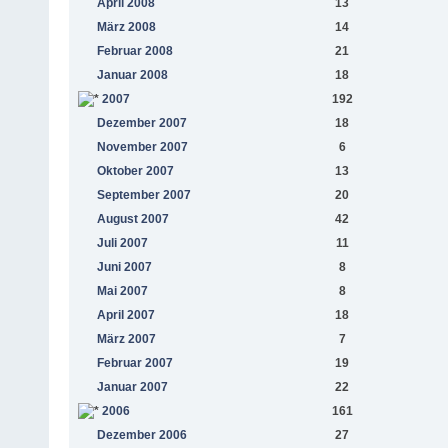
April 2008
13
März 2008
14
Februar 2008
21
Januar 2008
18
2007
192
Dezember 2007
18
November 2007
6
Oktober 2007
13
September 2007
20
August 2007
42
Juli 2007
11
Juni 2007
8
Mai 2007
8
April 2007
18
März 2007
7
Februar 2007
19
Januar 2007
22
2006
161
Dezember 2006
27