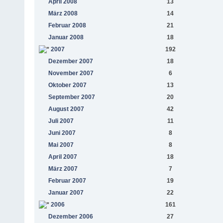
April 2008
13
März 2008
14
Februar 2008
21
Januar 2008
18
2007
192
Dezember 2007
18
November 2007
6
Oktober 2007
13
September 2007
20
August 2007
42
Juli 2007
11
Juni 2007
8
Mai 2007
8
April 2007
18
März 2007
7
Februar 2007
19
Januar 2007
22
2006
161
Dezember 2006
27