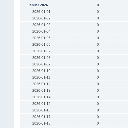
Januar 2026
0
2026-01-01
0
2026-01-02
0
2026-01-03
0
2026-01-04
0
2026-01-05
0
2026-01-06
0
2026-01-07
0
2026-01-08
0
2026-01-09
0
2026-01-10
0
2026-01-11
0
2026-01-12
0
2026-01-13
0
2026-01-14
0
2026-01-15
0
2026-01-16
0
2026-01-17
0
2026-01-18
0