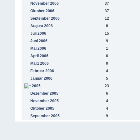
November 2006
37
Oktober 2006
37
September 2006
12
August 2006
8
Juli 2006
15
Juni 2006
9
Mai 2006
1
April 2006
6
März 2006
0
Februar 2006
4
Januar 2006
5
2005
23
Dezember 2005
6
November 2005
4
Oktober 2005
4
September 2005
9