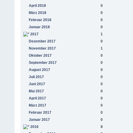
April 2018
0
März 2018
0
Februar 2018
0
Januar 2018
0
2017
1
Dezember 2017
0
November 2017
1
Oktober 2017
0
September 2017
0
August 2017
0
Juli 2017
0
Juni 2017
0
Mai 2017
0
April 2017
0
März 2017
0
Februar 2017
0
Januar 2017
0
2016
8