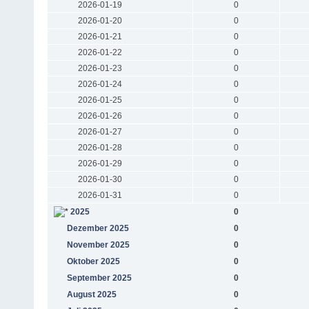
2026-01-19
0
2026-01-20
0
2026-01-21
0
2026-01-22
0
2026-01-23
0
2026-01-24
0
2026-01-25
0
2026-01-26
0
2026-01-27
0
2026-01-28
0
2026-01-29
0
2026-01-30
0
2026-01-31
0
2025
0
Dezember 2025
0
November 2025
0
Oktober 2025
0
September 2025
0
August 2025
0