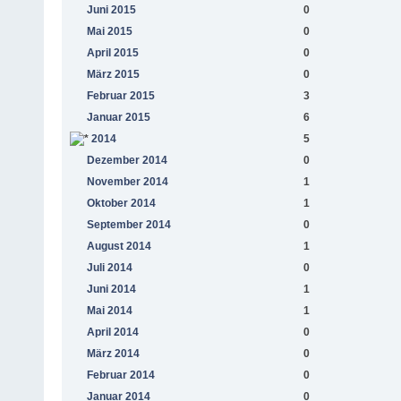
Juni 2015
0
Mai 2015
0
April 2015
0
März 2015
0
Februar 2015
3
Januar 2015
6
2014
5
Dezember 2014
0
November 2014
1
Oktober 2014
1
September 2014
0
August 2014
1
Juli 2014
0
Juni 2014
1
Mai 2014
1
April 2014
0
März 2014
0
Februar 2014
0
Januar 2014
0