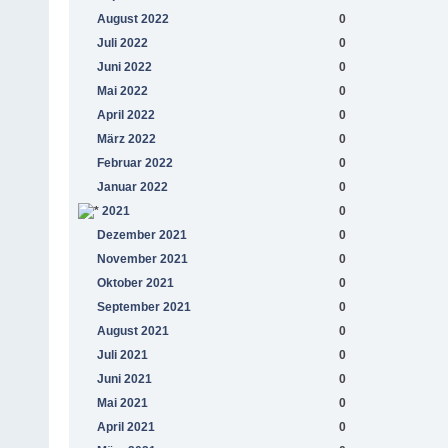
August 2022
0
Juli 2022
0
Juni 2022
0
Mai 2022
0
April 2022
0
März 2022
0
Februar 2022
0
Januar 2022
0
2021
0
Dezember 2021
0
November 2021
0
Oktober 2021
0
September 2021
0
August 2021
0
Juli 2021
0
Juni 2021
0
Mai 2021
0
April 2021
0