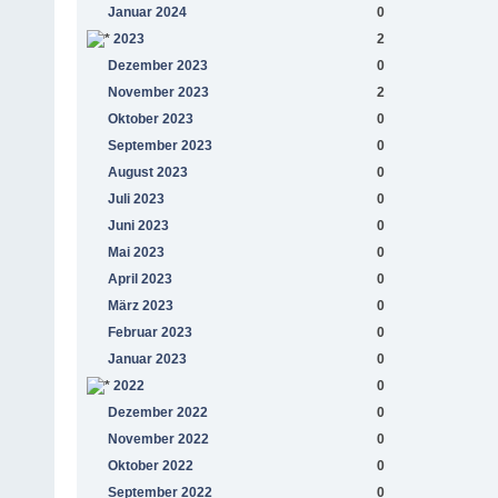
Januar 2024
0
2023
2
Dezember 2023
0
November 2023
2
Oktober 2023
0
September 2023
0
August 2023
0
Juli 2023
0
Juni 2023
0
Mai 2023
0
April 2023
0
März 2023
0
Februar 2023
0
Januar 2023
0
2022
0
Dezember 2022
0
November 2022
0
Oktober 2022
0
September 2022
0