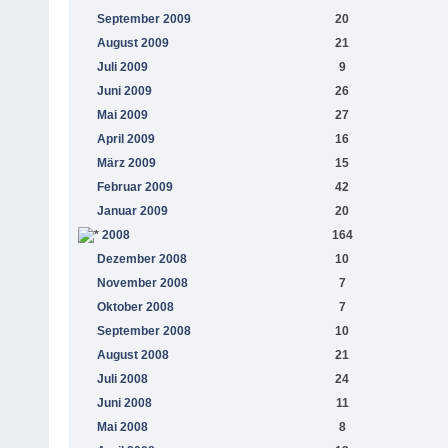
September 2009
20
August 2009
21
Juli 2009
9
Juni 2009
26
Mai 2009
27
April 2009
16
März 2009
15
Februar 2009
42
Januar 2009
20
2008
164
Dezember 2008
10
November 2008
7
Oktober 2008
7
September 2008
10
August 2008
21
Juli 2008
24
Juni 2008
11
Mai 2008
8