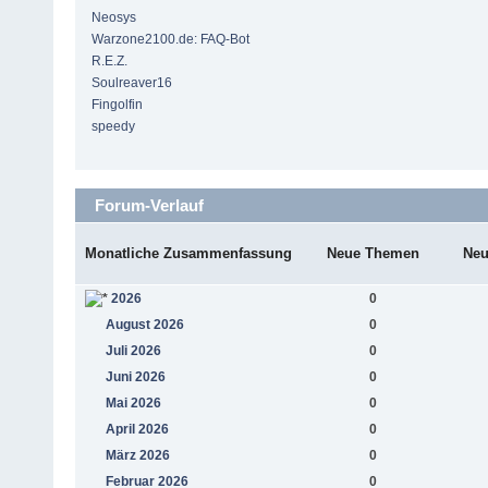
Neosys
Warzone2100.de: FAQ-Bot
R.E.Z.
Soulreaver16
Fingolfin
speedy
Forum-Verlauf
Monatliche Zusammenfassung
Neue Themen
Neu
2026
0
August 2026
0
Juli 2026
0
Juni 2026
0
Mai 2026
0
April 2026
0
März 2026
0
Februar 2026
0