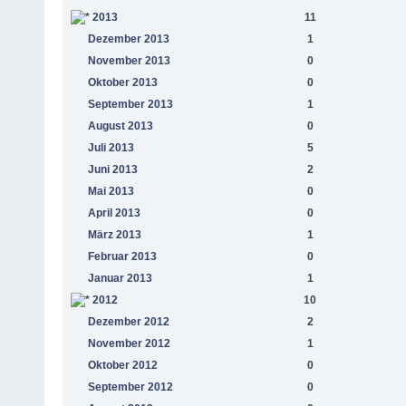
2013
11
Dezember 2013
1
November 2013
0
Oktober 2013
0
September 2013
1
August 2013
0
Juli 2013
5
Juni 2013
2
Mai 2013
0
April 2013
0
März 2013
1
Februar 2013
0
Januar 2013
1
2012
10
Dezember 2012
2
November 2012
1
Oktober 2012
0
September 2012
0