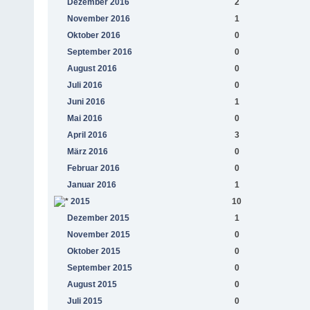
Dezember 2016
2
November 2016
1
Oktober 2016
0
September 2016
0
August 2016
0
Juli 2016
0
Juni 2016
1
Mai 2016
0
April 2016
3
März 2016
0
Februar 2016
0
Januar 2016
1
2015
10
Dezember 2015
1
November 2015
0
Oktober 2015
0
September 2015
0
August 2015
0
Juli 2015
0