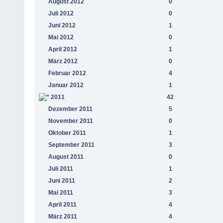
August 2012
0
Juli 2012
0
Juni 2012
1
Mai 2012
0
April 2012
1
März 2012
0
Februar 2012
4
Januar 2012
1
2011
42
Dezember 2011
5
November 2011
0
Oktober 2011
1
September 2011
3
August 2011
0
Juli 2011
1
Juni 2011
2
Mai 2011
3
April 2011
4
März 2011
4