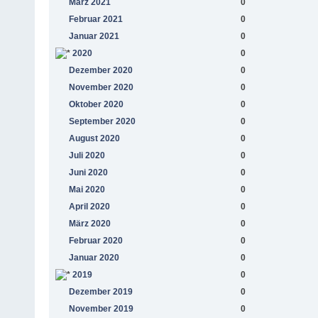
März 2021
0
Februar 2021
0
Januar 2021
0
2020
0
Dezember 2020
0
November 2020
0
Oktober 2020
0
September 2020
0
August 2020
0
Juli 2020
0
Juni 2020
0
Mai 2020
0
April 2020
0
März 2020
0
Februar 2020
0
Januar 2020
0
2019
0
Dezember 2019
0
November 2019
0