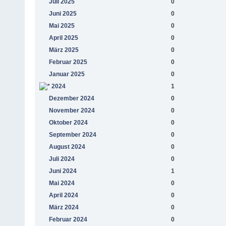
Juli 2025
0
Juni 2025
0
Mai 2025
0
April 2025
0
März 2025
0
Februar 2025
0
Januar 2025
0
2024
1
Dezember 2024
0
November 2024
0
Oktober 2024
0
September 2024
0
August 2024
0
Juli 2024
0
Juni 2024
1
Mai 2024
0
April 2024
0
März 2024
0
Februar 2024
0