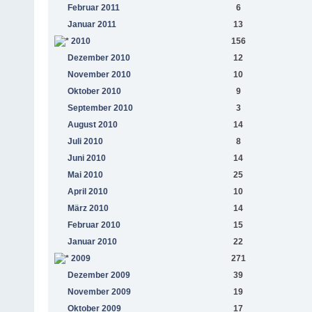
Februar 2011
6
Januar 2011
13
2010
156
Dezember 2010
12
November 2010
10
Oktober 2010
9
September 2010
3
August 2010
14
Juli 2010
8
Juni 2010
14
Mai 2010
25
April 2010
10
März 2010
14
Februar 2010
15
Januar 2010
22
2009
271
Dezember 2009
39
November 2009
19
Oktober 2009
17