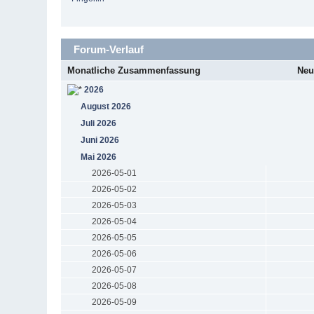
Forum-Verlauf
Monatliche Zusammenfassung
Neu
2026
August 2026
Juli 2026
Juni 2026
Mai 2026
2026-05-01
2026-05-02
2026-05-03
2026-05-04
2026-05-05
2026-05-06
2026-05-07
2026-05-08
2026-05-09