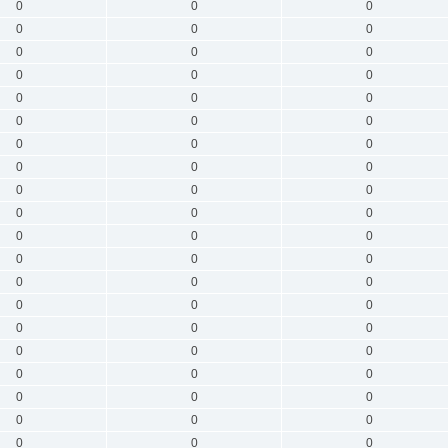
0
0
0
0
0
0
0
0
0
0
0
0
0
0
0
0
0
0
0
0
0
0
0
0
0
0
0
0
0
0
0
0
0
0
0
0
0
0
0
0
0
0
0
0
0
0
0
0
0
0
0
0
0
0
0
0
0
0
0
0