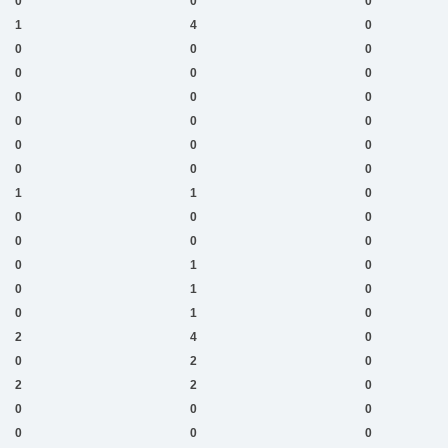
0
0
0
1
4
0
0
0
0
0
0
0
0
0
0
0
0
0
0
0
0
0
0
0
1
1
0
0
0
0
0
0
0
0
1
0
0
1
0
0
1
0
2
4
0
0
2
0
2
2
0
0
0
0
0
0
0