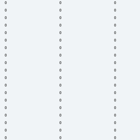
0
0
0
0
0
0
0
0
0
0
0
0
0
0
0
0
0
0
0
0
0
0
0
0
0
0
0
0
0
0
0
0
0
0
0
0
0
0
0
0
0
0
0
0
0
0
0
0
0
0
0
0
0
0
0
0
0