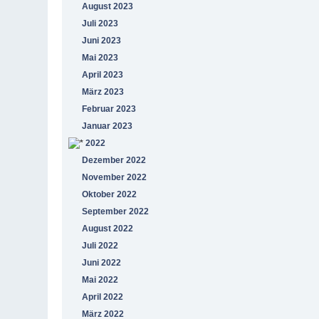
August 2023
Juli 2023
Juni 2023
Mai 2023
April 2023
März 2023
Februar 2023
Januar 2023
2022
Dezember 2022
November 2022
Oktober 2022
September 2022
August 2022
Juli 2022
Juni 2022
Mai 2022
April 2022
März 2022