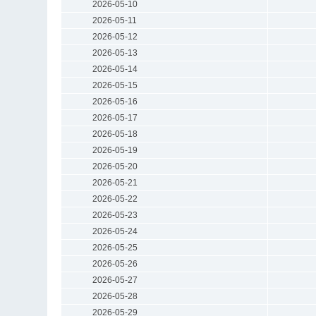
2026-05-10
2026-05-11
2026-05-12
2026-05-13
2026-05-14
2026-05-15
2026-05-16
2026-05-17
2026-05-18
2026-05-19
2026-05-20
2026-05-21
2026-05-22
2026-05-23
2026-05-24
2026-05-25
2026-05-26
2026-05-27
2026-05-28
2026-05-29