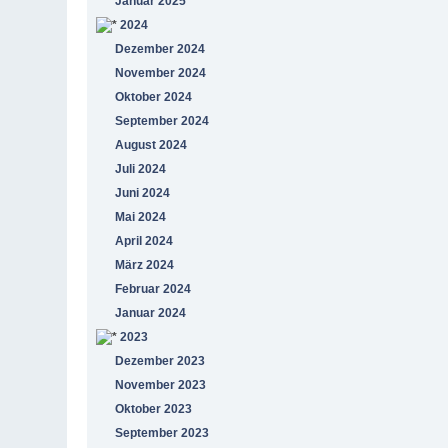
Januar 2025
2024
Dezember 2024
November 2024
Oktober 2024
September 2024
August 2024
Juli 2024
Juni 2024
Mai 2024
April 2024
März 2024
Februar 2024
Januar 2024
2023
Dezember 2023
November 2023
Oktober 2023
September 2023