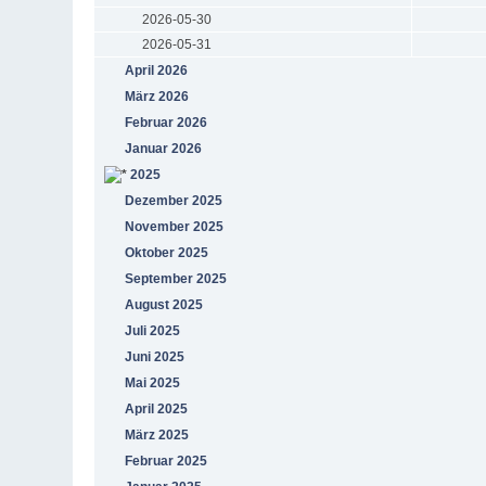
2026-05-30
2026-05-31
April 2026
März 2026
Februar 2026
Januar 2026
2025
Dezember 2025
November 2025
Oktober 2025
September 2025
August 2025
Juli 2025
Juni 2025
Mai 2025
April 2025
März 2025
Februar 2025