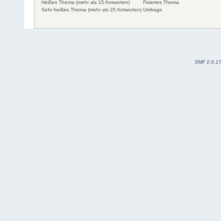
Heißes Thema (mehr als 15 Antworten)
Fixiertes Thema
Sehr heißes Thema (mehr als 25 Antworten)
Umfrage
SMF 2.0.1