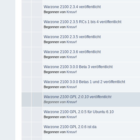
Warzone 2100 2.3.4 veröffentlicht
Begonnen von
Kreuvf
Warzone 2100 2.3.5 RCs 1 bis 4 veröffentlicht
Begonnen von
Kreuvf
Warzone 2100 2.3.5 veröffentlicht
Begonnen von
Kreuvf
Warzone 2100 2.3.6 veröffentlicht
Begonnen von
Kreuvf
Warzone 2100 3.0.0 Beta 3 veröffentlicht
Begonnen von
Kreuvf
Warzone 2100 3.0.0 Betas 1 und 2 veröffentlicht
Begonnen von
Kreuvf
Warzone 2100 GPL 2.0.10 veröffentlicht
Begonnen von
Kreuvf
Warzone 2100 GPL 2.0.5 für Ubuntu 6.10
Begonnen von
Kreuvf
Warzone 2100 GPL 2.0.6 ist da
Begonnen von
Kreuvf