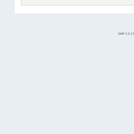
SMF 2.0.1