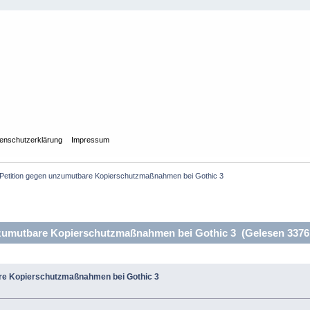
enschutzerklärung
Impressum
Petition gegen unzumutbare Kopierschutzmaßnahmen bei Gothic 3
zumutbare Kopierschutzmaßnahmen bei Gothic 3 (Gelesen 3376
are Kopierschutzmaßnahmen bei Gothic 3