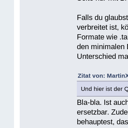
Falls du glaubs
verbreitet ist, 
Formate wie .ta
den minimalen
Unterschied ma
Zitat von: Martin
Und hier ist der 
Bla-bla. Ist auc
ersetzbar. Zude
behauptest, das