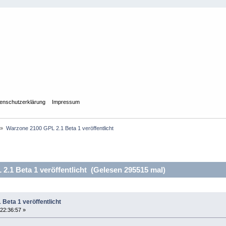
enschutzerklärung
Impressum
»
Warzone 2100 GPL 2.1 Beta 1 veröffentlicht
.1 Beta 1 veröffentlicht (Gelesen 295515 mal)
Beta 1 veröffentlicht
22:36:57 »