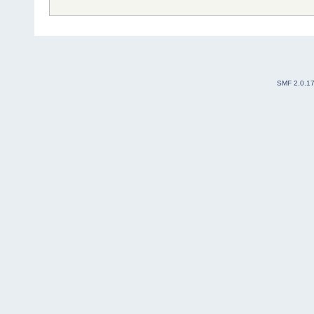
SMF 2.0.1