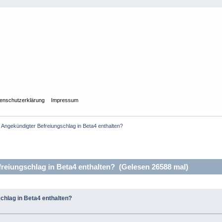
enschutzerklärung
Impressum
Angekündigter Befreiungschlag in Beta4 enthalten?
eiungschlag in Beta4 enthalten? (Gelesen 26588 mal)
chlag in Beta4 enthalten?