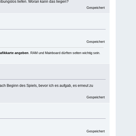
eibungslos liefen. Woran kann das liegen?
Gespeichert
Gespeichert
rafikkarte angeben
. RAM und Mainboard dürften selten wichtig sein.
ach Beginn des Spiels, bevor ich es aufgab, es erneut zu
Gespeichert
Gespeichert